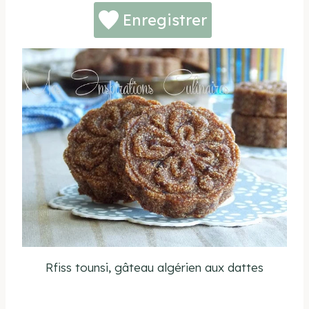
Enregistrer
Rfiss tounsi, gâteau algérien aux dattes