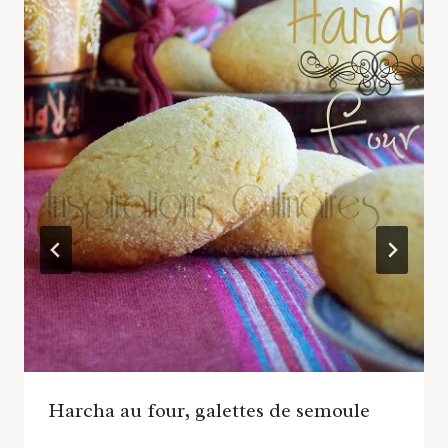
Harcha au four, galettes de semoule