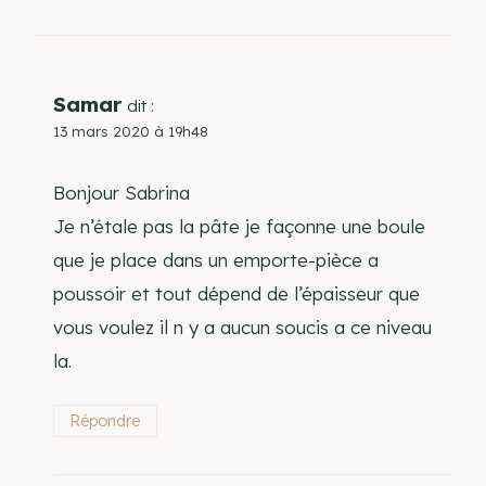
Samar
dit :
13 mars 2020 à 19h48
Bonjour Sabrina
Je n’étale pas la pâte je façonne une boule
que je place dans un emporte-pièce a
poussoir et tout dépend de l’épaisseur que
vous voulez il n y a aucun soucis a ce niveau
la.
Répondre