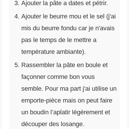
Ajouter la pâte a dates et pétrir.
Ajouter le beurre mou et le sel (j'ai
mis du beurre fondu car je n'avais
pas le temps de le mettre a
température ambiante).
Rassembler la pâte en boule et
façonner comme bon vous
semble. Pour ma part j'ai utilise un
emporte-pièce mais on peut faire
un boudin l’aplatir légèrement et
découper des losange.