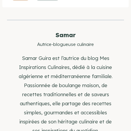
de
la
publication :
Samar
Autrice-blogueuse culinaire
Samar Guira est l’autrice du blog Mes
Inspirations Culinaires, dédié à la cuisine
algérienne et méditerranéenne familiale.
Passionnée de boulange maison, de
recettes traditionnelles et de saveurs
authentiques, elle partage des recettes
simples, gourmandes et accessibles
inspirées de son héritage culinaire et de
ses inspirations du quotidien.