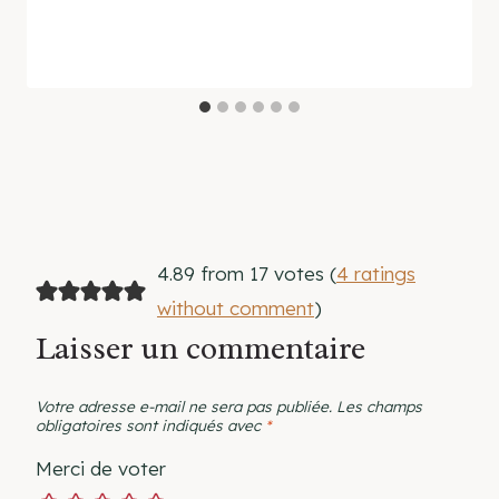
4.89 from 17 votes (
4 ratings
without comment
)
Laisser un commentaire
Votre adresse e-mail ne sera pas publiée.
Les champs
obligatoires sont indiqués avec
*
Merci de voter