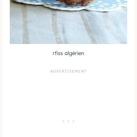
rfiss algérien