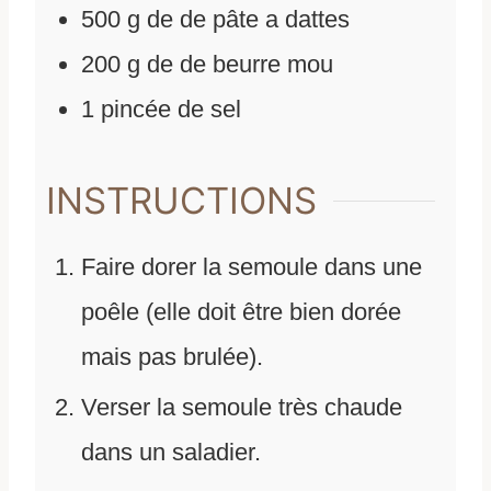
500
g
de
de pâte a dattes
200
g
de
de beurre mou
1
pincée de sel
INSTRUCTIONS
Faire dorer la semoule dans une
poêle (elle doit être bien dorée
mais pas brulée).
Verser la semoule très chaude
dans un saladier.