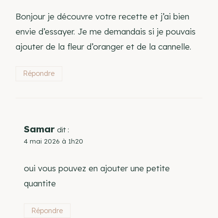
Bonjour je découvre votre recette et j’ai bien
envie d’essayer. Je me demandais si je pouvais
ajouter de la fleur d’oranger et de la cannelle.
Répondre
Samar
dit :
4 mai 2026 à 1h20
oui vous pouvez en ajouter une petite
quantite
Répondre