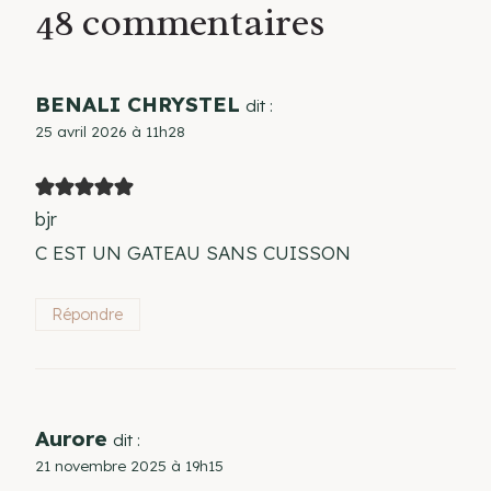
48 commentaires
BENALI CHRYSTEL
dit :
25 avril 2026 à 11h28
bjr
C EST UN GATEAU SANS CUISSON
Répondre
Aurore
dit :
21 novembre 2025 à 19h15