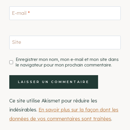
E-mail
*
Site
Enregistrer mon nom, mon e-mail et mon site dans
le navigateur pour mon prochain commentaire.
Ce site utilise Akismet pour réduire les
indésirables.
En savoir plus sur la façon dont les
données de vos commentaires sont traitées
.