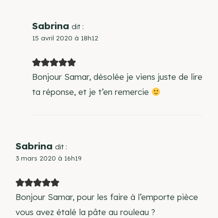
Sabrina
dit :
15 avril 2020 à 18h12
Bonjour Samar, désolée je viens juste de lire
ta réponse, et je t’en remercie
Sabrina
dit :
3 mars 2020 à 16h19
Bonjour Samar, pour les faire à l’emporte pièce
vous avez étalé la pâte au rouleau ?