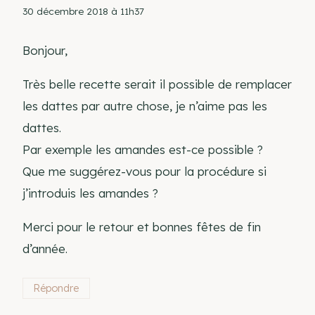
30 décembre 2018 à 11h37
Bonjour,
Très belle recette serait il possible de remplacer
les dattes par autre chose, je n’aime pas les
dattes.
Par exemple les amandes est-ce possible ?
Que me suggérez-vous pour la procédure si
j’introduis les amandes ?
Merci pour le retour et bonnes fêtes de fin
d’année.
Répondre