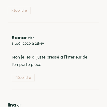
Répondre
Samar
dit :
8 août 2020 à 21h49
Non je les ai juste pressé a l’intérieur de
l’emporte pièce
Répondre
lina
dit :