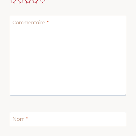
Commentaire
*
Nom
*