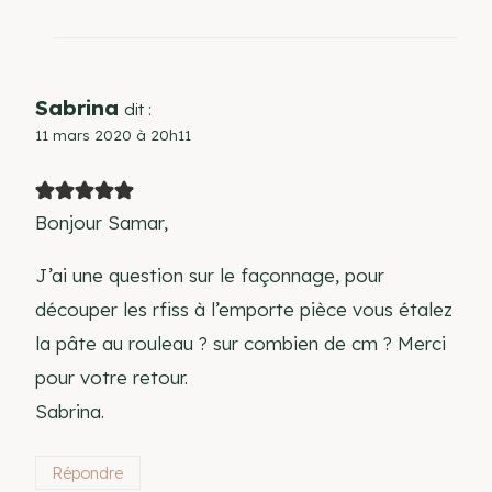
Sabrina
dit :
11 mars 2020 à 20h11
Bonjour Samar,
J’ai une question sur le façonnage, pour
découper les rfiss à l’emporte pièce vous étalez
la pâte au rouleau ? sur combien de cm ? Merci
pour votre retour.
Sabrina.
Répondre