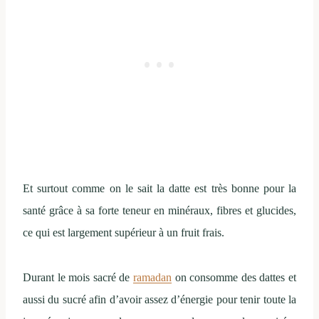
Et surtout comme on le sait la datte est très bonne pour la
santé grâce à sa forte teneur en minéraux, fibres et glucides,
ce qui est largement supérieur à un fruit frais.
Durant le mois sacré de
ramadan
on consomme des dattes et
aussi du sucré afin d’avoir assez d’énergie pour tenir toute la