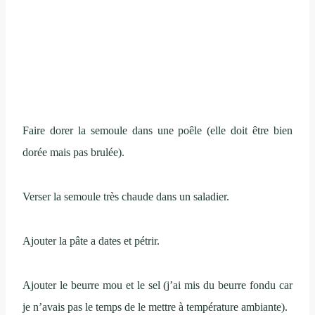
Faire dorer la semoule dans une poêle (elle doit être bien
dorée mais pas brulée).
Verser la semoule très chaude dans un saladier.
Ajouter la pâte a dates et pétrir.
Ajouter le beurre mou et le sel (j’ai mis du beurre fondu car
je n’avais pas le temps de le mettre à température ambiante).