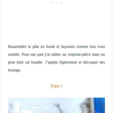
Rassembler la pâte en boule et façonner comme bon vous
semble. Pour ma part j’ai utilise un emporte-pièce mais on
peut faire un boudin l’aplatir légèrement et découper des
losange.
Enjoy !