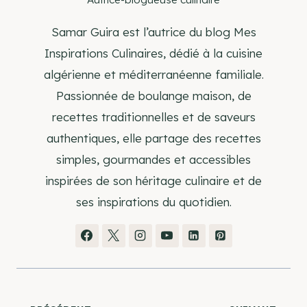
Samar Guira est l’autrice du blog Mes
Inspirations Culinaires, dédié à la cuisine
algérienne et méditerranéenne familiale.
Passionnée de boulange maison, de
recettes traditionnelles et de saveurs
authentiques, elle partage des recettes
simples, gourmandes et accessibles
inspirées de son héritage culinaire et de
ses inspirations du quotidien.