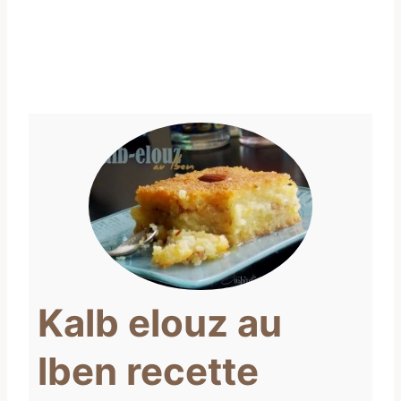
Kalb elouz au
lben recette