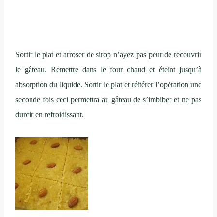
Sortir le plat et arroser de sirop n’ayez pas peur de recouvrir
le gâteau. Remettre dans le four chaud et éteint jusqu’à
absorption du liquide. Sortir le plat et réitérer l’opération une
seconde fois ceci permettra au gâteau de s’imbiber et ne pas
durcir en refroidissant.