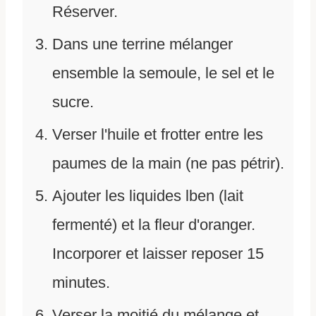
Réserver.
Dans une terrine mélanger
ensemble la semoule, le sel et le
sucre.
Verser l'huile et frotter entre les
paumes de la main (ne pas pétrir).
Ajouter les liquides lben (lait
fermenté) et la fleur d'oranger.
Incorporer et laisser reposer 15
minutes.
Verser la moitié du mélange et