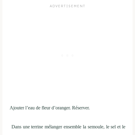
Ajouter l’eau de fleur d’oranger. Réserver.
Dans une terrine mélanger ensemble la semoule, le sel et le