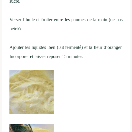
sucre.
Verser l’huile et frotter entre les paumes de la main (ne pas
pétrir).
Ajouter les liquides lben (lait fermenté) et la fleur d’oranger.
Incorporer et laisser reposer 15 minutes.