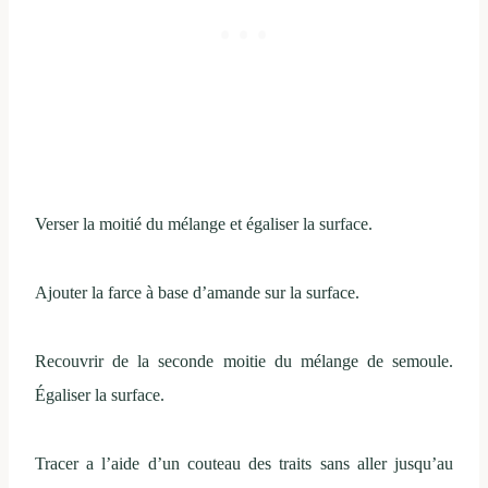
Verser la moitié du mélange et égaliser la surface.
Ajouter la farce à base d’amande sur la surface.
Recouvrir de la seconde moitie du mélange de semoule.
Égaliser la surface.
Tracer a l’aide d’un couteau des traits sans aller jusqu’au