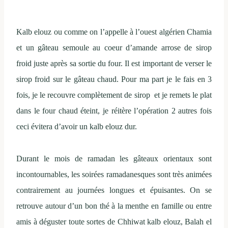
Kalb elouz ou comme on l’appelle à l’ouest algérien Chamia
et un gâteau semoule au coeur d’amande arrose de sirop
froid juste après sa sortie du four. Il est important de verser le
sirop froid sur le gâteau chaud. Pour ma part je le fais en 3
fois, je le recouvre complètement de sirop et je remets le plat
dans le four chaud éteint, je réitère l’opération 2 autres fois
ceci évitera d’avoir un kalb elouz dur.
Durant le mois de ramadan les gâteaux orientaux sont
incontournables, les soirées ramadanesques sont très animées
contrairement au journées longues et épuisantes. On se
retrouve autour d’un bon thé à la menthe en famille ou entre
amis à déguster toute sortes de Chhiwat kalb elouz, Balah el