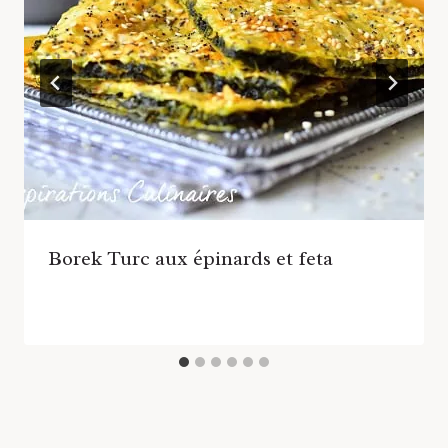
Borek Turc aux épinards et feta