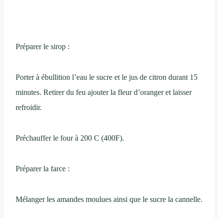
Préparer le sirop :
Porter à ébullition l’eau le sucre et le jus de citron durant 15
minutes. Retirer du feu ajouter la fleur d’oranger et laisser
refroidir.
Préchauffer le four à 200 C (400F).
Préparer la farce :
Mélanger les amandes moulues ainsi que le sucre la cannelle.