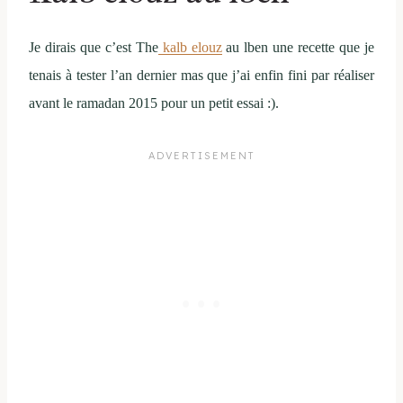
Je dirais que c’est The
kalb elouz
au lben une recette que je
tenais à tester l’an dernier mas que j’ai enfin fini par réaliser
avant le ramadan 2015 pour un petit essai :).