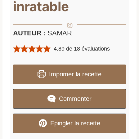
inratable
AUTEUR :
SAMAR
4.89
de
18
évaluations
Imprimer la recette
Commenter
Epingler la recette