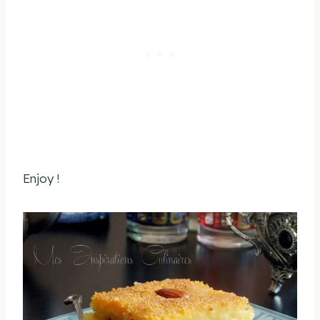
Enjoy !