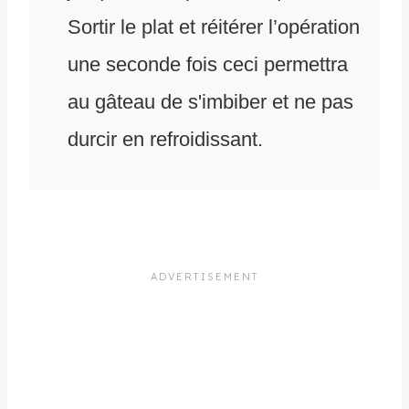
Sortir le plat et réitérer l’opération
une seconde fois ceci permettra
au gâteau de s'imbiber et ne pas
durcir en refroidissant.