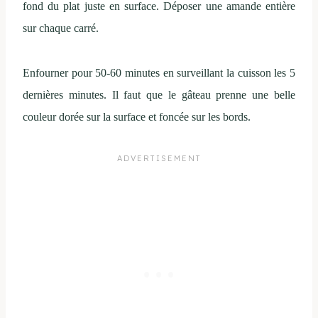
fond du plat juste en surface. Déposer une amande entière
sur chaque carré.
Enfourner pour 50-60 minutes en surveillant la cuisson les 5
dernières minutes. Il faut que le gâteau prenne une belle
couleur dorée sur la surface et foncée sur les bords.