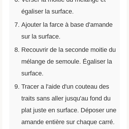
égaliser la surface.
Ajouter la farce à base d'amande
sur la surface.
Recouvrir de la seconde moitie du
mélange de semoule. Égaliser la
surface.
Tracer a l'aide d'un couteau des
traits sans aller jusqu'au fond du
plat juste en surface. Déposer une
amande entière sur chaque carré.