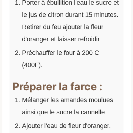
Porter à ébullition l'eau le sucre et
le jus de citron durant 15 minutes.
Retirer du feu ajouter la fleur
d'oranger et laisser refroidir.
Préchauffer le four à 200 C
(400F).
Préparer la farce :
Mélanger les amandes moulues
ainsi que le sucre la cannelle.
Ajouter l'eau de fleur d'oranger.