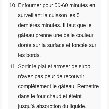
Enfourner pour 50-60 minutes en
surveillant la cuisson les 5
dernières minutes. Il faut que le
gâteau prenne une belle couleur
dorée sur la surface et foncée sur
les bords.
Sortir le plat et arroser de sirop
n'ayez pas peur de recouvrir
complètement le gâteau. Remettre
dans le four chaud et éteint
jusqu’à absorption du liquide.