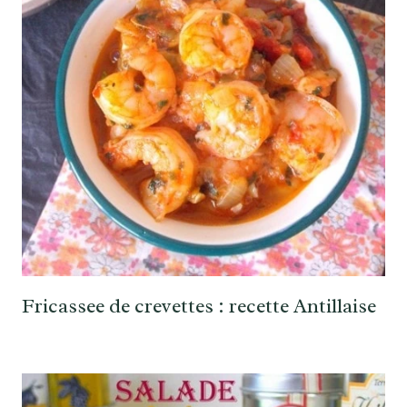
Fricassee de crevettes : recette Antillaise