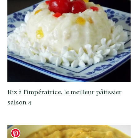
Riz à l’impératrice, le meilleur pâtissier
saison 4