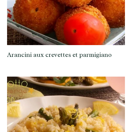
Arancini aux crevettes et parmigiano