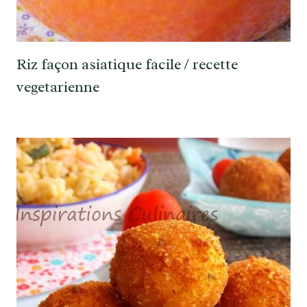
Riz façon asiatique facile / recette
vegetarienne