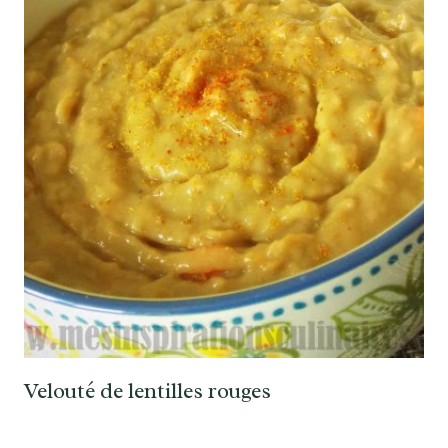
Velouté de lentilles rouges