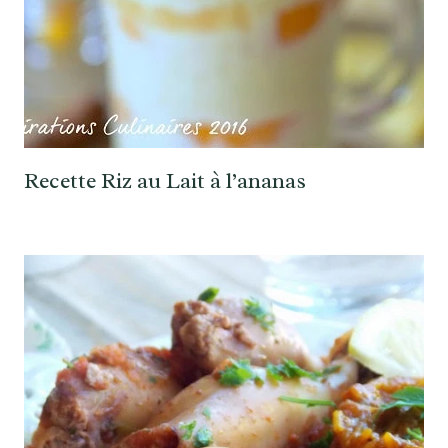
Recette Riz au Lait à l’ananas