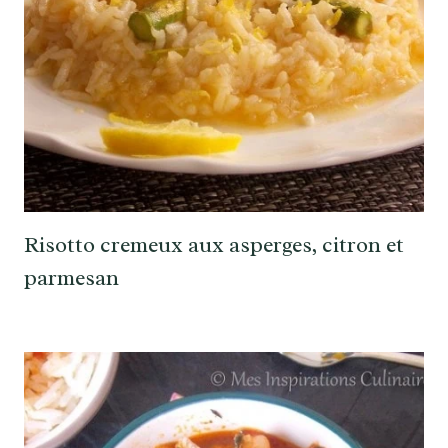
Risotto cremeux aux asperges, citron et
parmesan