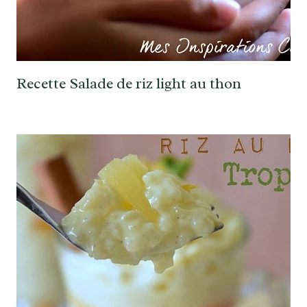
Recette Salade de riz light au thon