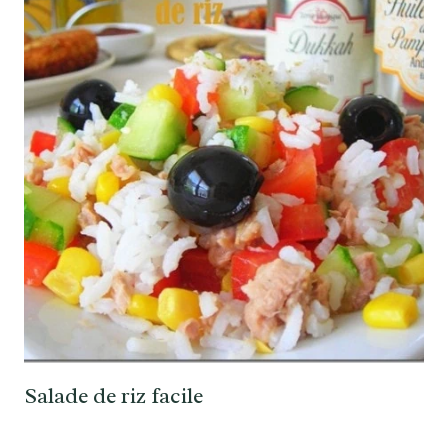
Salade de riz facile