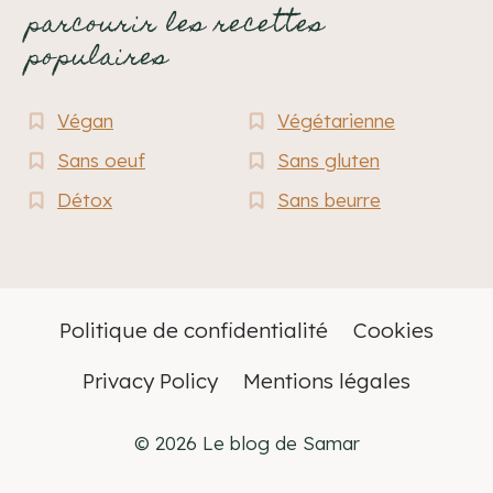
parcourir les recettes
populaires
Végan
Végétarienne
Sans oeuf
Sans gluten
Détox
Sans beurre
Politique de confidentialité
Cookies
Privacy Policy
Mentions légales
© 2026 Le blog de Samar