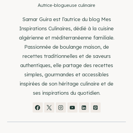
Autrice-blogueuse culinaire
Samar Guira est l’autrice du blog Mes
Inspirations Culinaires, dédié à la cuisine
algérienne et méditerranéenne familiale.
Passionnée de boulange maison, de
recettes traditionnelles et de saveurs
authentiques, elle partage des recettes
simples, gourmandes et accessibles
inspirées de son héritage culinaire et de
ses inspirations du quotidien.