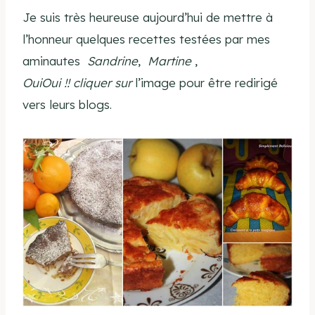
Je suis très heureuse aujourd’hui de mettre à
l’honneur quelques recettes testées par mes
aminautes
Sandrine
,
Martine
,
OuiOui
!! cliquer sur
l’image pour être redirigé
vers leurs blogs.