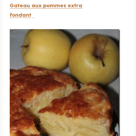
Gateau aux pommes extra
fondant