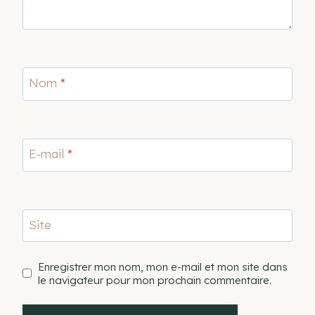
Nom
*
E-mail
*
Site
Enregistrer mon nom, mon e-mail et mon site dans
le navigateur pour mon prochain commentaire.