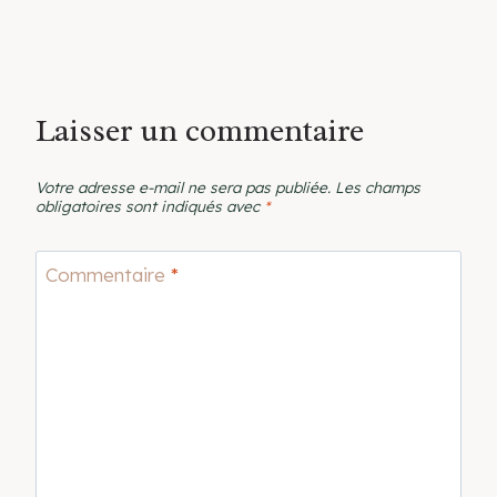
Laisser un commentaire
Votre adresse e-mail ne sera pas publiée.
Les champs
obligatoires sont indiqués avec
*
Commentaire
*