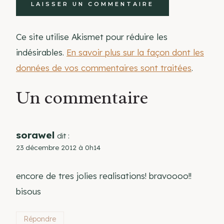
Ce site utilise Akismet pour réduire les
indésirables.
En savoir plus sur la façon dont les
données de vos commentaires sont traitées
.
Un commentaire
sorawel
dit :
23 décembre 2012 à 0h14
encore de tres jolies realisations! bravoooo!!
bisous
Répondre