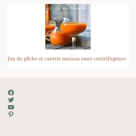
Jus de pêche et carotte maison sans centrifugeuse
Facebook
Twitter
YouTube
Pinterest