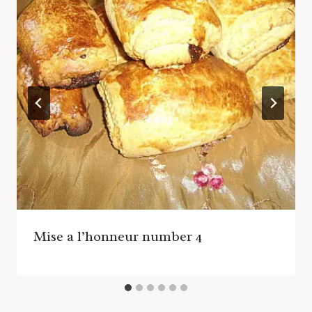
Mise a l’honneur number 4