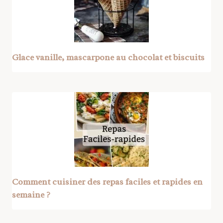
Glace vanille, mascarpone au chocolat et biscuits
Comment cuisiner des repas faciles et rapides en
semaine ?