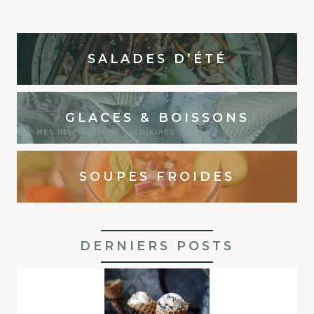
SALADES D’ÉTÉ
GLACES & BOISSONS
SOUPES FROIDES
DERNIERS POSTS