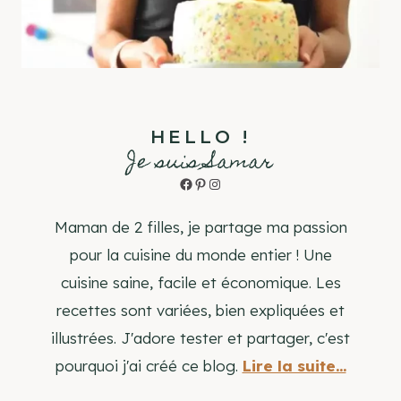
HELLO !
Je suis Samar
Facebook
Pinterest
Instagram
Maman de 2 filles, je partage ma passion
pour la cuisine du monde entier ! Une
cuisine saine, facile et économique. Les
recettes sont variées, bien expliquées et
illustrées. J'adore tester et partager, c'est
pourquoi j'ai créé ce blog.
Lire la suite...