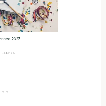
année 2023