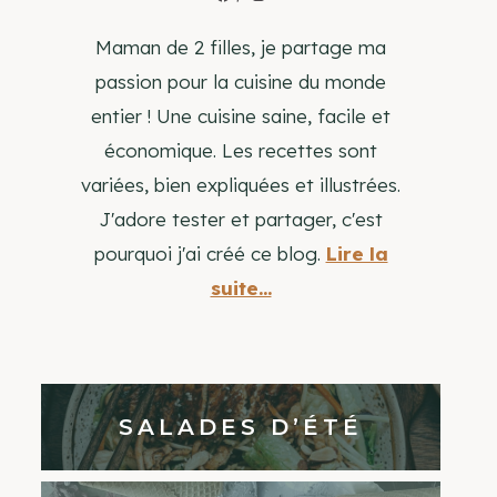
Maman de 2 filles, je partage ma
passion pour la cuisine du monde
entier ! Une cuisine saine, facile et
économique. Les recettes sont
variées, bien expliquées et illustrées.
J'adore tester et partager, c'est
pourquoi j'ai créé ce blog.
Lire la
suite...
SALADES D’ÉTÉ