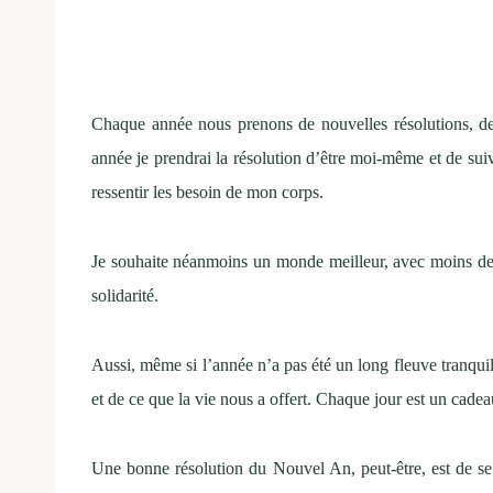
Chaque année nous prenons de nouvelles résolutions, d
année je prendrai la résolution d’être moi-même et de sui
ressentir les besoin de mon corps.
Je souhaite néanmoins un monde meilleur, avec moins de
solidarité.
Aussi, même si l’année n’a pas été un long fleuve tranqu
et de ce que la vie nous a offert. Chaque jour est un cadea
Une bonne résolution du Nouvel An, peut-être, est de se 