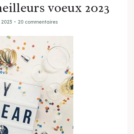
eilleurs voeux 2023
r 2023
20 commentaires