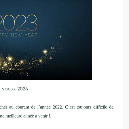
s voeux 2023
her au courant de l’année 2022. C’est toujours difficile de
ne meilleure année à venir !.