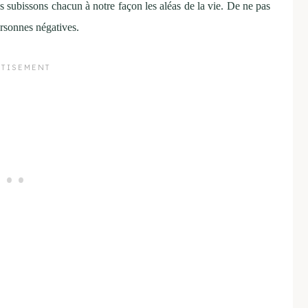
 subissons chacun à notre façon les aléas de la vie. De ne pas
ersonnes négatives.