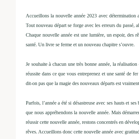
Accueillons la nouvelle année 2023 avec détermination a
Tout nouveau départ se forge avec les erreurs du passé, al
Chaque nouvelle année est une lumière, un espoir, des rêve
santé. Un livre se ferme et un nouveau chapitre s’ouvre.
Je souhaite à chacun une très bonne année, la réalisation d
réussite dans ce que vous entreprenez et une santé de fer
dit-on pas que la magie des nouveaux départs est vraiment 
Parfois, l’année a été si désastreuse avec ses hauts et ses
que nous appréhendons la nouvelle année. Mais démarrer
réussir cette nouvelle année, restons concentrés en dévelo
rêves. Accueillons donc cette nouvelle année avec gratitud