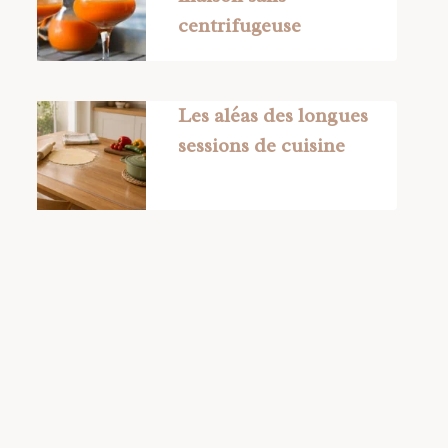
centrifugeuse
Les aléas des longues
sessions de cuisine