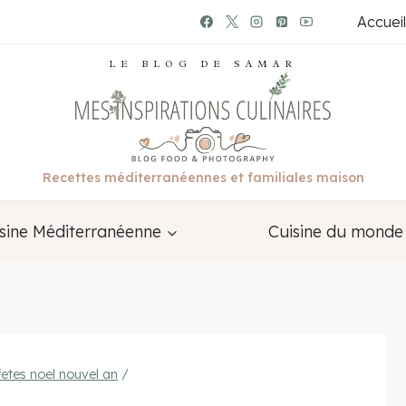
Accueil
LE BLOG DE SAMAR
Recettes méditerranéennes et familiales maison
sine Méditerranéenne
Cuisine du monde
fetes noel nouvel an
/