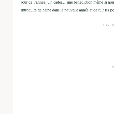
jour de l’année. Un cadeau, une bénédiction même si nous
introduire de haine dans la nouvelle année et de fuir les p