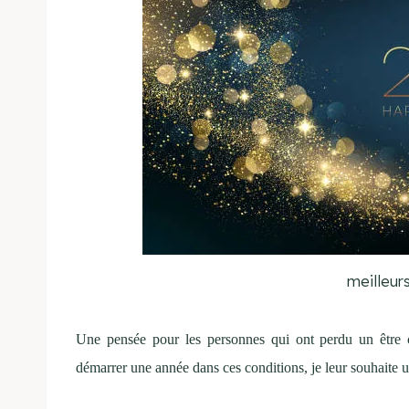
meilleur
Une pensée pour les personnes qui ont perdu un être c
démarrer une année dans ces conditions, je leur souhaite u