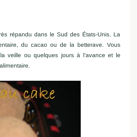
 très répandu dans le Sud des États-Unis. La
mentaire, du cacao ou de la betterave. Vous
la veille ou quelques jours à l’avance et le
alimentaire.