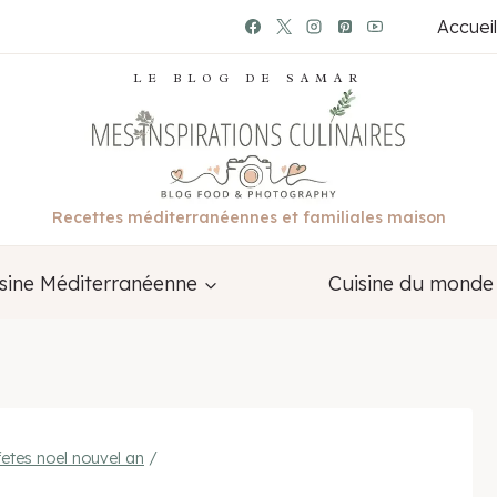
Accueil
LE BLOG DE SAMAR
Recettes méditerranéennes et familiales maison
sine Méditerranéenne
Cuisine du monde
fetes noel nouvel an
/