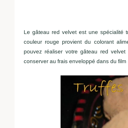
Le gâteau red velvet est une spécialité
couleur rouge provient du colorant ali
pouvez réaliser votre gâteau red velvet 
conserver au frais enveloppé dans du film 