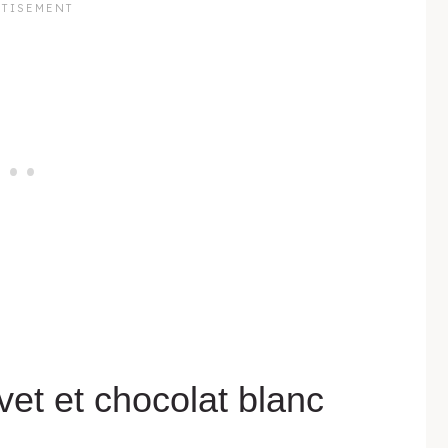
vet et chocolat blanc