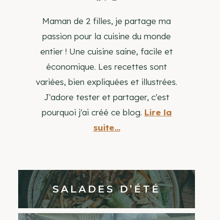
Maman de 2 filles, je partage ma
passion pour la cuisine du monde
entier ! Une cuisine saine, facile et
économique. Les recettes sont
variées, bien expliquées et illustrées.
J'adore tester et partager, c'est
pourquoi j'ai créé ce blog.
Lire la
suite...
SALADES D’ÉTÉ