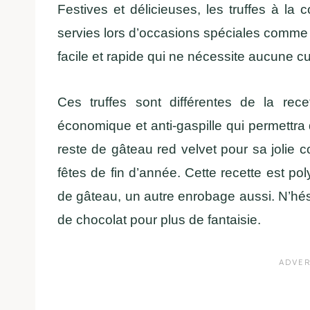
Festives et délicieuses, les truffes à la 
servies lors d’occasions spéciales comm
facile et rapide qui ne nécessite aucune c
Ces truffes sont différentes de la rec
économique et anti-gaspille qui permettra 
reste de gâteau red velvet pour sa jolie 
fêtes de fin d’année. Cette recette est po
de gâteau, un autre enrobage aussi. N’hés
de chocolat pour plus de fantaisie.