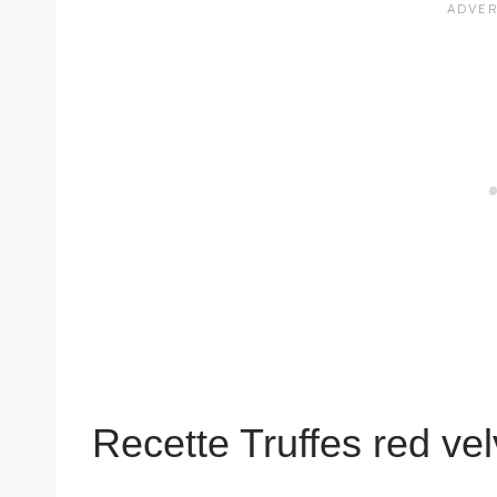
Recette Truffes red vel