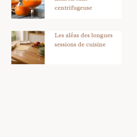
centrifugeuse
Les aléas des longues
sessions de cuisine