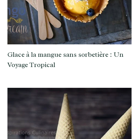
Glace à la mangue sans sorbetière : Un
Voyage Tropical