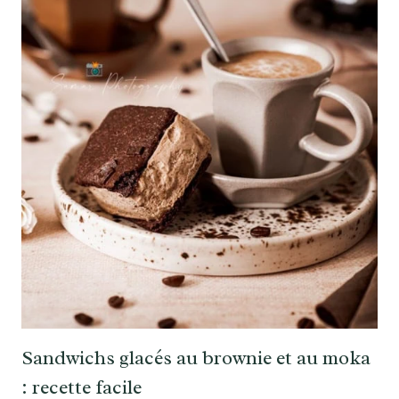
Sandwichs glacés au brownie et au moka
: recette facile