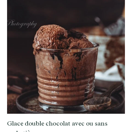
Glace double chocolat avec ou sans