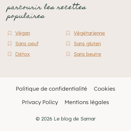
parcourir les recettes
populaires
Végan
Végétarienne
Sans oeuf
Sans gluten
Détox
Sans beurre
Politique de confidentialité
Cookies
Privacy Policy
Mentions légales
© 2026 Le blog de Samar