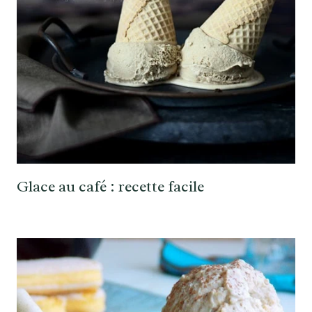
Glace au café : recette facile