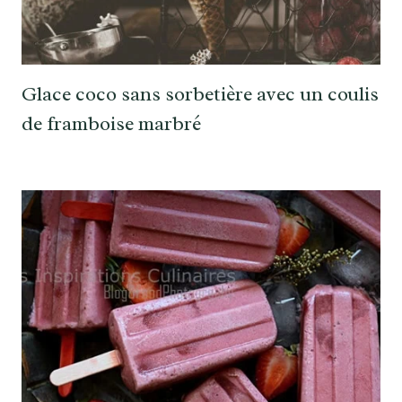
Glace coco sans sorbetière avec un coulis
de framboise marbré