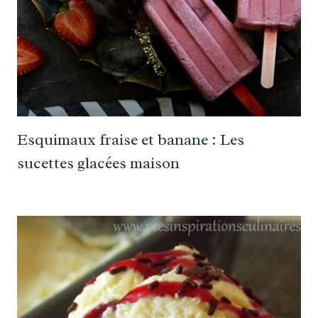
Esquimaux fraise et banane : Les
sucettes glacées maison