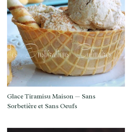
Glace Tiramisu Maison — Sans
Sorbetière et Sans Oeufs