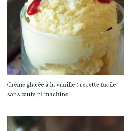
Crème glacée à la vanille : recette facile
sans œufs ni machine