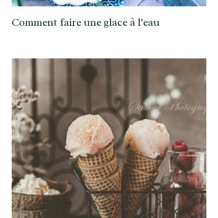
Comment faire une glace à l’eau