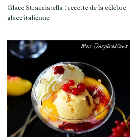
Glace Stracciatella : recette de la célèbre
glace italienne