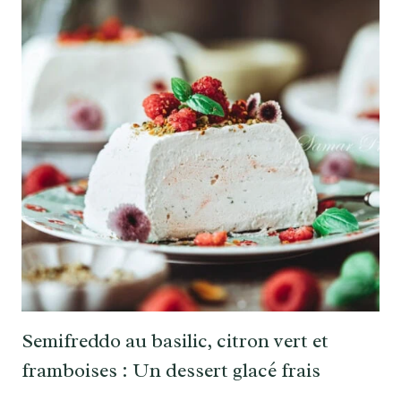
Semifreddo au basilic, citron vert et
framboises : Un dessert glacé frais