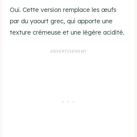
Oui. Cette version remplace les œufs
par du yaourt grec, qui apporte une
texture crémeuse et une légère acidité.