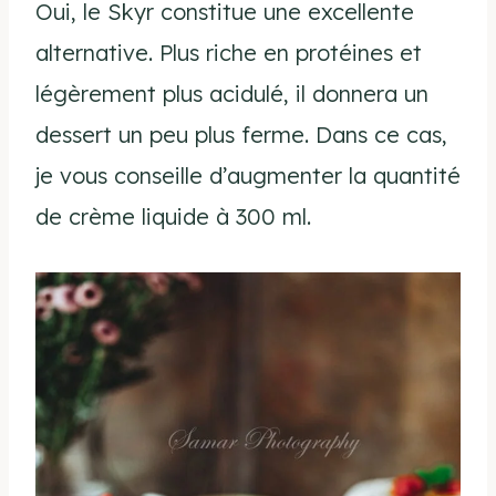
Oui, le Skyr constitue une excellente
alternative. Plus riche en protéines et
légèrement plus acidulé, il donnera un
dessert un peu plus ferme. Dans ce cas,
je vous conseille d’augmenter la quantité
de crème liquide à 300 ml.