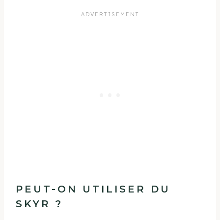
PEUT-ON UTILISER DU
SKYR ?