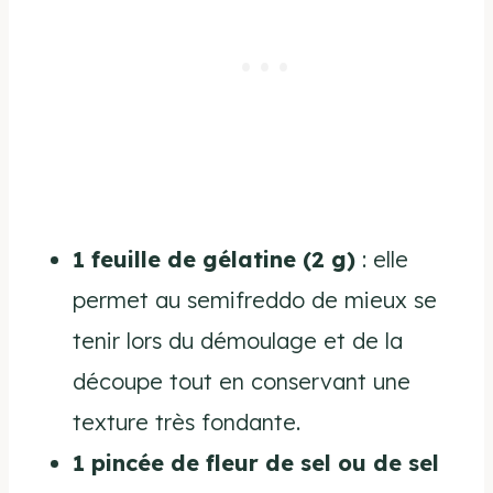
1 feuille de gélatine (2 g)
: elle
permet au semifreddo de mieux se
tenir lors du démoulage et de la
découpe tout en conservant une
texture très fondante.
1 pincée de fleur de sel ou de sel