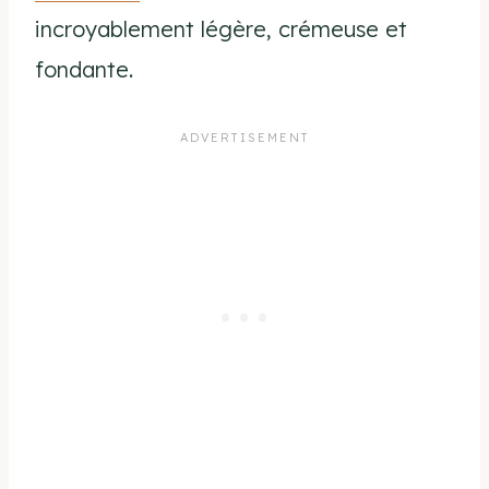
incroyablement légère, crémeuse et
fondante.