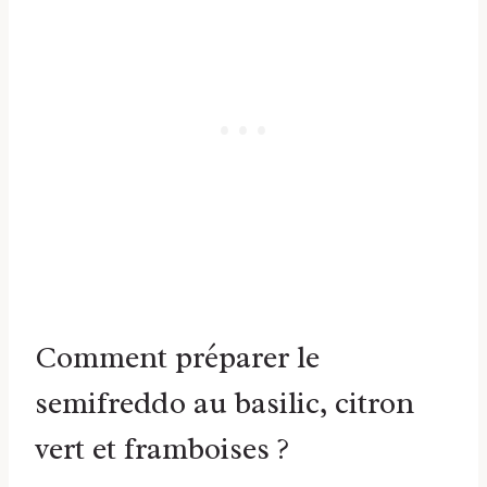
Comment préparer le
semifreddo au basilic, citron
vert et framboises ?