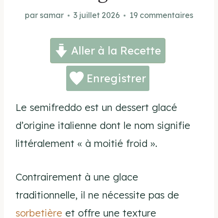
par
samar
3 juillet 2026
19 commentaires
Aller à la Recette
Enregistrer
Le semifreddo est un dessert glacé
d’origine italienne dont le nom signifie
littéralement « à moitié froid ».
Contrairement à une glace
traditionnelle, il ne nécessite pas de
sorbetière
et offre une texture