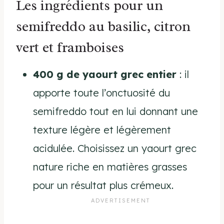
Les ingrédients pour un
semifreddo au basilic, citron
vert et framboises
400 g de yaourt grec entier
: il
apporte toute l’onctuosité du
semifreddo tout en lui donnant une
texture légère et légèrement
acidulée. Choisissez un yaourt grec
nature riche en matières grasses
pour un résultat plus crémeux.