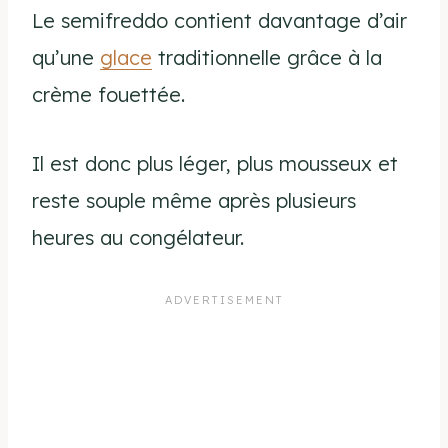
Le semifreddo contient davantage d’air
qu’une
glace
traditionnelle grâce à la
crème fouettée.
Il est donc plus léger, plus mousseux et
reste souple même après plusieurs
heures au congélateur.