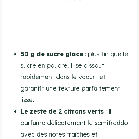
50 g de sucre glace
: plus fin que le
sucre en poudre, il se dissout
rapidement dans le yaourt et
garantit une texture parfaitement
lisse.
Le zeste de 2 citrons verts
: il
parfume délicatement le semifreddo
avec des notes fraîches et