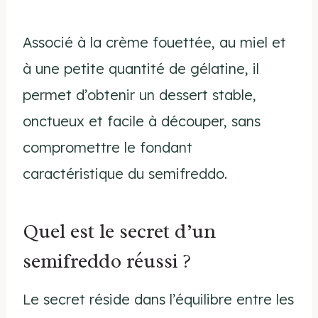
Associé à la crème fouettée, au miel et
à une petite quantité de gélatine, il
permet d’obtenir un dessert stable,
onctueux et facile à découper, sans
compromettre le fondant
caractéristique du semifreddo.
Quel est le secret d’un
semifreddo réussi ?
Le secret réside dans l’équilibre entre les