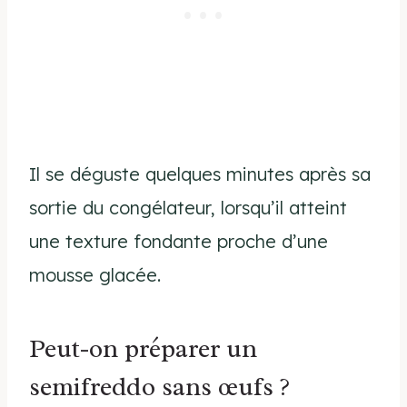
Il se déguste quelques minutes après sa
sortie du congélateur, lorsqu’il atteint
une texture fondante proche d’une
mousse glacée.
Peut-on préparer un
semifreddo sans œufs ?