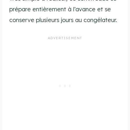
prépare entièrement à l’avance et se
conserve plusieurs jours au congélateur.