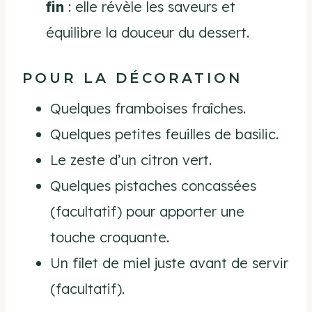
fin
: elle révèle les saveurs et
équilibre la douceur du dessert.
POUR LA DÉCORATION
Quelques framboises fraîches.
Quelques petites feuilles de basilic.
Le zeste d’un citron vert.
Quelques pistaches concassées
(facultatif) pour apporter une
touche croquante.
Un filet de miel juste avant de servir
(facultatif).