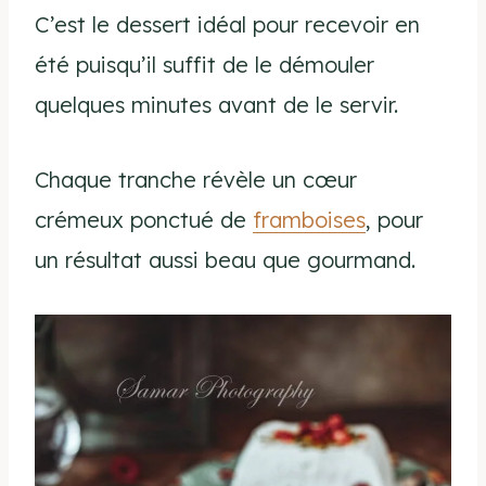
C’est le dessert idéal pour recevoir en
été puisqu’il suffit de le démouler
quelques minutes avant de le servir.
Chaque tranche révèle un cœur
crémeux ponctué de
framboises
, pour
un résultat aussi beau que gourmand.