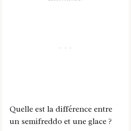
Quelle est la différence entre
un semifreddo et une glace ?