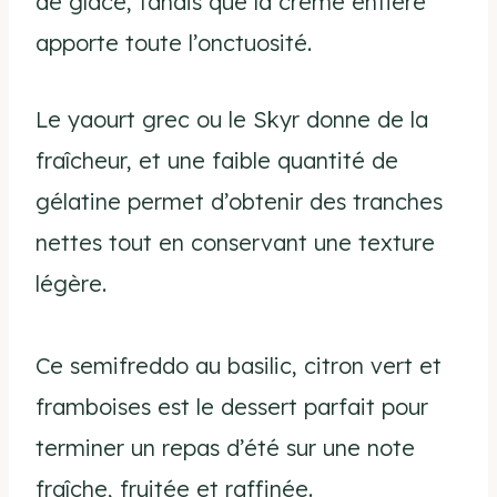
de glace, tandis que la crème entière
apporte toute l’onctuosité.
Le yaourt grec ou le Skyr donne de la
fraîcheur, et une faible quantité de
gélatine permet d’obtenir des tranches
nettes tout en conservant une texture
légère.
Ce semifreddo au basilic, citron vert et
framboises est le dessert parfait pour
terminer un repas d’été sur une note
fraîche, fruitée et raffinée.