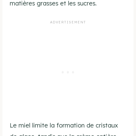
matières grasses et les sucres.
Le miel limite la formation de cristaux