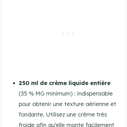
250 ml de crème liquide entière
(35 % MG minimum) : indispensable
pour obtenir une texture aérienne et
fondante. Utilisez une crème très
froide afin qu’elle monte facilement