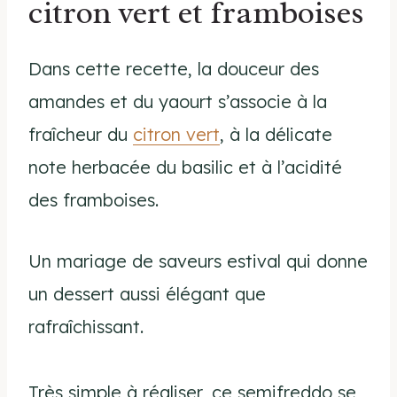
citron vert et framboises
Dans cette recette, la douceur des
amandes et du yaourt s’associe à la
fraîcheur du
citron vert
, à la délicate
note herbacée du basilic et à l’acidité
des framboises.
Un mariage de saveurs estival qui donne
un dessert aussi élégant que
rafraîchissant.
Très simple à réaliser, ce semifreddo se