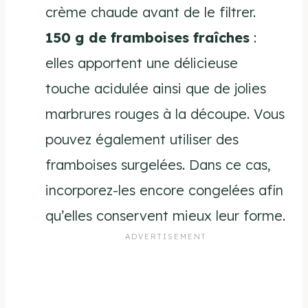
crème chaude avant de le filtrer.
150 g de framboises fraîches
:
elles apportent une délicieuse
touche acidulée ainsi que de jolies
marbrures rouges à la découpe. Vous
pouvez également utiliser des
framboises surgelées. Dans ce cas,
incorporez-les encore congelées afin
qu’elles conservent mieux leur forme.