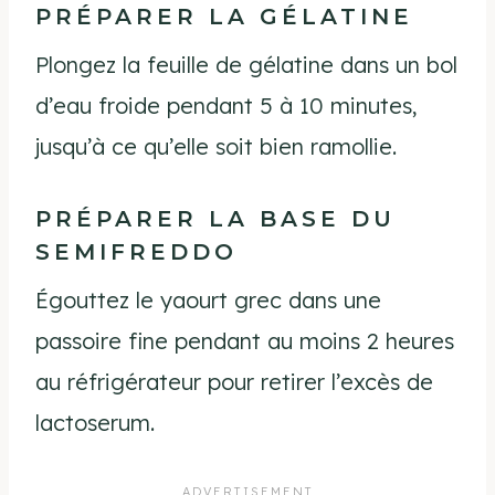
PRÉPARER LA GÉLATINE
Plongez la feuille de gélatine dans un bol
d’eau froide pendant 5 à 10 minutes,
jusqu’à ce qu’elle soit bien ramollie.
PRÉPARER LA BASE DU
SEMIFREDDO
Égouttez le yaourt grec dans une
passoire fine pendant au moins 2 heures
au réfrigérateur pour retirer l’excès de
lactoserum.