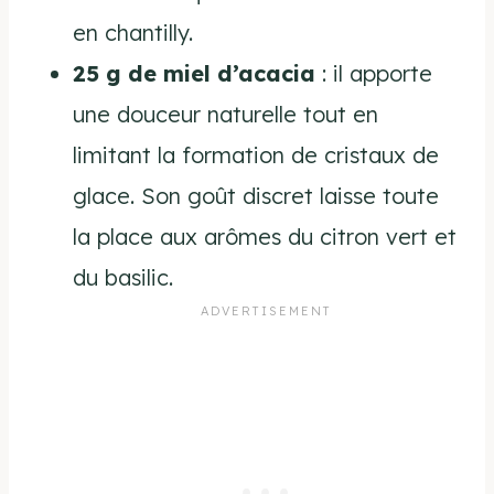
en chantilly.
25 g de miel d’acacia
: il apporte
une douceur naturelle tout en
limitant la formation de cristaux de
glace. Son goût discret laisse toute
la place aux arômes du citron vert et
du basilic.