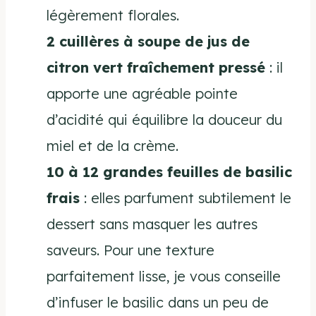
légèrement florales.
2 cuillères à soupe de jus de
citron vert fraîchement pressé
: il
apporte une agréable pointe
d’acidité qui équilibre la douceur du
miel et de la crème.
10 à 12 grandes feuilles de basilic
frais
: elles parfument subtilement le
dessert sans masquer les autres
saveurs. Pour une texture
parfaitement lisse, je vous conseille
d’infuser le basilic dans un peu de