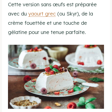
Cette version sans œufs est préparée
avec du
yaourt grec
(ou Skyr), de la
crème fouettée et une touche de
gélatine pour une tenue parfaite.