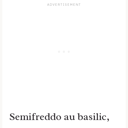
Semifreddo au basilic,