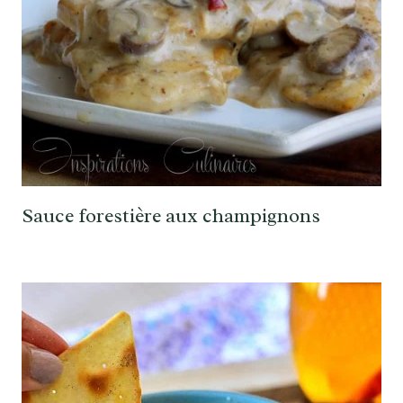
Sauce forestière aux champignons