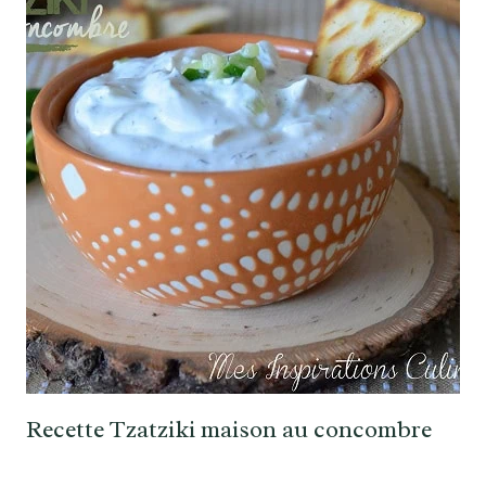
Recette Tzatziki maison au concombre