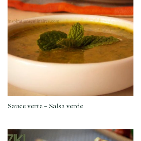
Sauce verte – Salsa verde