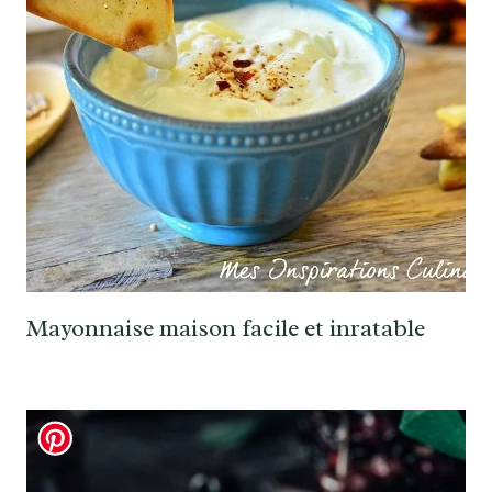
Mayonnaise maison facile et inratable