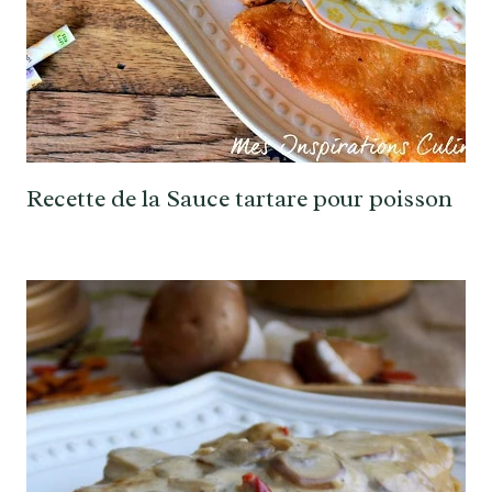
Recette de la Sauce tartare pour poisson