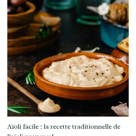
Aïoli facile : la recette traditionnelle de