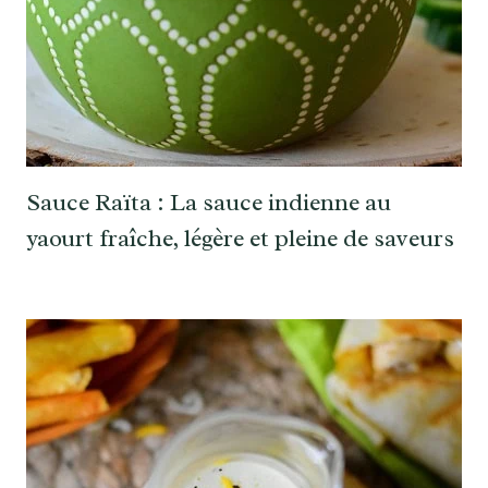
Sauce Raïta : La sauce indienne au
yaourt fraîche, légère et pleine de saveurs