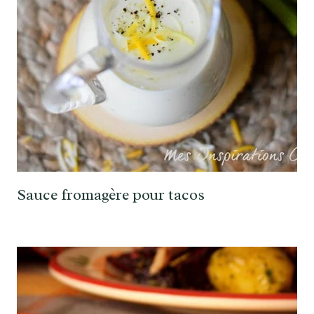
Sauce fromagère pour tacos