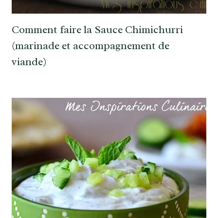
Comment faire la Sauce Chimichurri
(marinade et accompagnement de
viande)