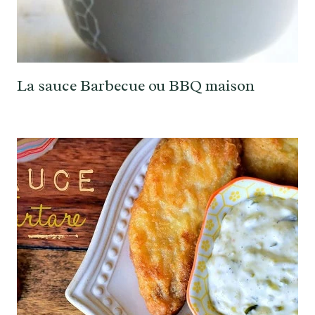
La sauce Barbecue ou BBQ maison