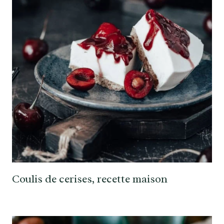
Coulis de cerises, recette maison