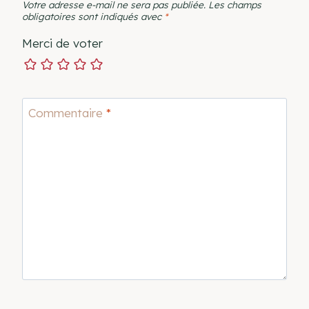
Votre adresse e-mail ne sera pas publiée.
Les champs
obligatoires sont indiqués avec
*
Merci de voter
Commentaire
*