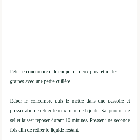
Peler le concombre et le couper en deux puis retirer les
graines avec une petite cuillère.
Râper le concombre puis le mettre dans une passoire et
presser afin de retirer le maximum de liquide. Saupoudrer de
sel et laisser reposer durant 10 minutes. Presser une seconde
fois afin de retirer le liquide restant.