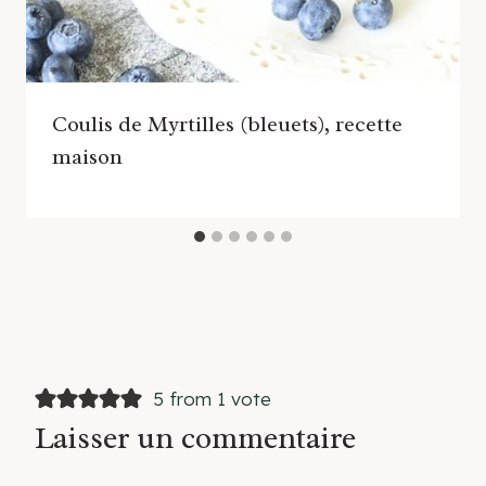
Coulis de Myrtilles (bleuets), recette
maison
5 from 1 vote
Laisser un commentaire