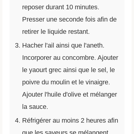
reposer durant 10 minutes.
Presser une seconde fois afin de
retirer le liquide restant.
Hacher l'ail ainsi que l'aneth.
Incorporer au concombre. Ajouter
le yaourt grec ainsi que le sel, le
poivre du moulin et le vinaigre.
Ajouter l'huile d'olive et mélanger
la sauce.
Réfrigérer au moins 2 heures afin
que les saveurs se mélangent.