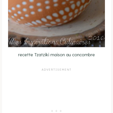
recette Tzatziki maison au concombre