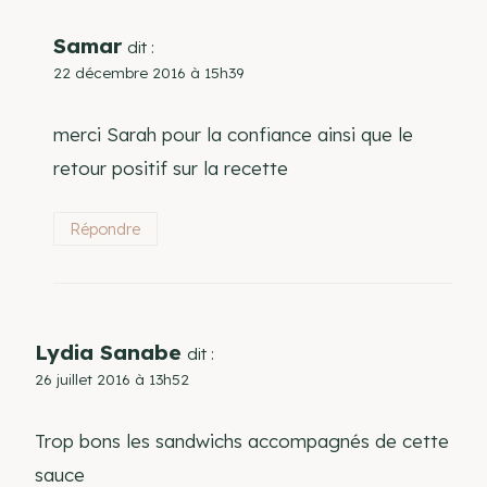
Samar
dit :
22 décembre 2016 à 15h39
merci Sarah pour la confiance ainsi que le
retour positif sur la recette
Répondre
Lydia Sanabe
dit :
26 juillet 2016 à 13h52
Trop bons les sandwichs accompagnés de cette
sauce