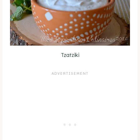
Tzatziki