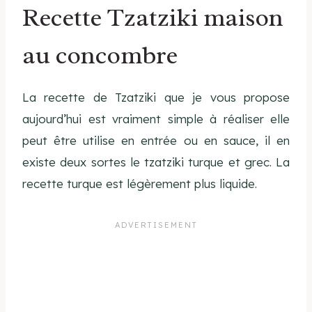
Recette Tzatziki maison
au concombre
La recette de Tzatziki que je vous propose
aujourd’hui est vraiment simple à réaliser elle
peut être utilise en entrée ou en sauce, il en
existe deux sortes le tzatziki turque et grec. La
recette turque est légèrement plus liquide.