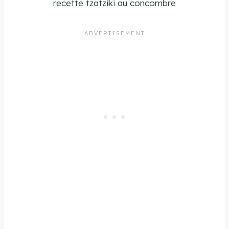
recette tzatziki au concombre