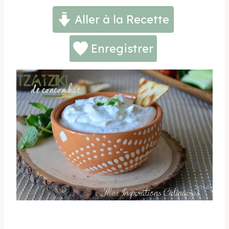
Aller à la Recette
Enregistrer