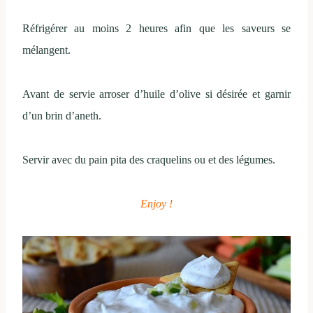
Réfrigérer au moins 2 heures afin que les saveurs se
mélangent.
Avant de servie arroser d’huile d’olive si désirée et garnir
d’un brin d’aneth.
Servir avec du pain pita des craquelins ou et des légumes.
Enjoy !