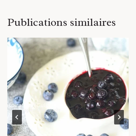
Publications similaires