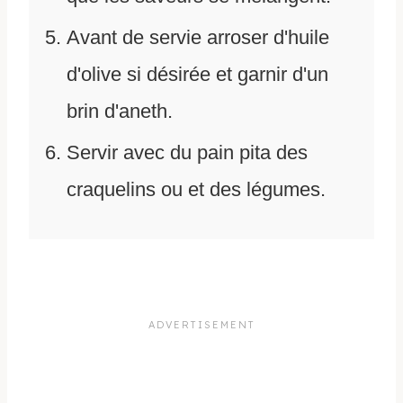
Avant de servie arroser d'huile
d'olive si désirée et garnir d'un
brin d'aneth.
Servir avec du pain pita des
craquelins ou et des légumes.