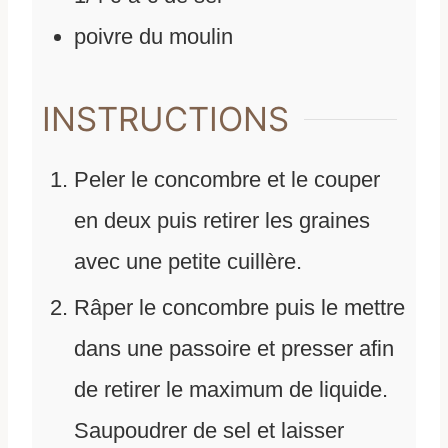
poivre du moulin
INSTRUCTIONS
Peler le concombre et le couper
en deux puis retirer les graines
avec une petite cuillère.
Râper le concombre puis le mettre
dans une passoire et presser afin
de retirer le maximum de liquide.
Saupoudrer de sel et laisser