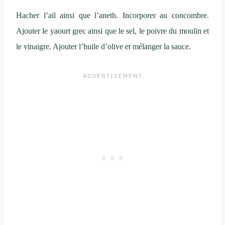
Hacher l’ail ainsi que l’aneth. Incorporer au concombre.
Ajouter le yaourt grec ainsi que le sel, le poivre du moulin et
le vinaigre. Ajouter l’huile d’olive et mélanger la sauce.