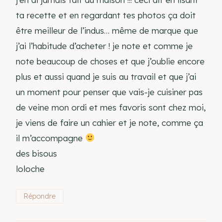
ta recette et en regardant tes photos ça doit
être meilleur de l’indus… même de marque que
j’ai l’habitude d’acheter ! je note et comme je
note beaucoup de choses et que j’oublie encore
plus et aussi quand je suis au travail et que j’ai
un moment pour penser que vais-je cuisiner pas
de veine mon ordi et mes favoris sont chez moi,
je viens de faire un cahier et je note, comme ça
il m’accompagne
des bisous
loloche
Répondre