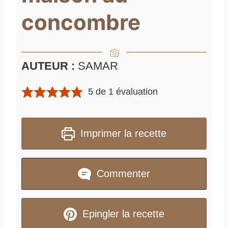
concombre
AUTEUR :
SAMAR
5
de 1 évaluation
Imprimer la recette
Commenter
Epingler la recette