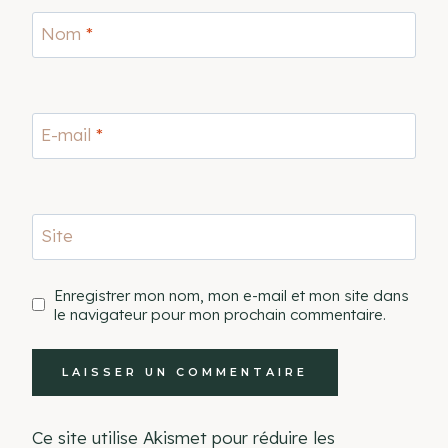
Nom
*
E-mail
*
Site
Enregistrer mon nom, mon e-mail et mon site dans
le navigateur pour mon prochain commentaire.
Ce site utilise Akismet pour réduire les