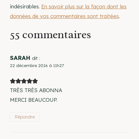
indésirables.
En savoir plus sur la façon dont les
données de vos commentaires sont traitées
.
55 commentaires
SARAH
dit :
22 décembre 2016 à 11h27
TRÈS TRÈS ABONNA
MERCI BEAUCOUP.
Répondre