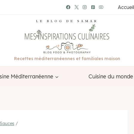
Accueil
LE BLOG DE SAMAR
Recettes méditerranéennes et familiales maison
sine Méditerranéenne
Cuisine du monde
Sauces
/