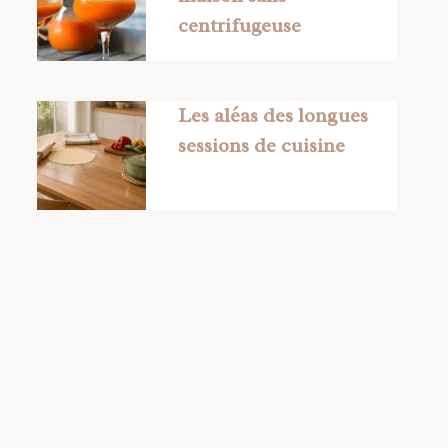
centrifugeuse
Les aléas des longues
sessions de cuisine