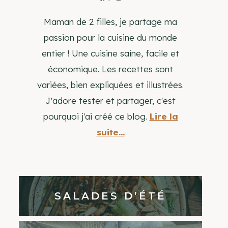
Maman de 2 filles, je partage ma
passion pour la cuisine du monde
entier ! Une cuisine saine, facile et
économique. Les recettes sont
variées, bien expliquées et illustrées.
J'adore tester et partager, c'est
pourquoi j'ai créé ce blog.
Lire la
suite...
SALADES D’ÉTÉ