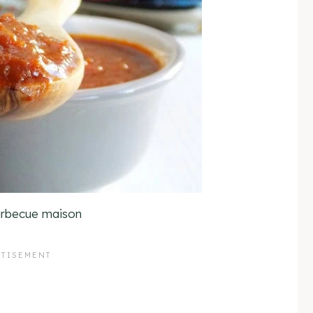
arbecue maison