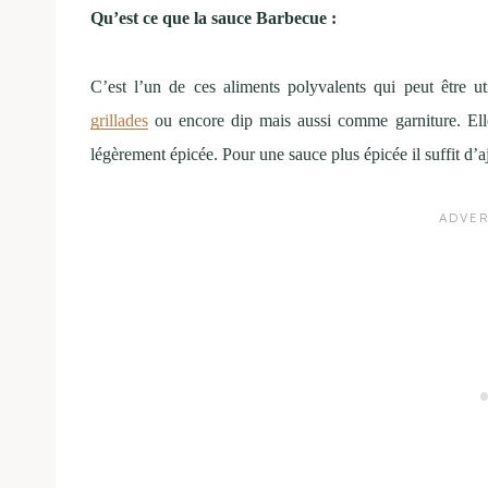
Qu’est ce que la sauce Barbecue :
C’est l’un de ces aliments polyvalents qui peut être 
grillades
ou encore dip mais aussi comme garniture. Ell
légèrement épicée. Pour une sauce plus épicée il suffit d’