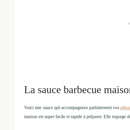
La sauce barbecue maiso
Voici une sauce qui accompagnera parfaitement vos
pilon
maison est super facile et rapide à préparer. Elle regorge 