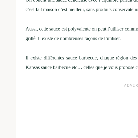
c’est fait maison c’est meilleur, sans produits conservateurs
Aussi, cette sauce est polyvalente on peut l’utiliser co
grillé. Il existe de nombreuses façons de l’utiliser.
Il existe différentes sauce barbecue, chaque région de
Kansas sauce barbecue etc… celles que je vous propose c