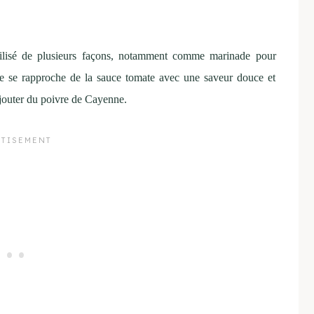
utilisé de plusieurs façons, notamment comme marinade pour
e se rapproche de la sauce tomate avec une saveur douce et
ajouter du poivre de Cayenne.