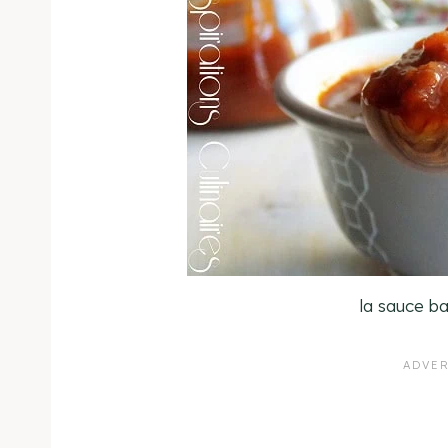
la sauce b