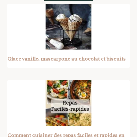
Glace vanille, mascarpone au chocolat et biscuits
Comment cuisiner des repas faciles et rapides en