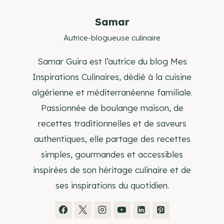
Samar
Autrice-blogueuse culinaire
Samar Guira est l’autrice du blog Mes
Inspirations Culinaires, dédié à la cuisine
algérienne et méditerranéenne familiale.
Passionnée de boulange maison, de
recettes traditionnelles et de saveurs
authentiques, elle partage des recettes
simples, gourmandes et accessibles
inspirées de son héritage culinaire et de
ses inspirations du quotidien.