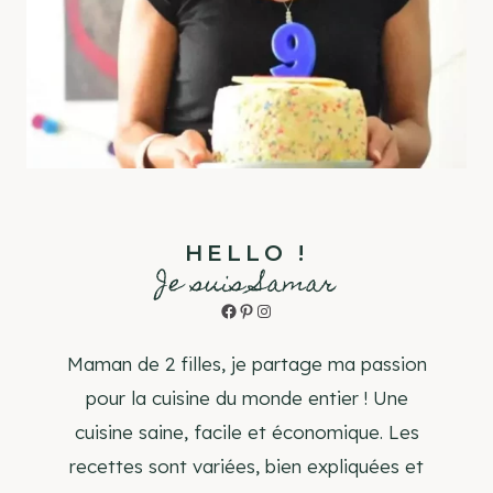
HELLO !
Je suis Samar
Facebook
Pinterest
Instagram
Maman de 2 filles, je partage ma passion
pour la cuisine du monde entier ! Une
cuisine saine, facile et économique. Les
recettes sont variées, bien expliquées et