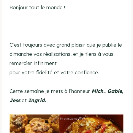
Bonjour tout le monde !
C’est toujours avec grand plaisir que je publie le
dimanche vos réalisations, et je tiens à vous
remercier infiniment
pour votre fidélité et votre confiance.
Cette semaine je mets à l’honneur
Mich.
,
Gabie
,
Jess
et
Ingrid
.