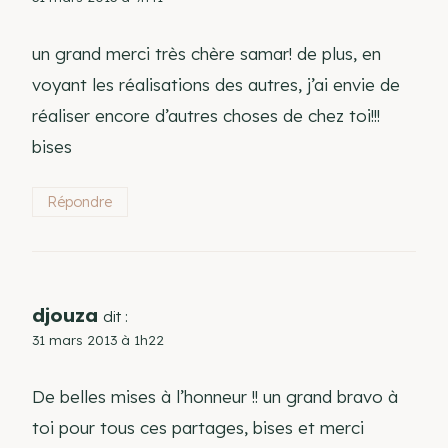
un grand merci très chère samar! de plus, en
voyant les réalisations des autres, j’ai envie de
réaliser encore d’autres choses de chez toi!!!
bises
Répondre
djouza
dit :
31 mars 2013 à 1h22
De belles mises à l’honneur !! un grand bravo à
toi pour tous ces partages, bises et merci