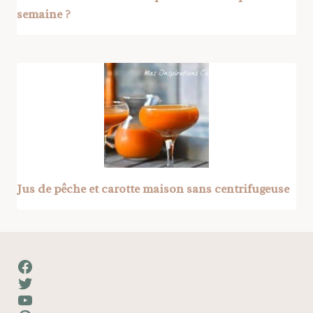
semaine ?
Jus de pêche et carotte maison sans centrifugeuse
Facebook
Twitter
YouTube