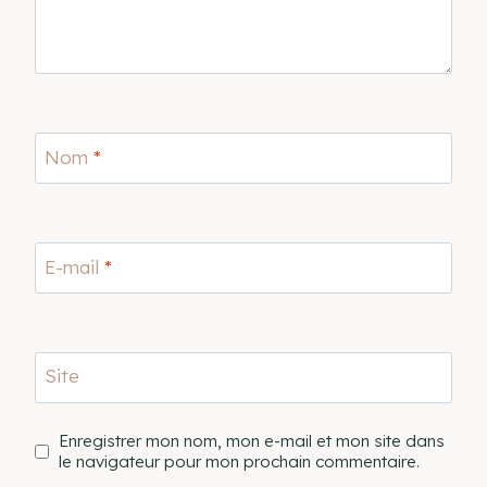
Nom
*
E-mail
*
Site
Enregistrer mon nom, mon e-mail et mon site dans
le navigateur pour mon prochain commentaire.