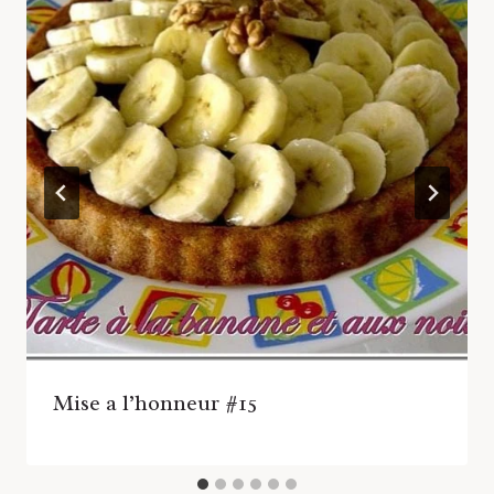
Mise a l’honneur #15