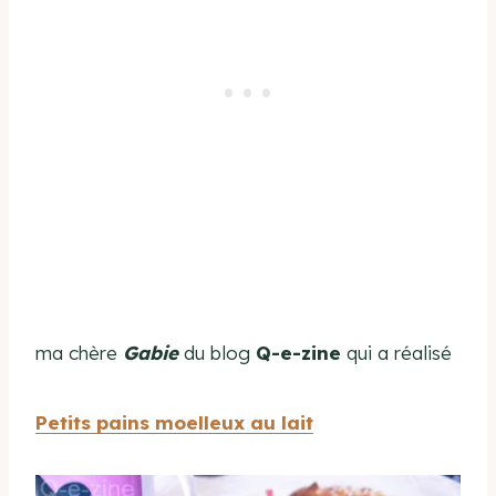
ma chère
Gabie
du blog
Q-e-zine
qui a réalisé
Petits pains moelleux au lait