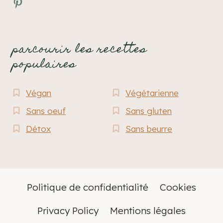
Pinterest
parcourir les recettes
populaires
Végan
Végétarienne
Sans oeuf
Sans gluten
Détox
Sans beurre
Politique de confidentialité
Cookies
Privacy Policy
Mentions légales