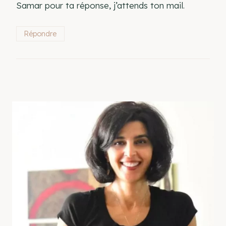
Samar pour ta réponse, j’attends ton mail.
Répondre