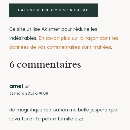
Ce site utilise Akismet pour réduire les
indésirables.
En savoir plus sur la façon dont les
données de vos commentaires sont traitées
.
6 commentaires
amel
dit :
31 mars 2013 à 9h08
de magnifique réalisation ma belle jespere que
sava toi et ta petite famille bizz