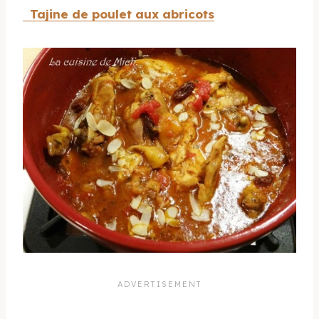
Tajine de poulet aux abricots