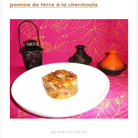
pomme de terre à la chermoula