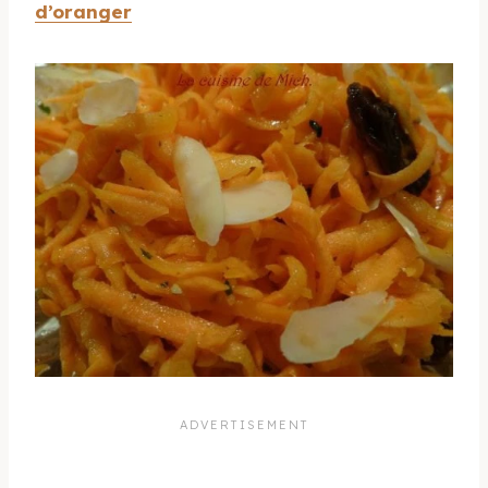
d’oranger