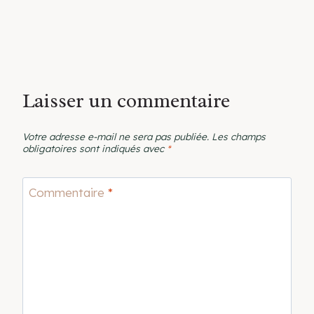
Laisser un commentaire
Votre adresse e-mail ne sera pas publiée.
Les champs
obligatoires sont indiqués avec
*
Commentaire
*