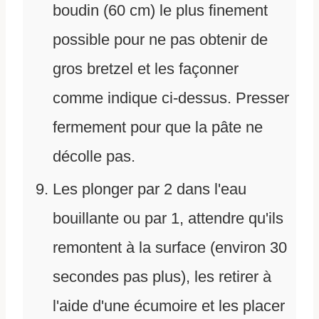
boudin (60 cm) le plus finement
possible pour ne pas obtenir de
gros bretzel et les façonner
comme indique ci-dessus. Presser
fermement pour que la pâte ne
décolle pas.
Les plonger par 2 dans l'eau
bouillante ou par 1, attendre qu'ils
remontent à la surface (environ 30
secondes pas plus), les retirer à
l'aide d'une écumoire et les placer