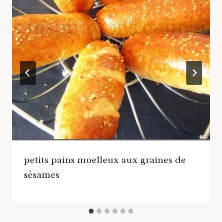
petits pains moelleux aux graines de
sésames