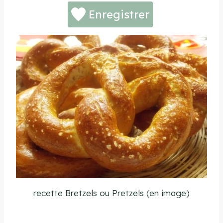
Enregistrer
recette Bretzels ou Pretzels (en image)