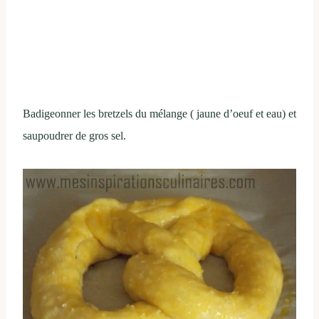
Badigeonner les bretzels du mélange ( jaune d’oeuf et eau) et
saupoudrer de gros sel.