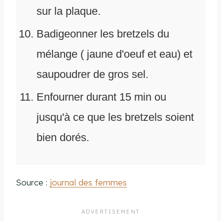
sur la plaque.
Badigeonner les bretzels du
mélange ( jaune d'oeuf et eau) et
saupoudrer de gros sel.
Enfourner durant 15 min ou
jusqu'à ce que les bretzels soient
bien dorés.
Source :
journal des femmes