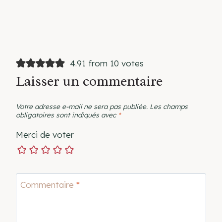
4.91 from 10 votes
Laisser un commentaire
Votre adresse e-mail ne sera pas publiée.
Les champs
obligatoires sont indiqués avec
*
Merci de voter
Commentaire
*