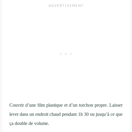
Couvrir d’une film plastique et d’un torchon propre. Laisser
lever dans un endroit chaud pendant 1h 30 ou jusqu’à ce que
ça double de volume.