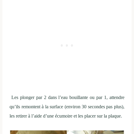
Les plonger par 2 dans l’eau bouillante ou par 1, attendre
qu’ils remontent à la surface (environ 30 secondes pas plus),
les retirer à l’aide d’une écumoire et les placer sur la plaque.