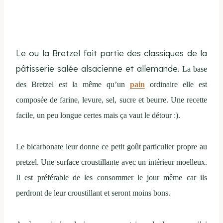
Le ou la Bretzel fait partie des classiques de la
pâtisserie salée alsacienne et allemande.
La base
des Bretzel est la même qu’un
pain
ordinaire elle est
composée de farine, levure, sel, sucre et beurre. Une recette
facile, un peu longue certes mais ça vaut le détour :).
Le bicarbonate leur donne ce petit goût particulier propre au
pretzel. Une surface croustillante avec un intérieur moelleux.
Il est préférable de les consommer le jour même car ils
perdront de leur croustillant et seront moins bons.