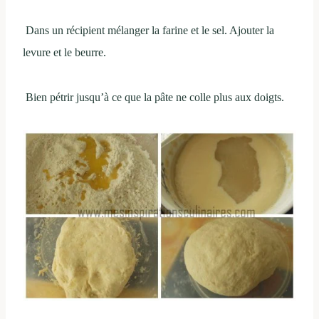
Dans un récipient mélanger la farine et le sel. Ajouter la
levure et le beurre.
Bien pétrir jusqu’à ce que la pâte ne colle plus aux doigts.