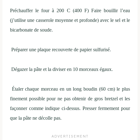
Préchauffer le four à 200 C (400 F) Faire bouillir l’eau
(j’utilise une casserole moyenne et profonde) avec le sel et le
bicarbonate de soude.
Préparer une plaque recouverte de papier sulfurisé.
Dégazer la pâte et la diviser en 10 morceaux égaux.
Étaler chaque morceau en un long boudin (60 cm) le plus
finement possible pour ne pas obtenir de gros bretzel et les
façonner comme indique ci-dessus. Presser fermement pour
que la pâte ne décolle pas.