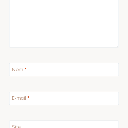
Nom
*
E-mail
*
Site