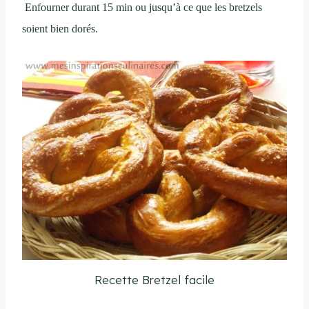
Enfourner durant 15 min ou jusqu’à ce que les bretzels
soient bien dorés.
Recette Bretzel facile