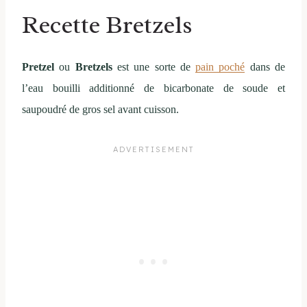
Recette Bretzels
Pretzel
ou
Bretzels
est une sorte de
pain poché
dans de
l’eau bouilli additionné de bicarbonate de soude et
saupoudré de gros sel avant cuisson.