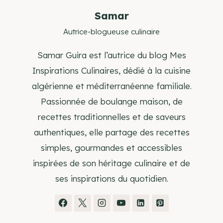
Samar
Autrice-blogueuse culinaire
Samar Guira est l’autrice du blog Mes
Inspirations Culinaires, dédié à la cuisine
algérienne et méditerranéenne familiale.
Passionnée de boulange maison, de
recettes traditionnelles et de saveurs
authentiques, elle partage des recettes
simples, gourmandes et accessibles
inspirées de son héritage culinaire et de
ses inspirations du quotidien.