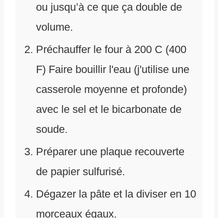
ou jusqu’à ce que ça double de
volume.
Préchauffer le four à 200 C (400
F) Faire bouillir l'eau (j'utilise une
casserole moyenne et profonde)
avec le sel et le bicarbonate de
soude.
Préparer une plaque recouverte
de papier sulfurisé.
Dégazer la pâte et la diviser en 10
morceaux égaux.