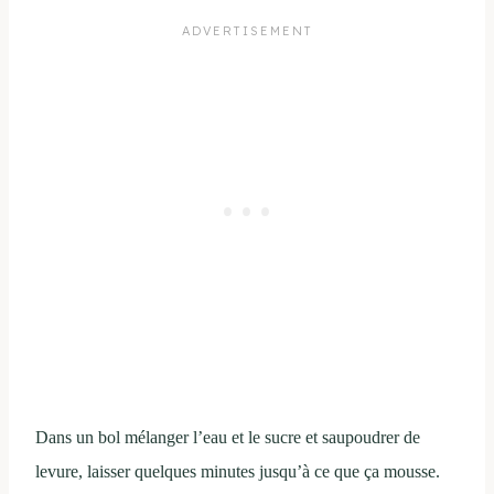
Dans un bol mélanger l’eau et le sucre et saupoudrer de
levure, laisser quelques minutes jusqu’à ce que ça mousse.