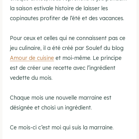
la saison estivale histoire de laisser les
copinautes profiter de l’été et des vacances.
Pour ceux et celles qui ne connaissent pas ce
jeu culinaire, il a été créé par Soulef du blog
Amour de cuisine
et moi-même. Le principe
est de créer une recette avec l’ingrédient
vedette du mois.
Chaque mois une nouvelle marraine est
désignée et choisi un ingrédient.
Ce mois-ci c’est moi qui suis la marraine.