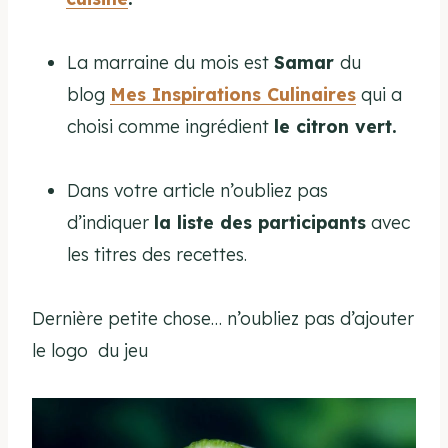
La marraine du mois est
Samar
du
blog
Mes Inspirations Culinaires
qui a
choisi comme ingrédient
le citron vert.
Dans votre article n’oubliez pas
d’indiquer
la liste des participants
avec
les titres des recettes.
Dernière petite chose… n’oubliez pas d’ajouter
le logo du jeu