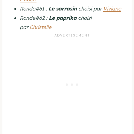
Ronde#61 :
Le sarrasin
choisi par
Viviane
Ronde#62 :
Le paprika
choisi
par
Christelle