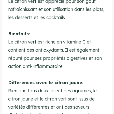
Le citron vert est apprécié pour son goût
rafraîchissant et son utilisation dans les plats,
les desserts et les cocktails.
Bienfaits:
Le citron vert est riche en vitamine C et
contient des antioxydants. Il est également
réputé pour ses propriétés digestives et son
action anti-inflammatoire.
Différences avec le citron jaune:
Bien que tous deux soient des agrumes, le
citron jaune et le citron vert sont issus de
variétés différentes et ont des saveurs