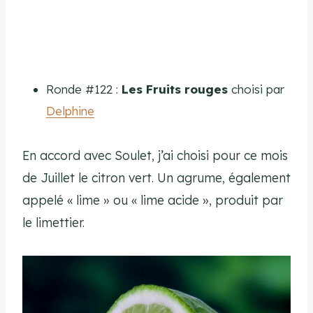
Ronde #122 :
Les Fruits rouges
choisi par
Delphine
En accord avec Soulet, j’ai choisi pour ce mois
de Juillet le citron vert. Un agrume, également
appelé « lime » ou « lime acide », produit par
le limettier.