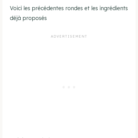
Voici les précédentes rondes et les ingrédients
déjà proposés