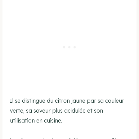
Il se distingue du citron jaune par sa couleur
verte, sa saveur plus acidulée et son
utilisation en cuisine.