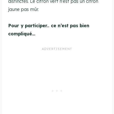
distinctes. Le citron vert n’est pas un citron
jaune pas mûr.
Pour y participer.. ce n’est pas bien
compliqué…