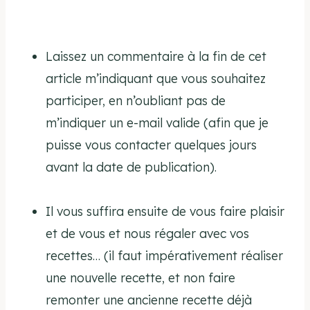
Laissez un commentaire à la fin de cet
article m’indiquant que vous souhaitez
participer, en n’oubliant pas de
m’indiquer un e-mail valide (afin que je
puisse vous contacter quelques jours
avant la date de publication).
Il vous suffira ensuite de vous faire plaisir
et de vous et nous régaler avec vos
recettes… (il faut impérativement réaliser
une nouvelle recette, et non faire
remonter une ancienne recette déjà