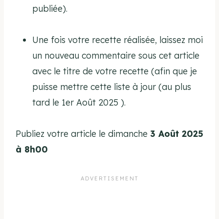
publiée).
Une fois votre recette réalisée, laissez moi
un nouveau commentaire sous cet article
avec le titre de votre recette (afin que je
puisse mettre cette liste à jour (au plus
tard le 1er Août 2025 ).
Publiez votre article le dimanche
3 Août 2025
à 8h00