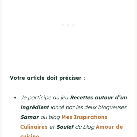
Votre article doit préciser :
Je participe au jeu
Recettes autour d’un
ingrédient
lancé par les deux blogueuses
Samar
du blog
Mes Inspirations
Culinaires
et
Soulef
du blog
Amour de
cuisine
.