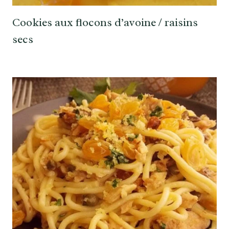
Cookies aux flocons d’avoine / raisins
secs