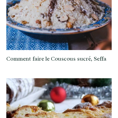
Comment faire le Couscous sucré, Seffa