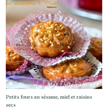
Petits fours au sésame, miel et raisins
secs