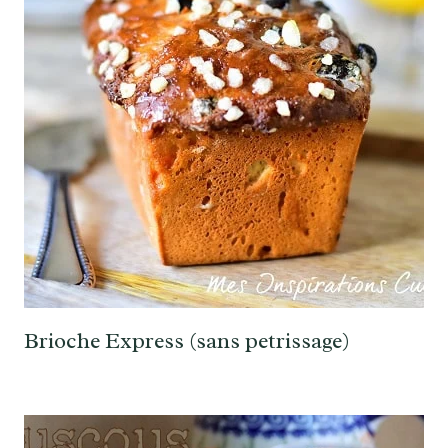
Brioche Express (sans petrissage)