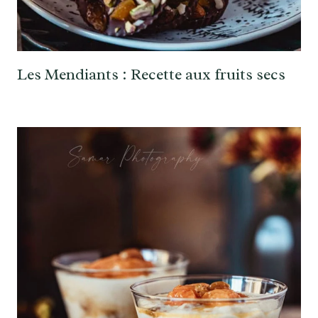
Les Mendiants : Recette aux fruits secs