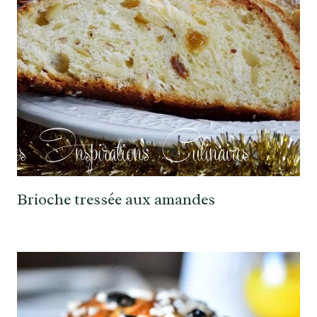
Brioche tressée aux amandes