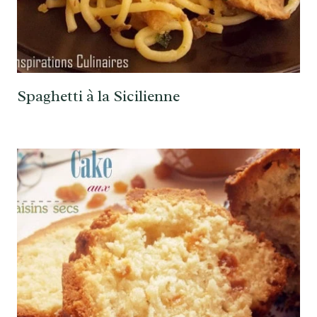
Spaghetti à la Sicilienne