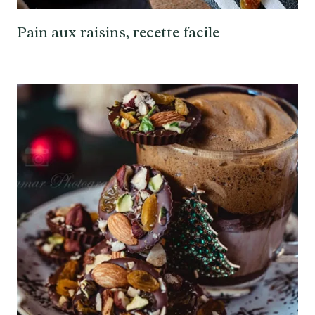
Pain aux raisins, recette facile