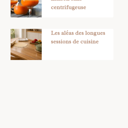
centrifugeuse
Les aléas des longues
sessions de cuisine