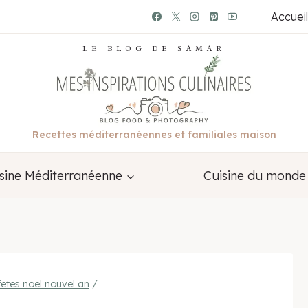
Accueil
LE BLOG DE SAMAR
Recettes méditerranéennes et familiales maison
sine Méditerranéenne
Cuisine du monde
fetes noel nouvel an
/