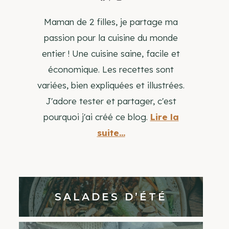
Maman de 2 filles, je partage ma
passion pour la cuisine du monde
entier ! Une cuisine saine, facile et
économique. Les recettes sont
variées, bien expliquées et illustrées.
J'adore tester et partager, c'est
pourquoi j'ai créé ce blog.
Lire la
suite...
SALADES D’ÉTÉ