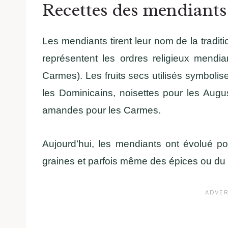
Recettes des mendiants 
Les mendiants tirent leur nom de la tradi
représentent les ordres religieux mendia
Carmes). Les fruits secs utilisés symbolis
les Dominicains, noisettes pour les Augu
amandes pour les Carmes.
Aujourd’hui, les mendiants ont évolué po
graines et parfois même des épices ou du 