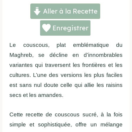
Aller à la Recette
Enregistrer
Le couscous, plat emblématique du
Maghreb, se décline en d’innombrables
variantes qui traversent les frontières et les
cultures. L’une des versions les plus faciles
est sans nul doute celle qui allie les raisins
secs et les amandes.
Cette recette de couscous sucré, à la fois
simple et sophistiquée, offre un mélange