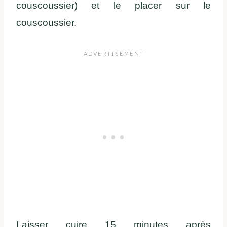
couscoussier) et le placer sur le
couscoussier.
Laisser cuire 15 minutes après