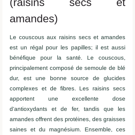
(raisins secs et
amandes)
Le couscous aux raisins secs et amandes
est un régal pour les papilles; il est aussi
bénéfique pour la santé. Le couscous,
principalement composé de semoule de blé
dur, est une bonne source de glucides
complexes et de fibres. Les raisins secs
apportent une excellente dose
d’antioxydants et de fer, tandis que les
amandes offrent des protéines, des graisses
saines et du magnésium. Ensemble, ces