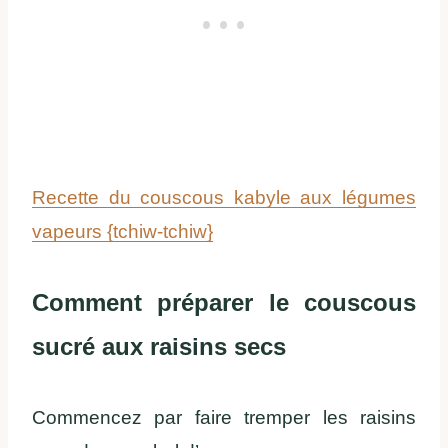
Recette du couscous kabyle aux légumes
vapeurs {tchiw-tchiw}
Comment préparer le couscous
sucré aux raisins secs
Commencez par faire tremper les raisins