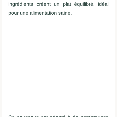
ingrédients créent un plat équilibré, idéal
pour une alimentation saine.