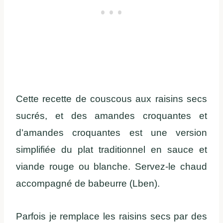
Cette recette de couscous aux raisins secs
sucrés, et des amandes croquantes et
d’amandes croquantes est une version
simplifiée du plat traditionnel en sauce et
viande rouge ou blanche. Servez-le chaud
accompagné de babeurre (Lben).
Parfois je remplace les raisins secs par des