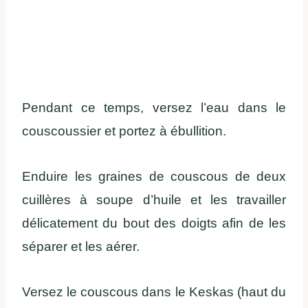
Pendant ce temps, versez l’eau dans le
couscoussier et portez à ébullition.
Enduire les graines de couscous de deux
cuillères à soupe d’huile et les travailler
délicatement du bout des doigts afin de les
séparer et les aérer.
Versez le couscous dans le Keskas (haut du