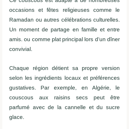
Ce couscous est adapté à de nombreuses
occasions et fêtes religieuses comme le
Ramadan ou autres célébrations culturelles.
Un moment de partage en famille et entre
amis. ou comme plat principal lors d’un dîner
convivial.
Chaque région détient sa propre version
selon les ingrédients locaux et préférences
gustatives. Par exemple, en Algérie, le
couscous aux raisins secs peut être
parfumé avec de la cannelle et du sucre
glace.