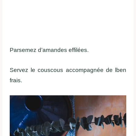
Parsemez d’amandes effilées.
Servez le couscous accompagnée de lben
frais.