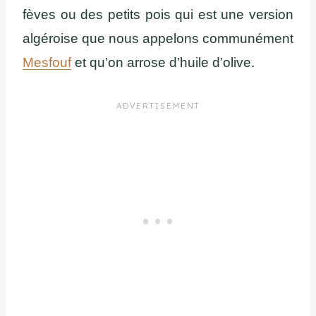
fèves ou des petits pois qui est une version
algéroise que nous appelons communément
Mesfouf
et qu’on arrose d’huile d’olive.