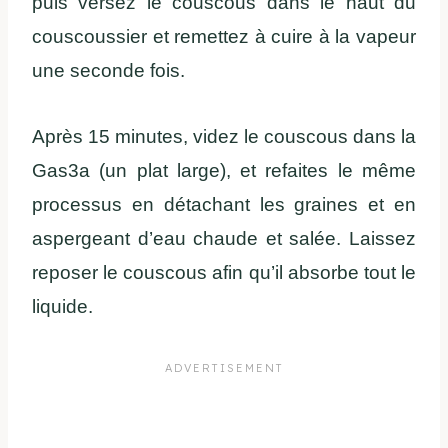
puis versez le couscous dans le haut du
couscoussier et remettez à cuire à la vapeur
une seconde fois.
Après 15 minutes, videz le couscous dans la
Gas3a (un plat large), et refaites le même
processus en détachant les graines et en
aspergeant d’eau chaude et salée. Laissez
reposer le couscous afin qu’il absorbe tout le
liquide.