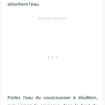
absorbent l’eau.
Portez l’eau du couscoussier à ébullition,