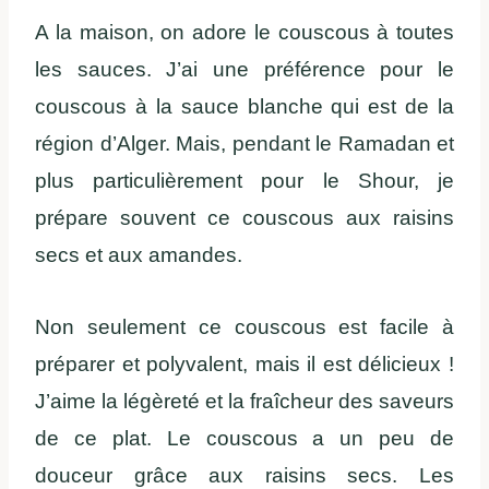
A la maison, on adore le couscous à toutes
les sauces. J’ai une préférence pour le
couscous à la sauce blanche qui est de la
région d’Alger. Mais, pendant le Ramadan et
plus particulièrement pour le Shour, je
prépare souvent ce couscous aux raisins
secs et aux amandes.
Non seulement ce couscous est facile à
préparer et polyvalent, mais il est délicieux !
J’aime la légèreté et la fraîcheur des saveurs
de ce plat. Le couscous a un peu de
douceur grâce aux raisins secs. Les