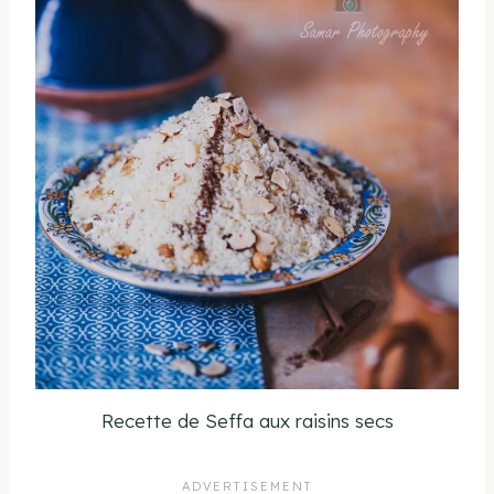
Recette de Seffa aux raisins secs