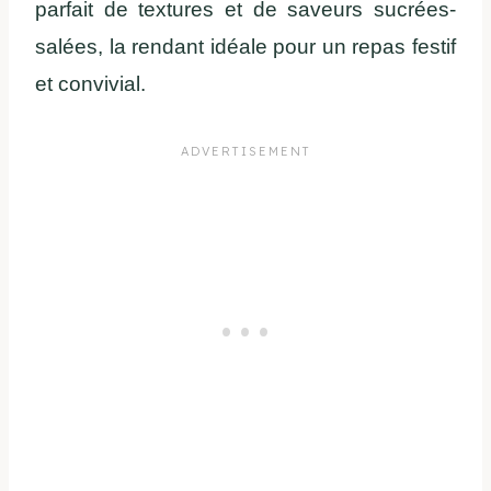
parfait de textures et de saveurs sucrées-
salées, la rendant idéale pour un repas festif
et convivial.