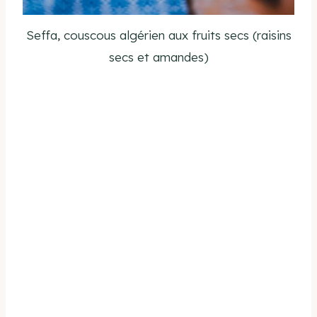
Seffa, couscous algérien aux fruits secs (raisins
secs et amandes)