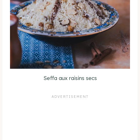
Seffa aux raisins secs