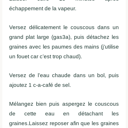
échappement de la vapeur.
Versez délicatement le couscous dans un
grand plat large (gas3a), puis détachez les
graines avec les paumes des mains (j’utilise
un fouet car c’est trop chaud).
Versez de l’eau chaude dans un bol, puis
ajoutez 1 c-a-café de sel.
Mélangez bien puis aspergez le couscous
de cette eau en détachant les
graines.Laissez reposer afin que les graines