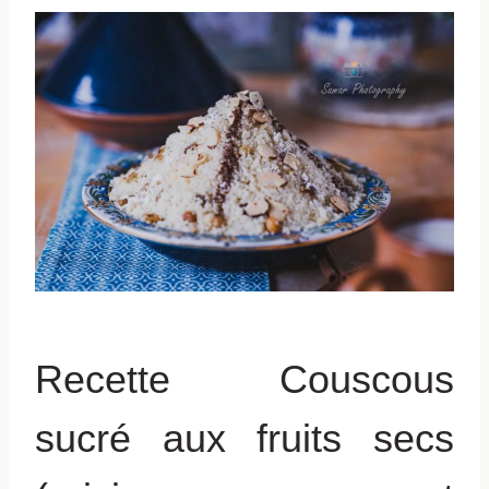
Recette Couscous
sucré aux fruits secs