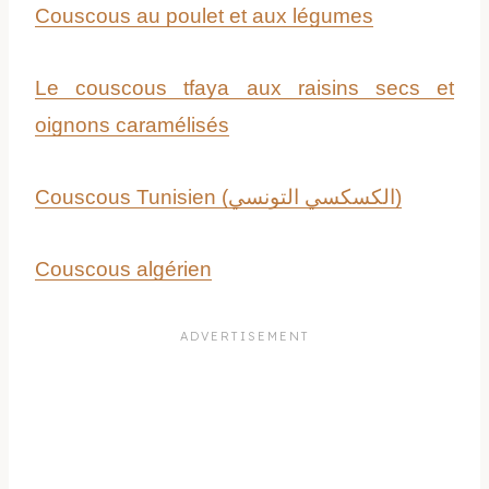
Couscous au poulet et aux légumes
Le couscous tfaya aux raisins secs et
oignons caramélisés
Couscous Tunisien (الكسكسي التونسي)
Couscous algérien