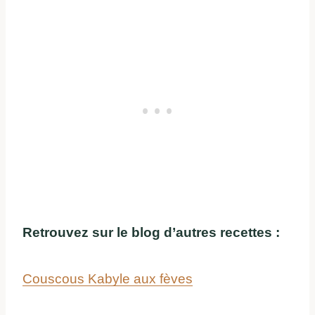
Retrouvez sur le blog d’autres recettes :
Couscous Kabyle aux fèves