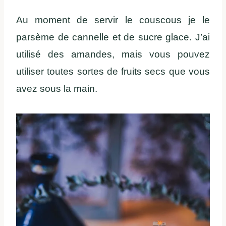
Au moment de servir le couscous je le
parsème de cannelle et de sucre glace. J’ai
utilisé des amandes, mais vous pouvez
utiliser toutes sortes de fruits secs que vous
avez sous la main.