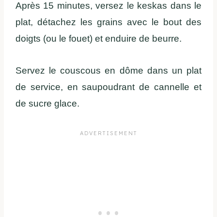
Après 15 minutes, versez le keskas dans le
plat, détachez les grains avec le bout des
doigts (ou le fouet) et enduire de beurre.
Servez le couscous en dôme dans un plat
de service, en saupoudrant de cannelle et
de sucre glace.