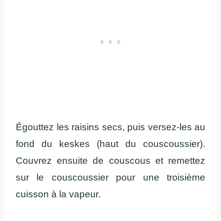
Égouttez les raisins secs, puis versez-les au
fond du keskes (haut du couscoussier).
Couvrez ensuite de couscous et remettez
sur le couscoussier pour une troisième
cuisson à la vapeur.