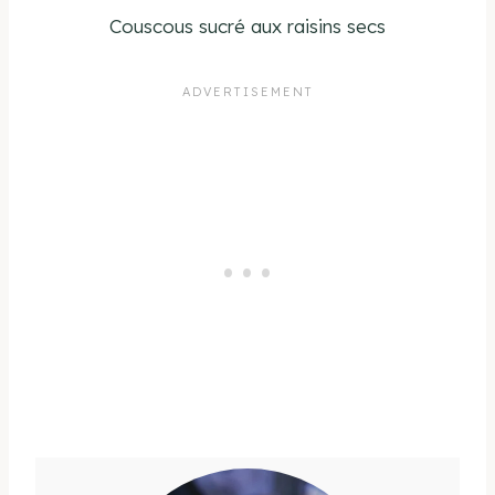
Couscous sucré aux raisins secs