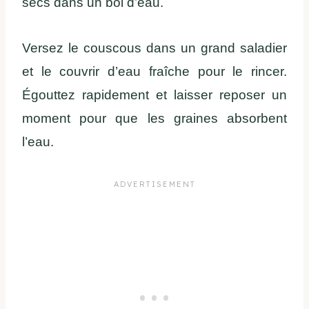
secs dans un bol d’eau.
Versez le couscous dans un grand saladier
et le couvrir d’eau fraîche pour le rincer.
Égouttez rapidement et laisser reposer un
moment pour que les graines absorbent
l’eau.