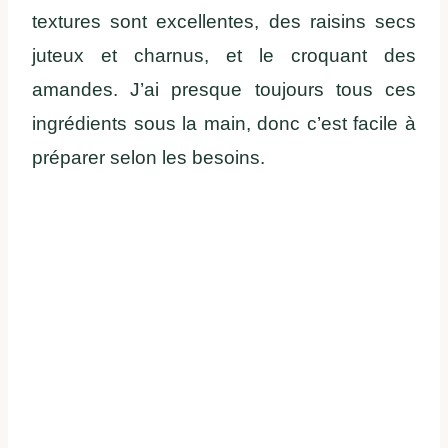
textures sont excellentes, des raisins secs
juteux et charnus, et le croquant des
amandes. J’ai presque toujours tous ces
ingrédients sous la main, donc c’est facile à
préparer selon les besoins.