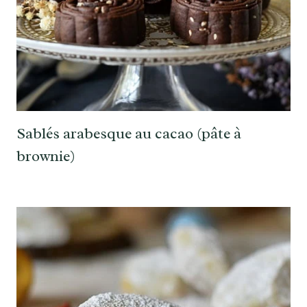
Sablés arabesque au cacao (pâte à
brownie)