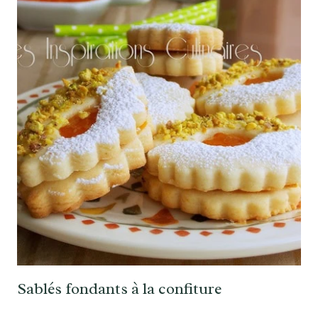
Sablés fondants à la confiture