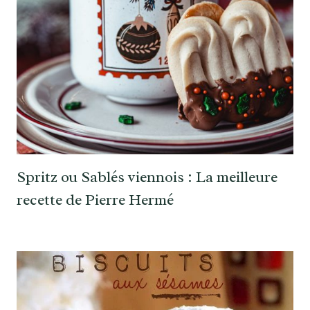
Spritz ou Sablés viennois : La meilleure
recette de Pierre Hermé