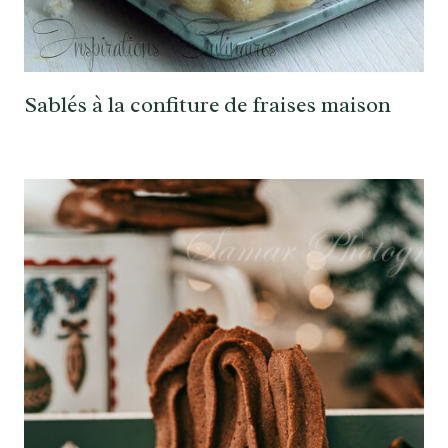
Sablés à la confiture de fraises maison