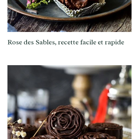
Rose des Sables, recette facile et rapide