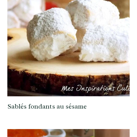
Sablés fondants au sésame