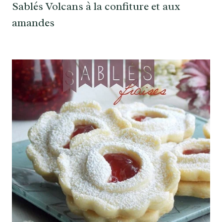
Sablés Volcans à la confiture et aux
amandes