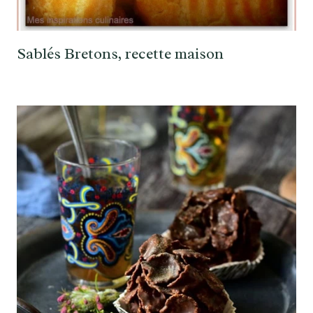
Sablés Bretons, recette maison