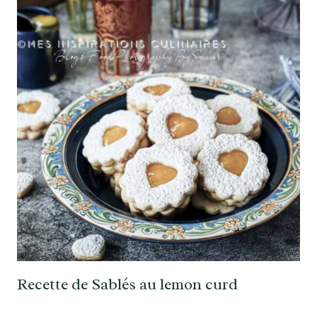
Recette de Sablés au lemon curd