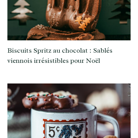
Biscuits Spritz au chocolat : Sablés
viennois irrésistibles pour Noël