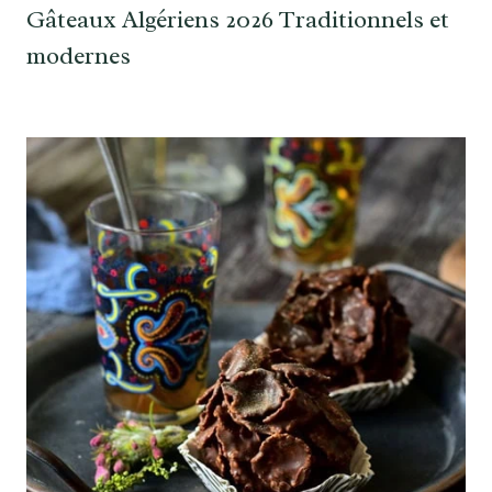
Gâteaux Algériens 2026 Traditionnels et
modernes