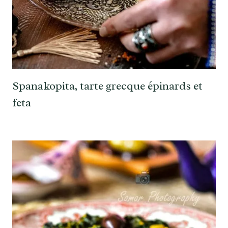
Spanakopita, tarte grecque épinards et
feta