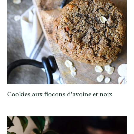
Cookies aux flocons d’avoine et noix