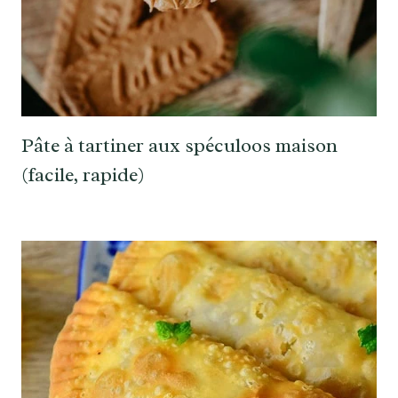
Pâte à tartiner aux spéculoos maison
(facile, rapide)