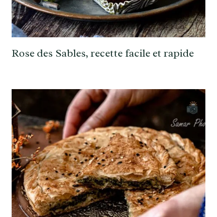
Rose des Sables, recette facile et rapide