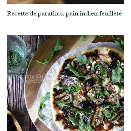
Recette de parathas, pain indien feuilleté