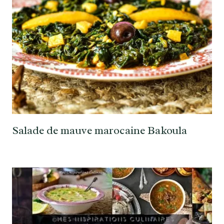
Salade de mauve marocaine Bakoula