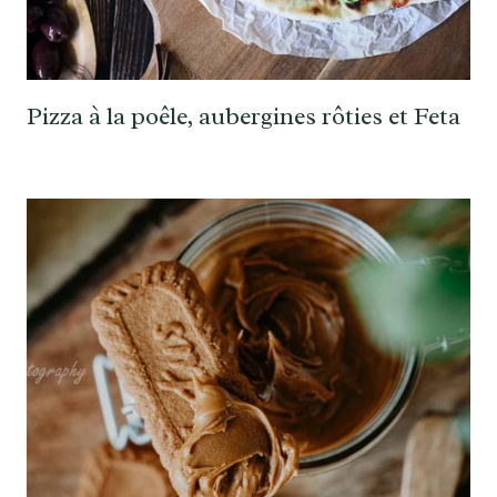
Pizza à la poêle, aubergines rôties et Feta