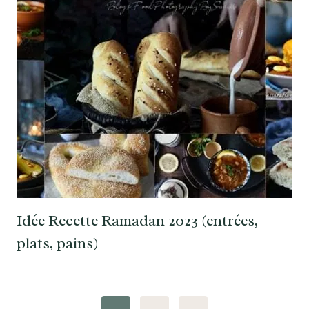
Idée Recette Ramadan 2023 (entrées,
plats, pains)