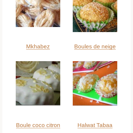
Mkhabez
Boules de neige
Boule coco citron
Halwat Tabaa