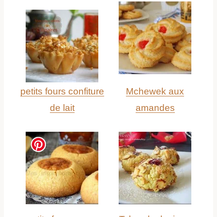
petits fours confiture
Mchewek aux
de lait
amandes