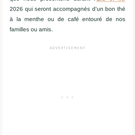
2026 qui seront accompagnés d’un bon thé
à la menthe ou de café entouré de nos
familles ou amis.