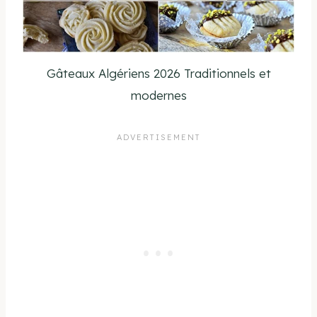
Gâteaux Algériens 2026 Traditionnels et
modernes