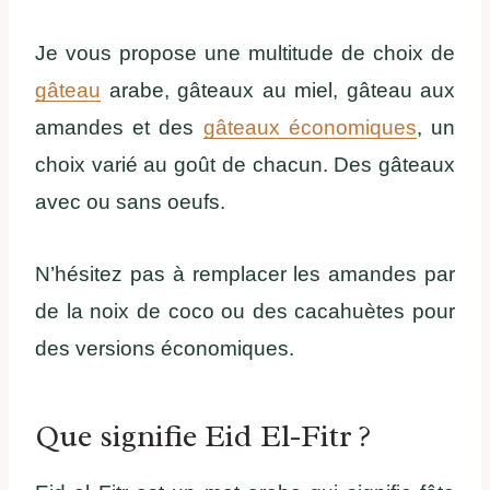
Je vous propose une multitude de choix de
gâteau
arabe, gâteaux au miel, gâteau aux
amandes et des
gâteaux économiques
, un
choix varié au goût de chacun. Des gâteaux
avec ou sans oeufs.
N’hésitez pas à remplacer les amandes par
de la noix de coco ou des cacahuètes pour
des versions économiques.
Que signifie Eid El-Fitr ?