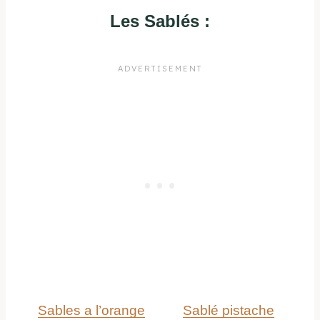
Les Sablés :
Sables a l’orange
Sablé pistache