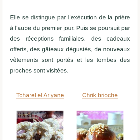
Elle se distingue par l’exécution de la prière
à l’aube du premier jour. Puis se poursuit par
des réceptions familiales, des cadeaux
offerts, des gâteaux dégustés, de nouveaux
vêtements sont portés et les tombes des
proches sont visitées.
Tcharel el Ariyane
Chrik brioche