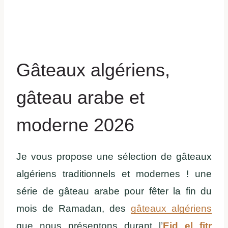
Gâteaux algériens,
gâteau arabe et
moderne 2026
Je vous propose une sélection de gâteaux
algériens traditionnels et modernes ! une
série de gâteau arabe pour fêter la fin du
mois de Ramadan, des
gâteaux algériens
que nous présentons durant l’
Eid el fitr