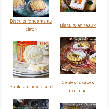
Biscuits fondants au
Biscuits anneaux
citron
Sables rosaces
Sable au lemon curd
maizena