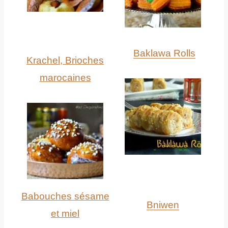
Baklawa Rolls
Krachel, Brioches
marocaines
Babouches sésame
Bniwen
et miel