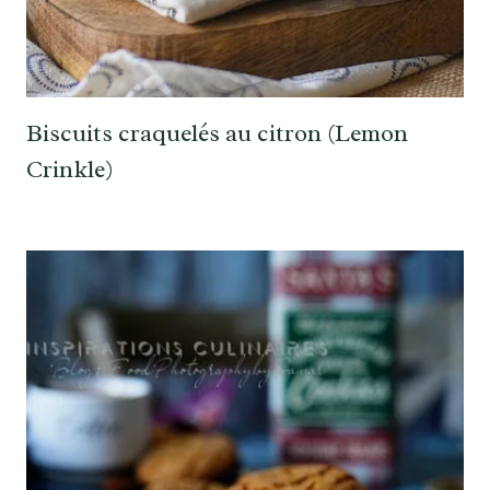
Biscuits craquelés au citron (Lemon
Crinkle)