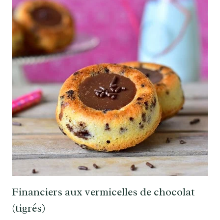
Financiers aux vermicelles de chocolat
(tigrés)