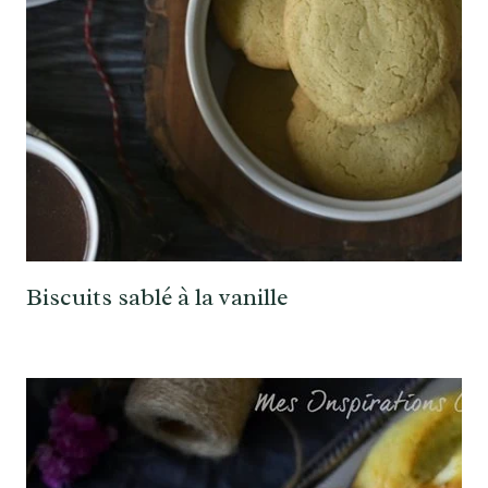
Biscuits sablé à la vanille