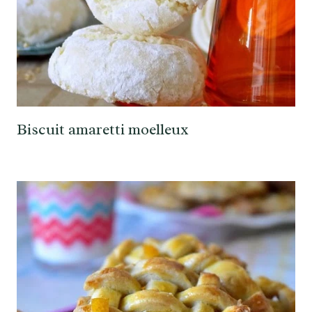
Biscuit amaretti moelleux