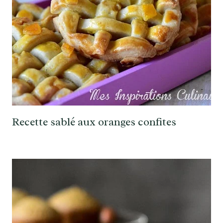
Recette sablé aux oranges confites