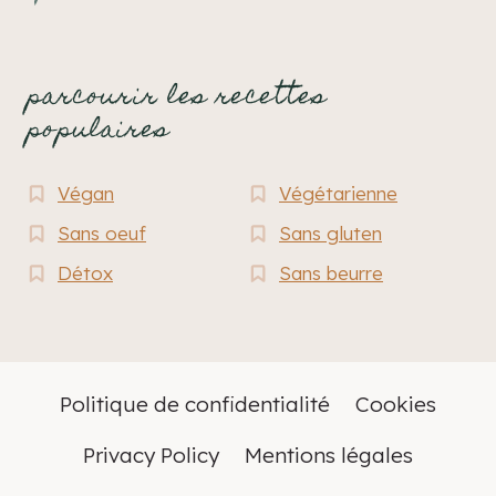
parcourir les recettes
populaires
Végan
Végétarienne
Sans oeuf
Sans gluten
Détox
Sans beurre
Politique de confidentialité
Cookies
Privacy Policy
Mentions légales