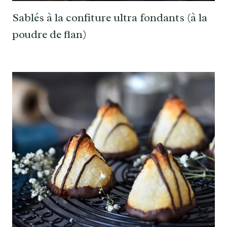
Sablés à la confiture ultra fondants (à la
poudre de flan)