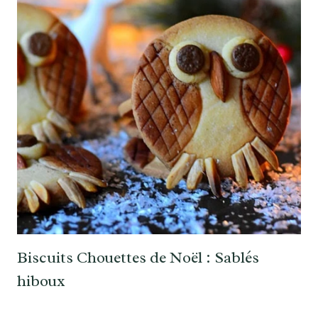
Biscuits Chouettes de Noël : Sablés
hiboux