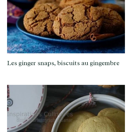
Les ginger snaps, biscuits au gingembre