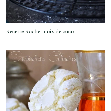
Recette Rocher noix de coco