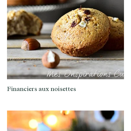
Financiers aux noisettes