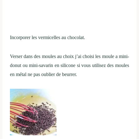
Incorporer les vermicelles au chocolat.
Verser dans des moules au choix j’ai choisi les moule a mini-
donut ou mini-savarin en silicone si vous utilisez des moules
en métal ne pas oublier de beurrer.