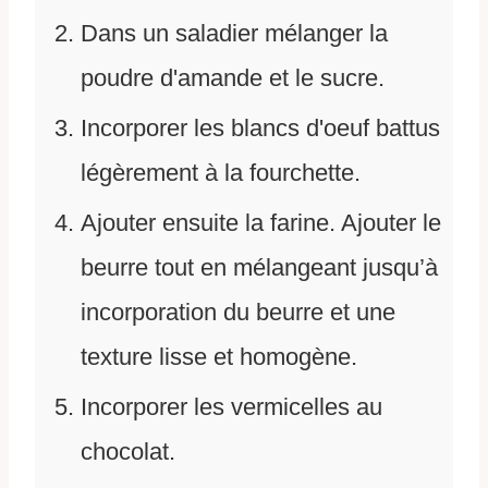
Dans un saladier mélanger la
poudre d'amande et le sucre.
Incorporer les blancs d'oeuf battus
légèrement à la fourchette.
Ajouter ensuite la farine. Ajouter le
beurre tout en mélangeant jusqu’à
incorporation du beurre et une
texture lisse et homogène.
Incorporer les vermicelles au
chocolat.