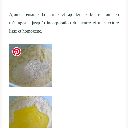
Ajouter ensuite la farine et ajouter le beurre tout en
mélangeant jusqu’à incorporation du beurre et une texture
lisse et homogène.