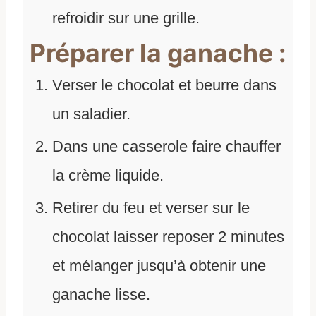
refroidir sur une grille.
Préparer la ganache :
Verser le chocolat et beurre dans
un saladier.
Dans une casserole faire chauffer
la crème liquide.
Retirer du feu et verser sur le
chocolat laisser reposer 2 minutes
et mélanger jusqu’à obtenir une
ganache lisse.