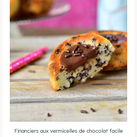
Financiers aux vermicelles de chocolat facile