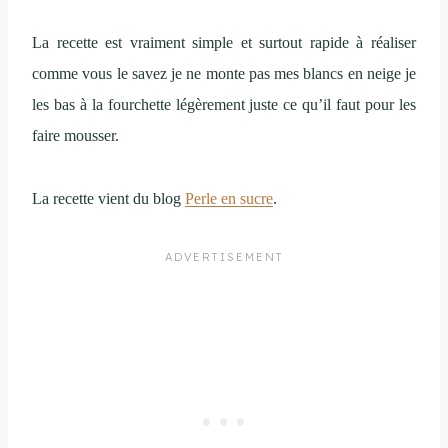
La recette est vraiment simple et surtout rapide à réaliser
comme vous le savez je ne monte pas mes blancs en neige je
les bas à la fourchette légèrement juste ce qu’il faut pour les
faire mousser.
La recette vient du blog
Perle en sucre
.