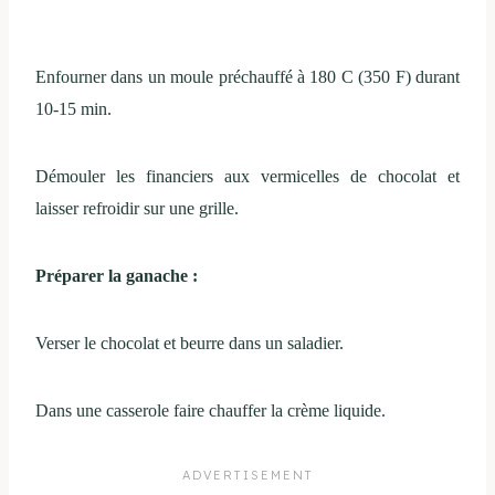
Enfourner dans un moule préchauffé à 180 C (350 F) durant
10-15 min.
Démouler les financiers aux vermicelles de chocolat et
laisser refroidir sur une grille.
Préparer la ganache :
Verser le chocolat et beurre dans un saladier.
Dans une casserole faire chauffer la crème liquide.