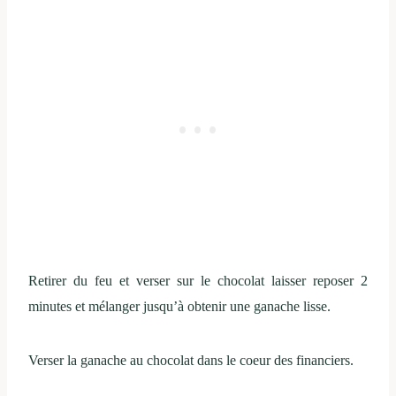
Retirer du feu et verser sur le chocolat laisser reposer 2
minutes et mélanger jusqu’à obtenir une ganache lisse.
Verser la ganache au chocolat dans le coeur des financiers.