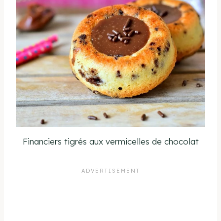
Financiers tigrés aux vermicelles de chocolat