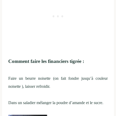
Comment faire les financiers tigrée :
Faire un beurre noisette (on fait fondre jusqu’à couleur
noisette ), laisser refroidir.
Dans un saladier mélanger la poudre d’amande et le sucre.