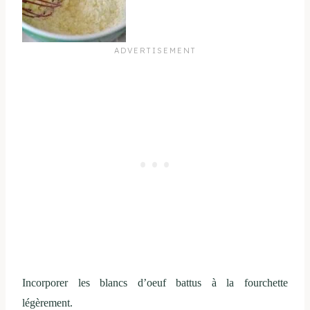
Incorporer les blancs d’oeuf battus à la fourchette
légèrement.