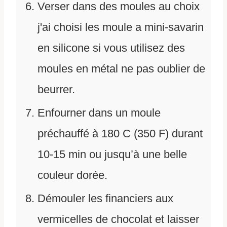
Verser dans des moules au choix
j'ai choisi les moule a mini-savarin
en silicone si vous utilisez des
moules en métal ne pas oublier de
beurrer.
Enfourner dans un moule
préchauffé à 180 C (350 F) durant
10-15 min ou jusqu’à une belle
couleur dorée.
Démouler les financiers aux
vermicelles de chocolat et laisser