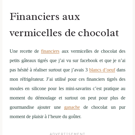
Financiers aux
vermicelles de chocolat
Une recette de
financiers
aux vermicelles de chocolat des
petits gâteaux tigrés que j’ai vu sur facebook et que je n’ai
pas hésité à réaliser surtout que j’avais 3
blancs d’oeuf
dans
mon réfrigérateur. J’ai utilisé pour ces financiers tigrés des
moules en silicone pour les mini-savarins c’est pratique au
moment du démoulage et surtout on peut pour plus de
gourmandise ajouter une
ganache
de chocolat un pur
moment de plaisir à l’heure du goûter.