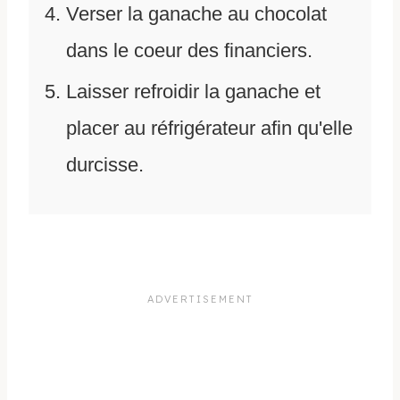
Verser la ganache au chocolat
dans le coeur des financiers.
Laisser refroidir la ganache et
placer au réfrigérateur afin qu'elle
durcisse.