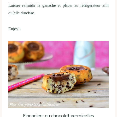
Laisser refroidir la ganache et placer au réfrigérateur afin
qu’elle durcisse.
Enjoy !
Financiers au chocolat vermicelles