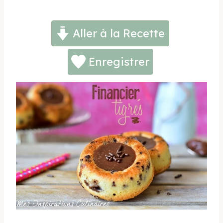
Aller à la Recette
Enregistrer