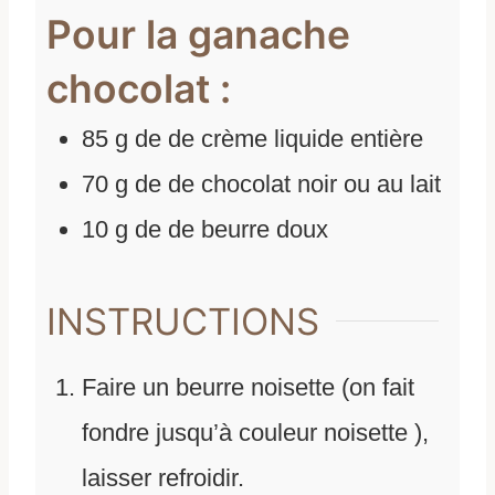
Pour la ganache
chocolat :
85
g
de
de crème liquide entière
70
g
de
de chocolat noir ou au lait
10
g
de
de beurre doux
INSTRUCTIONS
Faire un beurre noisette (on fait
fondre jusqu’à couleur noisette ),
laisser refroidir.