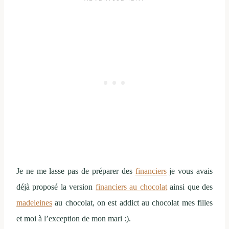
Je ne me lasse pas de préparer des
financiers
je vous avais
déjà proposé la version
financiers au chocolat
ainsi que des
madeleines
au chocolat, on est addict au chocolat mes filles
et moi à l’exception de mon mari :).