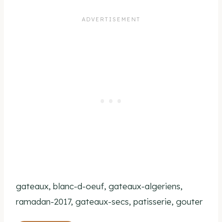
gateaux, blanc-d-oeuf, gateaux-algeriens,
ramadan-2017, gateaux-secs, patisserie, gouter