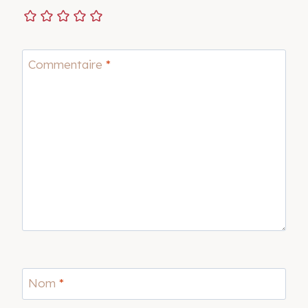
Commentaire
*
Nom
*