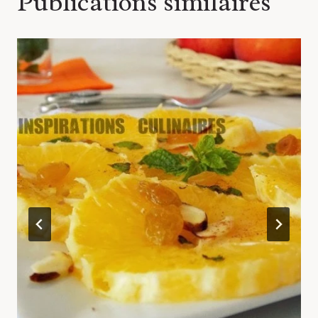
Publications similaires