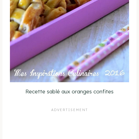
Recette sablé aux oranges confites