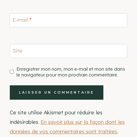
E-mail
*
Site
Enregistrer mon nom, mon e-mail et mon site dans
le navigateur pour mon prochain commentaire.
Ce site utilise Akismet pour réduire les
indésirables.
En savoir plus sur la façon dont les
données de vos commentaires sont traitées
.