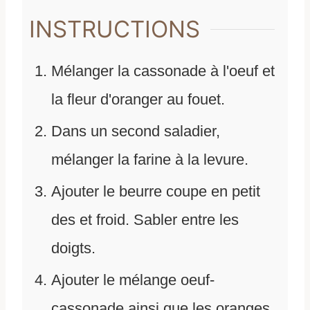
INSTRUCTIONS
Mélanger la cassonade à l'oeuf et
la fleur d'oranger au fouet.
Dans un second saladier,
mélanger la farine à la levure.
Ajouter le beurre coupe en petit
des et froid. Sabler entre les
doigts.
Ajouter le mélange oeuf-
cassonade ainsi que les oranges