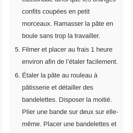
confits coupées en petit
morceaux. Ramasser la pâte en
boule sans trop la travailler.
Filmer et placer au frais 1 heure
environ afin de l’étaler facilement.
Étaler la pâte au rouleau à
pâtisserie et détailler des
bandelettes. Disposer la moitié.
Plier une bande sur deux sur elle-
même. Placer une bandelettes et