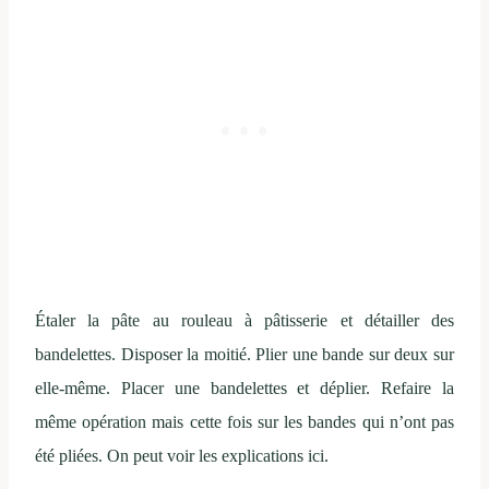
Étaler la pâte au rouleau à pâtisserie et détailler des
bandelettes. Disposer la moitié. Plier une bande sur deux sur
elle-même. Placer une bandelettes et déplier. Refaire la
même opération mais cette fois sur les bandes qui n’ont pas
été pliées. On peut voir les explications ici.