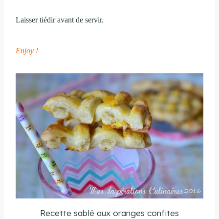
Laisser tiédir avant de servir.
Enjoy !
Recette sablé aux oranges confites