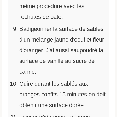
même procédure avec les
rechutes de pâte.
Badigeonner la surface de sables
d'un mélange jaune d'oeuf et fleur
d'oranger. J'ai aussi saupoudré la
surface de vanille au sucre de
canne.
Cuire durant les sablés aux
oranges confits 15 minutes on doit
obtenir une surface dorée.