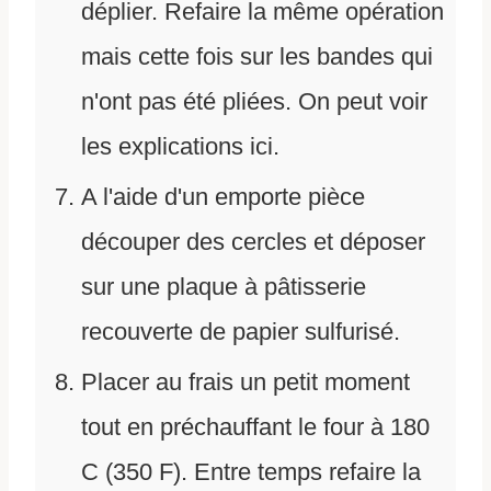
déplier. Refaire la même opération
mais cette fois sur les bandes qui
n'ont pas été pliées. On peut voir
les explications ici.
A l'aide d'un emporte pièce
découper des cercles et déposer
sur une plaque à pâtisserie
recouverte de papier sulfurisé.
Placer au frais un petit moment
tout en préchauffant le four à 180
C (350 F). Entre temps refaire la