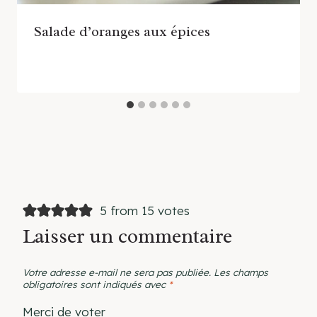
Salade d’oranges aux épices
5 from 15 votes
Laisser un commentaire
Votre adresse e-mail ne sera pas publiée.
Les champs
obligatoires sont indiqués avec
*
Merci de voter