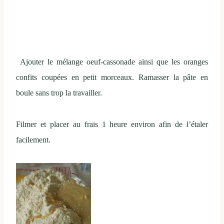
Ajouter le mélange oeuf-cassonade ainsi que les oranges
confits coupées en petit morceaux. Ramasser la pâte en
boule sans trop la travailler.
Filmer et placer au frais 1 heure environ afin de l’étaler
facilement.