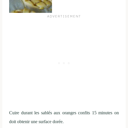
Cuire durant les sablés aux oranges confits 15 minutes on
doit obtenir une surface dorée.