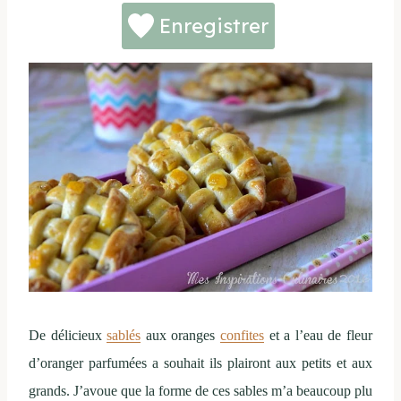
Enregistrer
De délicieux
sablés
aux oranges
confites
et a l’eau de fleur
d’oranger parfumées a souhait ils plairont aux petits et aux
grands. J’avoue que la forme de ces sables m’a beaucoup plu