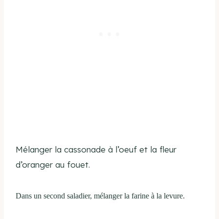
Mélanger la cassonade à l’oeuf et la fleur
d’oranger au fouet.
Dans un second saladier, mélanger la farine à la levure.