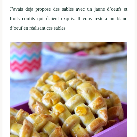
J’avais deja propose des sablés avec un jaune d’oeufs et
fruits confits qui étaient exquis. Il vous restera un blanc
d’oeuf en réalisant ces sables