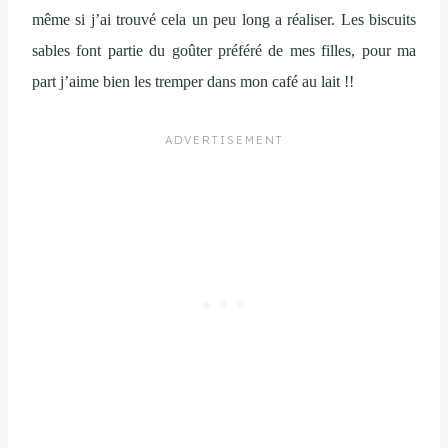
même si j’ai trouvé cela un peu long a réaliser. Les biscuits
sables font partie du goûter préféré de mes filles, pour ma
part j’aime bien les tremper dans mon café au lait !!