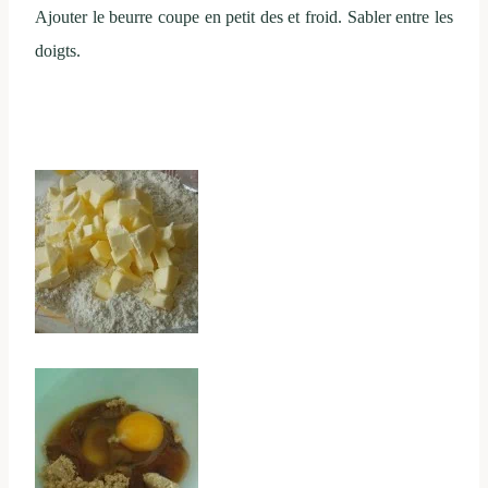
Ajouter le beurre coupe en petit des et froid. Sabler entre les
doigts.