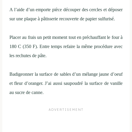
A l’aide d’un emporte pièce découper des cercles et déposer
sur une plaque à pâtisserie recouverte de papier sulfurisé.
Placer au frais un petit moment tout en préchauffant le four à
180 C (350 F). Entre temps refaire la même procédure avec
les rechutes de pâte.
Badigeonner la surface de sables d’un mélange jaune d’oeuf
et fleur d’oranger. J’ai aussi saupoudré la surface de vanille
au sucre de canne.