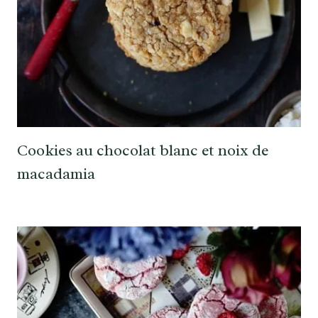
Cookies au chocolat blanc et noix de
macadamia