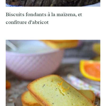
Biscuits fondants à la maïzena, et
confiture d’abricot