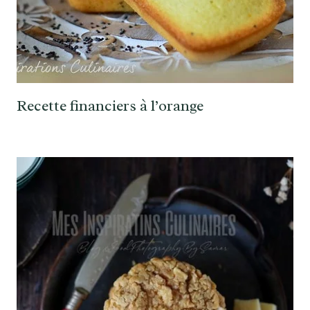
Recette financiers à l’orange