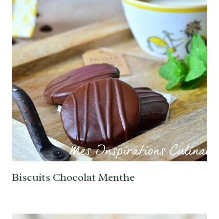
Biscuits Chocolat Menthe