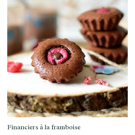
Financiers à la framboise