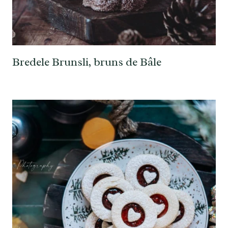
Bredele Brunsli, bruns de Bâle