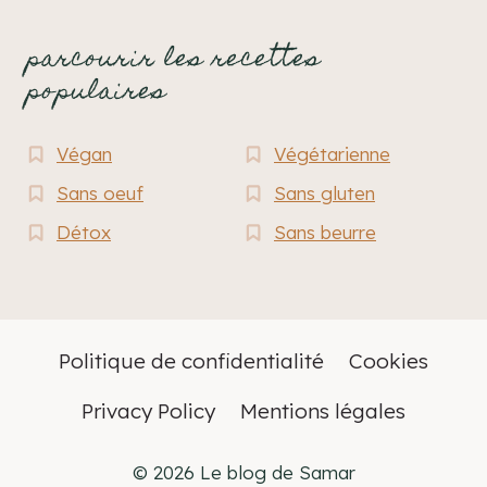
parcourir les recettes
populaires
Végan
Végétarienne
Sans oeuf
Sans gluten
Détox
Sans beurre
Politique de confidentialité
Cookies
Privacy Policy
Mentions légales
© 2026 Le blog de Samar