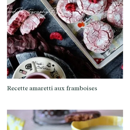
Recette amaretti aux framboises