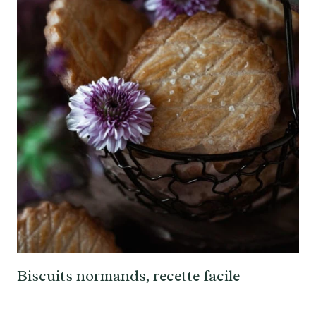
Biscuits normands, recette facile