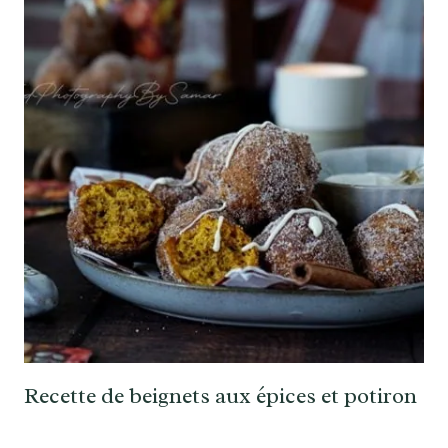
Recette de beignets aux épices et potiron