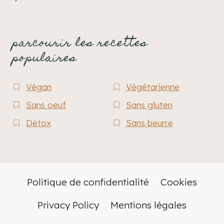
parcourir les recettes
populaires
Végan
Végétarienne
Sans oeuf
Sans gluten
Détox
Sans beurre
Politique de confidentialité
Cookies
Privacy Policy
Mentions légales