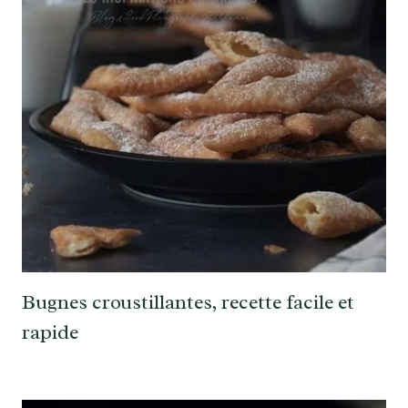
Bugnes croustillantes, recette facile et
rapide