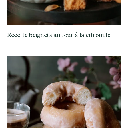
Recette beignets au four à la citrouille