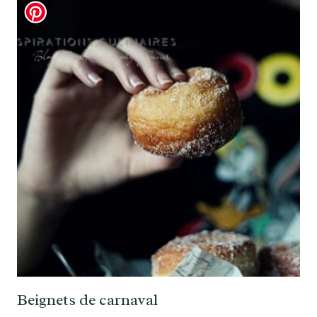
Beignets de carnaval