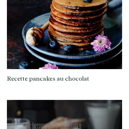
Recette pancakes au chocolat