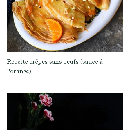
Recette crêpes sans oeufs (sauce à
l’orange)