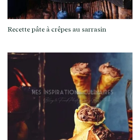
Recette pâte à crêpes au sarrasin