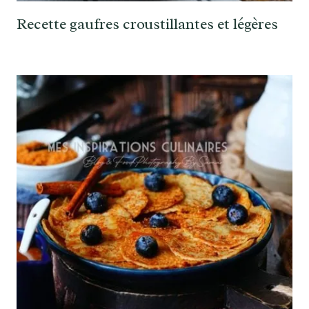
Recette gaufres croustillantes et légères