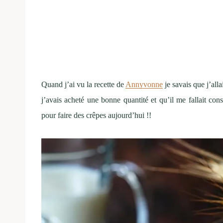
Quand j’ai vu la recette de
Annyvonne
je savais que j’alla
j’avais acheté une bonne quantité et qu’il me fallait co
pour faire des crêpes aujourd’hui !!