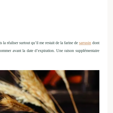
is la réaliser surtout qu’il me restait de la farine de
sarrasin
dont
nsommer avant la date d’expiration. Une raison supplémentaire