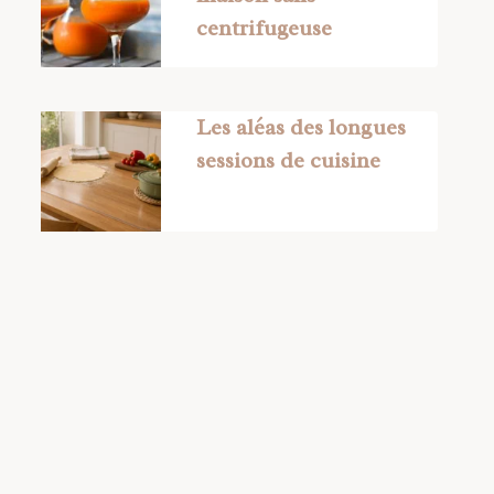
centrifugeuse
Les aléas des longues
sessions de cuisine