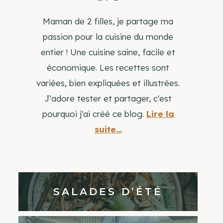
Maman de 2 filles, je partage ma
passion pour la cuisine du monde
entier ! Une cuisine saine, facile et
économique. Les recettes sont
variées, bien expliquées et illustrées.
J'adore tester et partager, c'est
pourquoi j'ai créé ce blog.
Lire la
suite...
SALADES D’ÉTÉ