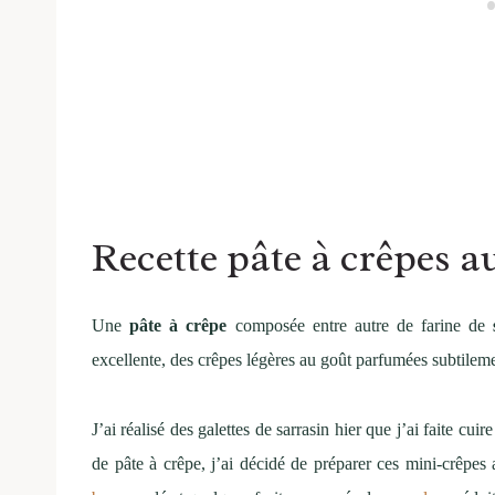
Recette pâte à crêpes a
Une
pâte à crêpe
composée entre autre de farine de
excellente, des crêpes légères au goût parfumées subtilem
J’ai réalisé des galettes de sarrasin hier que j’ai faite cui
de pâte à crêpe, j’ai décidé de préparer ces mini-crêpes 