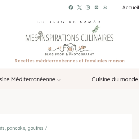
Accueil
LE BLOG DE SAMAR
Recettes méditerranéennes et familiales maison
sine Méditerranéenne
Cuisine du monde
ets, pancake, gaufres
/