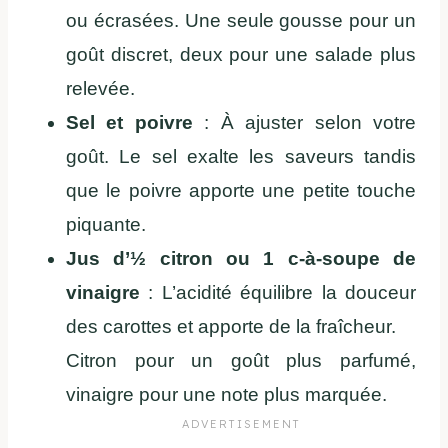
ou écrasées. Une seule gousse pour un
goût discret, deux pour une salade plus
relevée.
Sel et poivre
: À ajuster selon votre
goût. Le sel exalte les saveurs tandis
que le poivre apporte une petite touche
piquante.
Jus d’½ citron ou 1 c-à-soupe de
vinaigre
: L’acidité équilibre la douceur
des carottes et apporte de la fraîcheur.
Citron pour un goût plus parfumé,
vinaigre pour une note plus marquée.