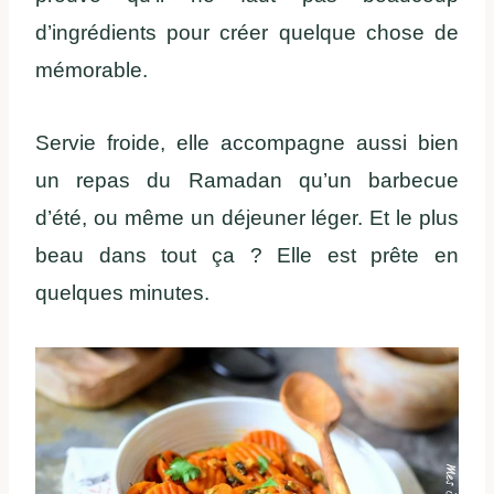
d’ingrédients pour créer quelque chose de
mémorable.
Servie froide, elle accompagne aussi bien
un repas du Ramadan qu’un barbecue
d’été, ou même un déjeuner léger. Et le plus
beau dans tout ça ? Elle est prête en
quelques minutes.