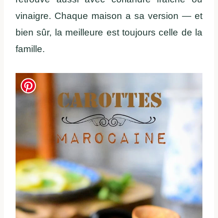
vinaigre. Chaque maison a sa version — et
bien sûr, la meilleure est toujours celle de la
famille.