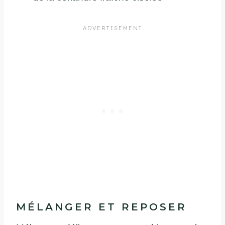
MÉLANGER ET REPOSER