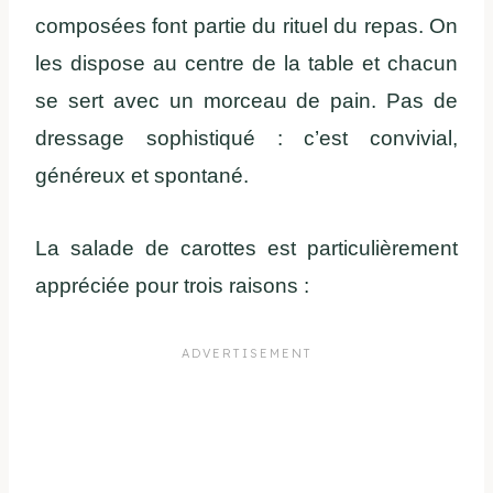
composées font partie du rituel du repas. On
les dispose au centre de la table et chacun
se sert avec un morceau de pain. Pas de
dressage sophistiqué : c’est convivial,
généreux et spontané.
La salade de carottes est particulièrement
appréciée pour trois raisons :