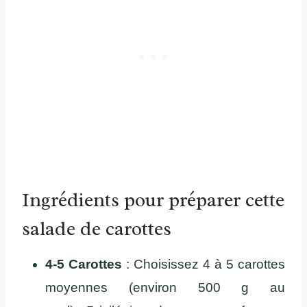
Ingrédients pour préparer cette
salade de carottes
4-5 Carottes
: Choisissez 4 à 5 carottes
moyennes (environ 500 g au