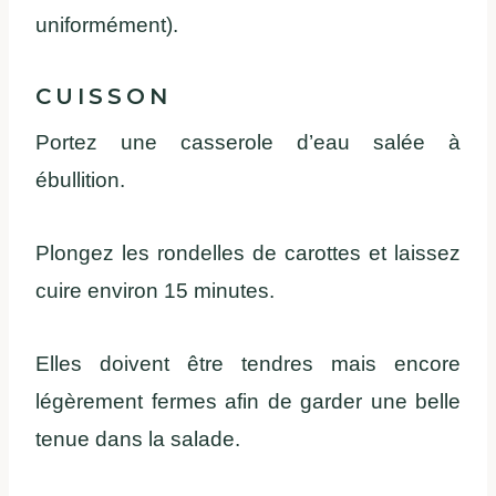
uniformément).
CUISSON
Portez une casserole d’eau salée à
ébullition.
Plongez les rondelles de carottes et laissez
cuire environ 15 minutes.
Elles doivent être tendres mais encore
légèrement fermes afin de garder une belle
tenue dans la salade.