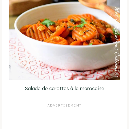
Salade de carottes à la marocaine