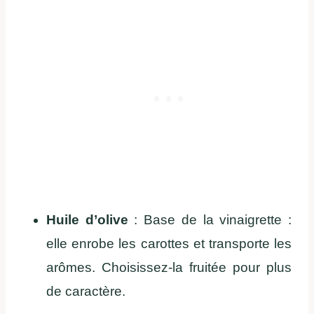
Huile d’olive
: Base de la vinaigrette :
elle enrobe les carottes et transporte les
arômes. Choisissez-la fruitée pour plus
de caractère.