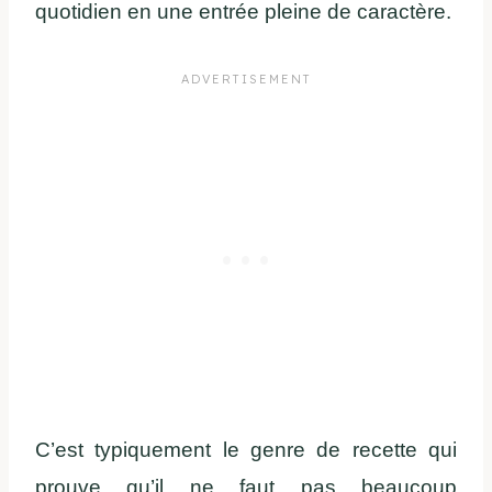
quotidien en une entrée pleine de caractère.
C’est typiquement le genre de recette qui
prouve qu’il ne faut pas beaucoup