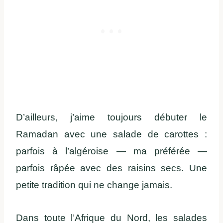
D’ailleurs, j’aime toujours débuter le
Ramadan avec une salade de carottes :
parfois à l’algéroise — ma préférée —
parfois râpée avec des raisins secs. Une
petite tradition qui ne change jamais.
Dans toute l’Afrique du Nord, les salades