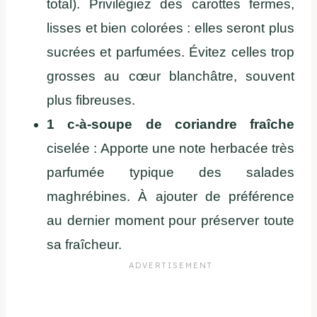
total). Privilégiez des carottes fermes,
lisses et bien colorées : elles seront plus
sucrées et parfumées. Évitez celles trop
grosses au cœur blanchâtre, souvent
plus fibreuses.
1 c-à-soupe de coriandre fraîche
ciselée : Apporte une note herbacée très
parfumée typique des salades
maghrébines. À ajouter de préférence
au dernier moment pour préserver toute
sa fraîcheur.