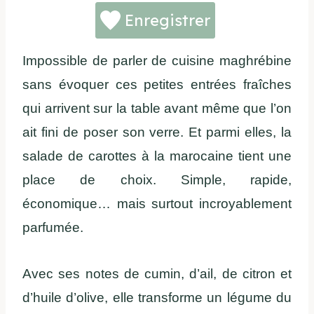
Enregistrer
Impossible de parler de cuisine maghrébine
sans évoquer ces petites entrées fraîches
qui arrivent sur la table avant même que l’on
ait fini de poser son verre. Et parmi elles, la
salade de carottes à la marocaine tient une
place de choix. Simple, rapide,
économique… mais surtout incroyablement
parfumée.
Avec ses notes de cumin, d’ail, de citron et
d’huile d’olive, elle transforme un légume du