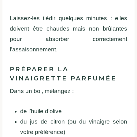
Laissez-les tiédir quelques minutes : elles
doivent être chaudes mais non brûlantes
pour absorber correctement
l’assaisonnement.
PRÉPARER LA
VINAIGRETTE PARFUMÉE
Dans un bol, mélangez :
de l’huile d’olive
du jus de citron (ou du vinaigre selon
votre préférence)