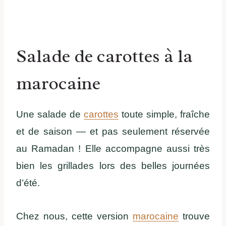
Salade de carottes à la
marocaine
Une salade de
carottes
toute simple, fraîche
et de saison — et pas seulement réservée
au Ramadan ! Elle accompagne aussi très
bien les grillades lors des belles journées
d’été.
Chez nous, cette version
marocaine
trouve