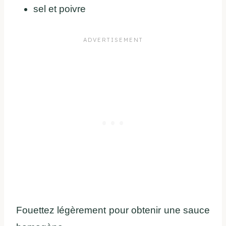
sel et poivre
Fouettez légèrement pour obtenir une sauce