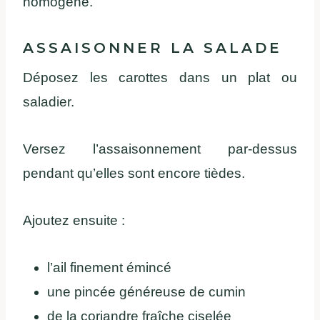
homogène.
ASSAISONNER LA SALADE
Déposez les carottes dans un plat ou
saladier.
Versez l’assaisonnement par-dessus
pendant qu’elles sont encore tièdes.
Ajoutez ensuite :
l’ail finement émincé
une pincée généreuse de cumin
de la coriandre fraîche ciselée