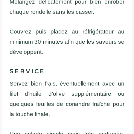
Mélangez délicatement pour bien enrober
chaque rondelle sans les casser.
Couvrez puis placez au réfrigérateur au
minimum 30 minutes afin que les saveurs se
développent.
SERVICE
Servez bien frais, éventuellement avec un
filet d’huile d’olive supplémentaire ou
quelques feuilles de coriandre fraîche pour
la touche finale.
Une salade simple mais très parfumée,