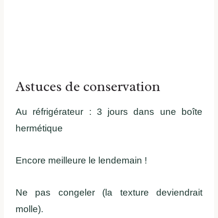
Astuces de conservation
Au réfrigérateur : 3 jours dans une boîte
hermétique
Encore meilleure le lendemain !
Ne pas congeler (la texture deviendrait
molle).