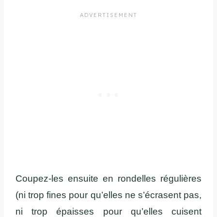
Coupez-les ensuite en rondelles régulières
(ni trop fines pour qu’elles ne s’écrasent pas,
ni trop épaisses pour qu’elles cuisent