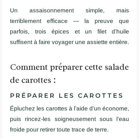
Un assaisonnement simple, mais
terriblement efficace — la preuve que
parfois, trois épices et un filet d’huile
suffisent à faire voyager une assiette entière.
Comment préparer cette salade
de carottes :
PRÉPARER LES CAROTTES
Épluchez les carottes à l’aide d’un économe,
puis rincez-les soigneusement sous l’eau
froide pour retirer toute trace de terre.