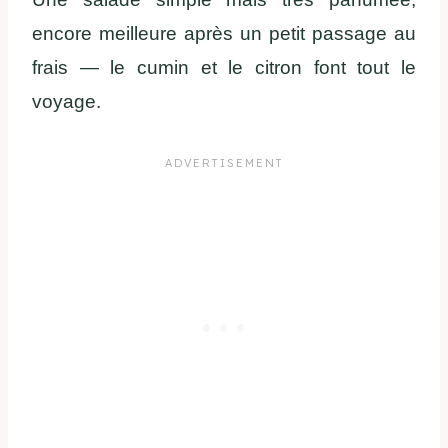
encore meilleure après un petit passage au
frais — le cumin et le citron font tout le
voyage.