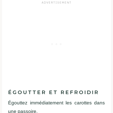
ÉGOUTTER ET REFROIDIR
Égouttez immédiatement les carottes dans
une passoire.