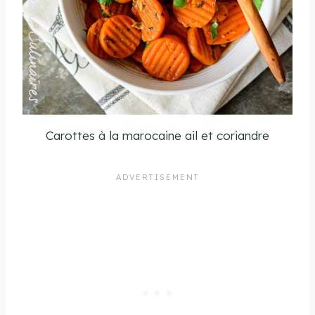
Carottes à la marocaine ail et coriandre