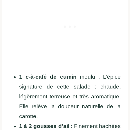
1 c-à-café de cumin
moulu : L’épice
signature de cette salade : chaude,
légèrement terreuse et très aromatique.
Elle relève la douceur naturelle de la
carotte.
1 à 2 gousses d’ail
: Finement hachées