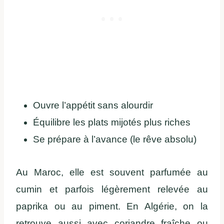
Ouvre l’appétit sans alourdir
Équilibre les plats mijotés plus riches
Se prépare à l’avance (le rêve absolu)
Au Maroc, elle est souvent parfumée au
cumin et parfois légèrement relevée au
paprika ou au piment. En Algérie, on la
retrouve aussi avec coriandre fraîche ou