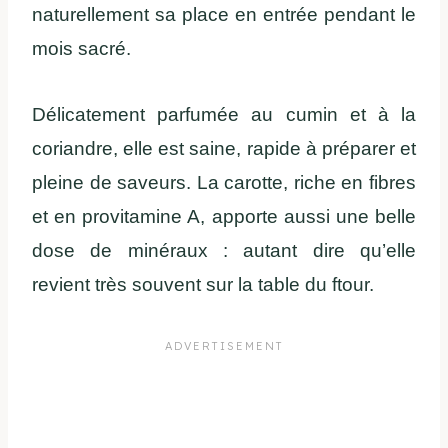
naturellement sa place en entrée pendant le
mois sacré.
Délicatement parfumée au cumin et à la
coriandre, elle est saine, rapide à préparer et
pleine de saveurs. La carotte, riche en fibres
et en provitamine A, apporte aussi une belle
dose de minéraux : autant dire qu’elle
revient très souvent sur la table du ftour.