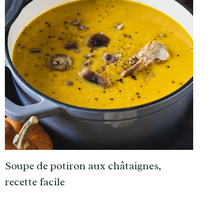
Soupe de potiron aux châtaignes,
recette facile