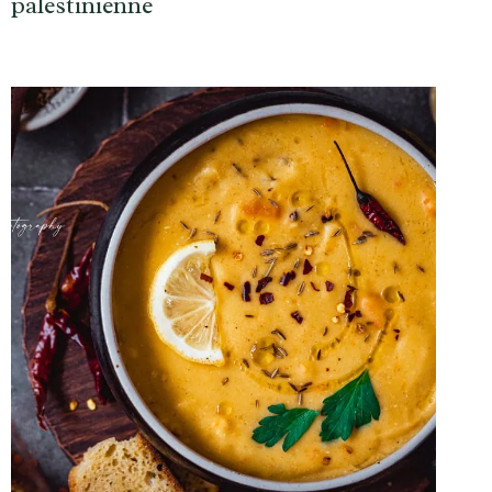
palestinienne