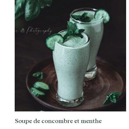
Soupe de concombre et menthe