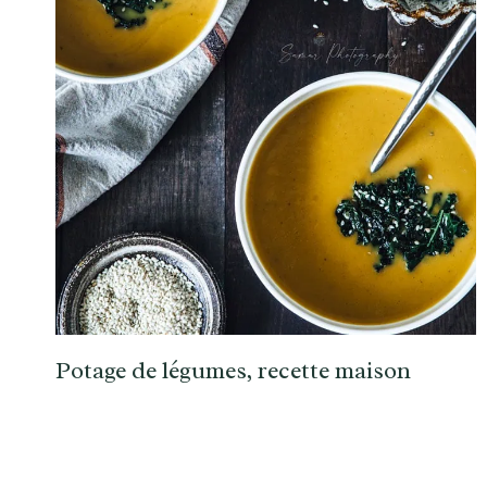
Potage de légumes, recette maison