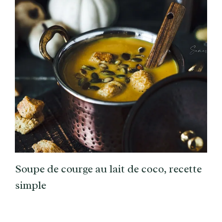
Soupe de courge au lait de coco, recette
simple