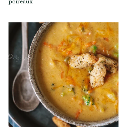
poireaux