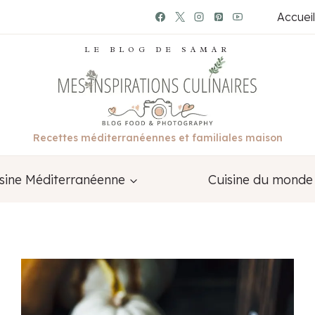
Accueil
LE BLOG DE SAMAR
Recettes méditerranéennes et familiales maison
sine Méditerranéenne
Cuisine du monde