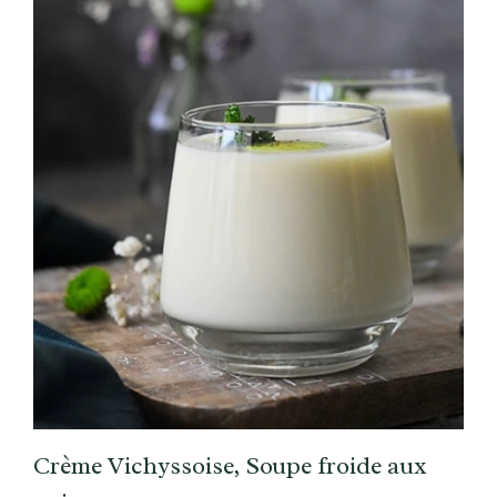
Crème Vichyssoise, Soupe froide aux