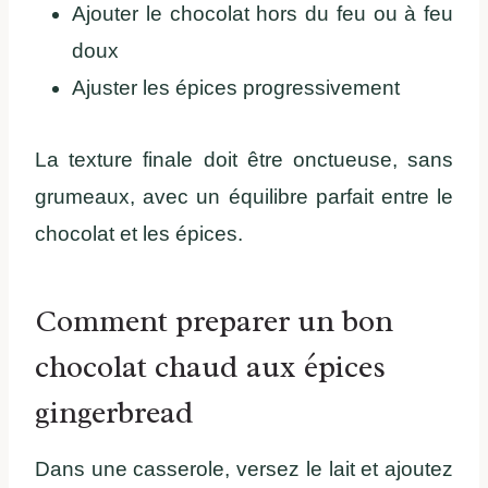
Ajouter le chocolat hors du feu ou à feu
doux
Ajuster les épices progressivement
La texture finale doit être onctueuse, sans
grumeaux, avec un équilibre parfait entre le
chocolat et les épices.
Comment preparer un bon
chocolat chaud aux épices
gingerbread
Dans une casserole, versez le lait et ajoutez