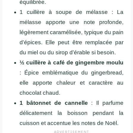
équilibrée.
1 cuillère à soupe de mélasse : La
mélasse apporte une note profonde,
légèrement caramélisée, typique du pain
d’épices. Elle peut être remplacée par
du miel ou du sirop d’érable si besoin.
½ cuillère à café de gingembre moulu
: Épice emblématique du gingerbread,
elle apporte chaleur et caractère au
chocolat chaud.
1 bâtonnet de cannelle
: Il parfume
délicatement la boisson pendant la
cuisson et accentue les notes de Noël.