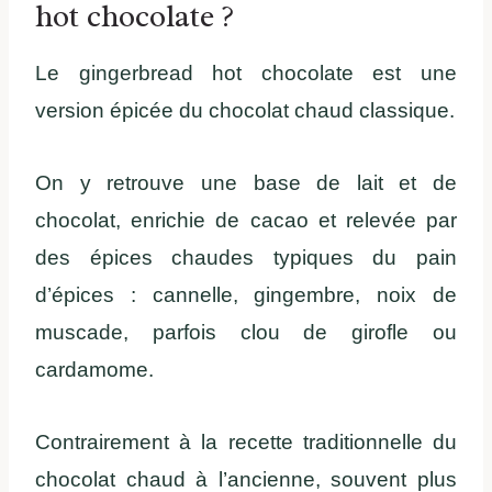
hot chocolate ?
Le gingerbread hot chocolate est une
version épicée du chocolat chaud classique.
On y retrouve une base de lait et de
chocolat, enrichie de cacao et relevée par
des épices chaudes typiques du pain
d’épices : cannelle, gingembre, noix de
muscade, parfois clou de girofle ou
cardamome.
Contrairement à la recette traditionnelle du
chocolat chaud à l’ancienne, souvent plus