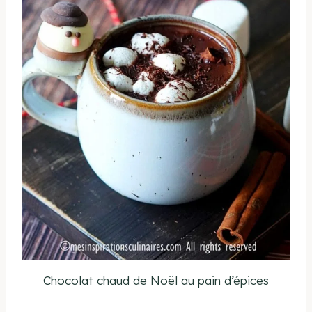
Chocolat chaud de Noël au pain d’épices