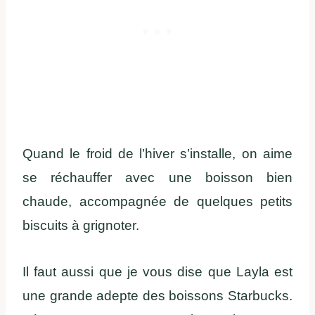
Quand le froid de l’hiver s’installe, on aime
se réchauffer avec une boisson bien
chaude, accompagnée de quelques petits
biscuits à grignoter.
Il faut aussi que je vous dise que Layla est
une grande adepte des boissons Starbucks.