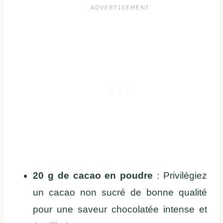
20 g de cacao en poudre
: Privilégiez
un cacao non sucré de bonne qualité
pour une saveur chocolatée intense et