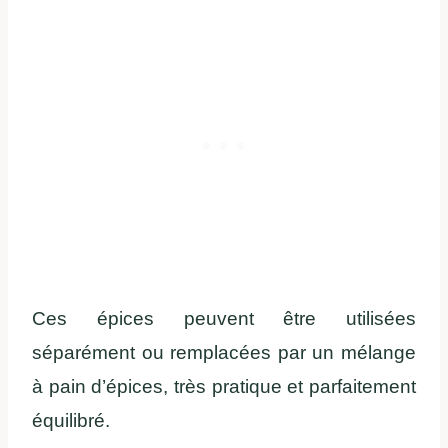
Ces épices peuvent être utilisées
séparément ou remplacées par un mélange
à pain d’épices, très pratique et parfaitement
équilibré.