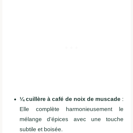
¼ cuillère à café de noix de muscade
:
Elle complète harmonieusement le
mélange d’épices avec une touche
subtile et boisée.