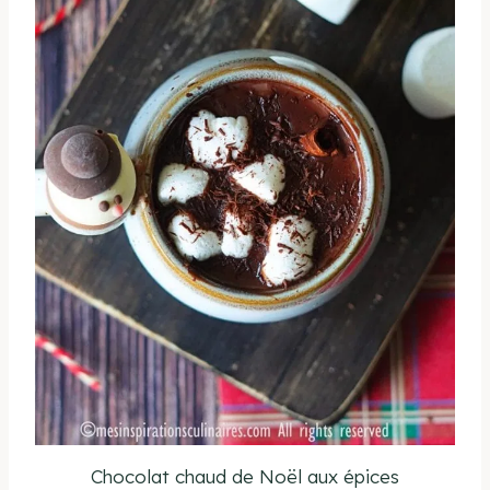
Chocolat chaud de Noël aux épices