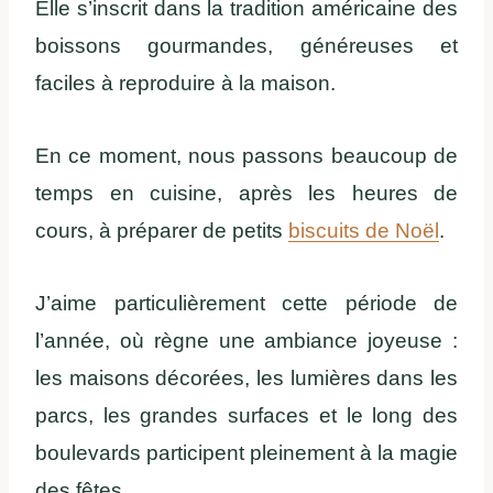
Elle s’inscrit dans la tradition américaine des
boissons gourmandes, généreuses et
faciles à reproduire à la maison.
En ce moment, nous passons beaucoup de
temps en cuisine, après les heures de
cours, à préparer de petits
biscuits de Noël
.
J’aime particulièrement cette période de
l’année, où règne une ambiance joyeuse :
les maisons décorées, les lumières dans les
parcs, les grandes surfaces et le long des
boulevards participent pleinement à la magie
des fêtes.