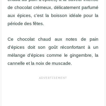
de chocolat crémeux, délicatement parfumé
aux épices, c’est la boisson idéale pour la
période des fêtes.
Ce chocolat chaud aux notes de pain
d’épices doit son goût réconfortant à un
mélange d’épices comme le gingembre, la
cannelle et la noix de muscade.