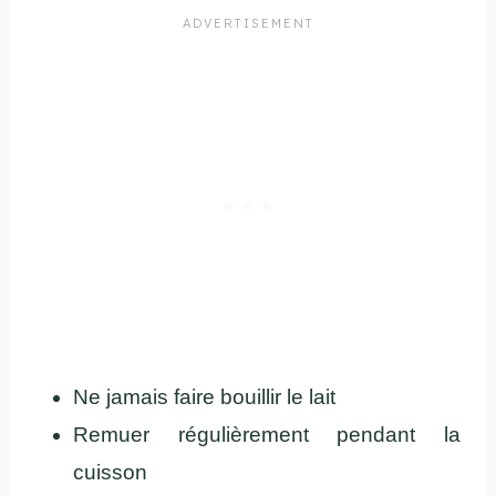
Ne jamais faire bouillir le lait
Remuer régulièrement pendant la
cuisson