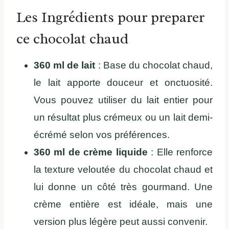
Les Ingrédients pour preparer
ce chocolat chaud
360 ml de lait
: Base du chocolat chaud,
le lait apporte douceur et onctuosité.
Vous pouvez utiliser du lait entier pour
un résultat plus crémeux ou un lait demi-
écrémé selon vos préférences.
360 ml de crème liquide
: Elle renforce
la texture veloutée du chocolat chaud et
lui donne un côté très gourmand. Une
crème entière est idéale, mais une
version plus légère peut aussi convenir.