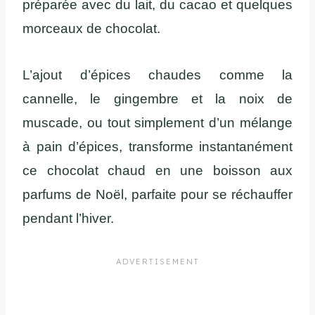
préparée avec du lait, du cacao et quelques
morceaux de chocolat.
L’ajout d’épices chaudes comme la
cannelle, le gingembre et la noix de
muscade, ou tout simplement d’un mélange
à pain d’épices, transforme instantanément
ce chocolat chaud en une boisson aux
parfums de Noël, parfaite pour se réchauffer
pendant l’hiver.