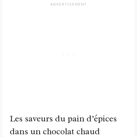
Les saveurs du pain d’épices
dans un chocolat chaud