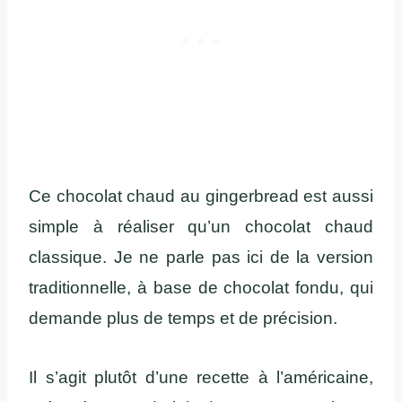
Ce chocolat chaud au gingerbread est aussi
simple à réaliser qu’un chocolat chaud
classique. Je ne parle pas ici de la version
traditionnelle, à base de chocolat fondu, qui
demande plus de temps et de précision.
Il s’agit plutôt d’une recette à l’américaine,