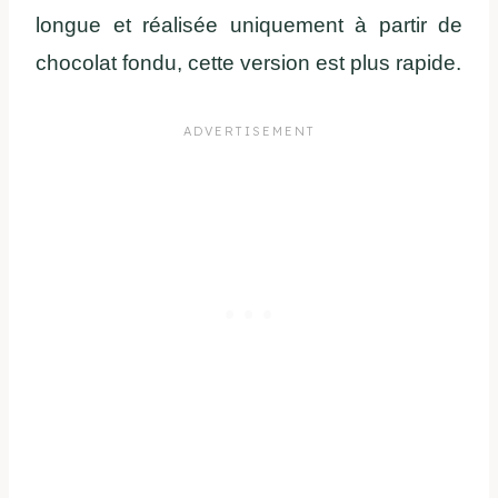
longue et réalisée uniquement à partir de
chocolat fondu, cette version est plus rapide.