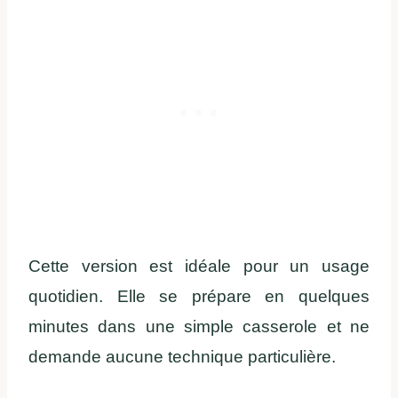
Cette version est idéale pour un usage
quotidien. Elle se prépare en quelques
minutes dans une simple casserole et ne
demande aucune technique particulière.