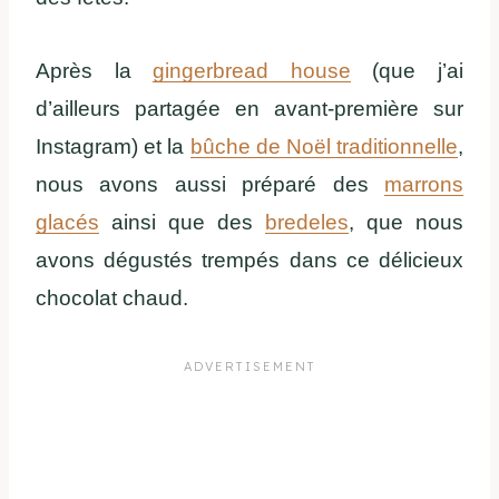
Après la
gingerbread house
(que j’ai
d’ailleurs partagée en avant-première sur
Instagram) et la
bûche de Noël traditionnelle
,
nous avons aussi préparé des
marrons
glacés
ainsi que des
bredeles
, que nous
avons dégustés trempés dans ce délicieux
chocolat chaud.