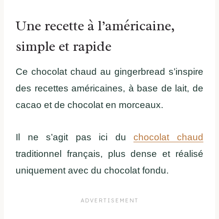
Une recette à l’américaine,
simple et rapide
Ce chocolat chaud au gingerbread s’inspire
des recettes américaines, à base de lait, de
cacao et de chocolat en morceaux.
Il ne s’agit pas ici du
chocolat chaud
traditionnel français, plus dense et réalisé
uniquement avec du chocolat fondu.