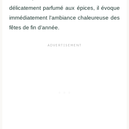
délicatement parfumé aux épices, il évoque
immédiatement l’ambiance chaleureuse des
fêtes de fin d’année.