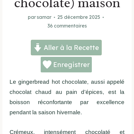
chocolate) maison
par
samar
25 décembre 2025
36 commentaires
Aller à la Recette
Enregistrer
Le gingerbread hot chocolate, aussi appelé
chocolat chaud au pain d’épices, est la
boisson réconfortante par excellence
pendant la saison hivernale.
Crémeux, intensément chocolaté et