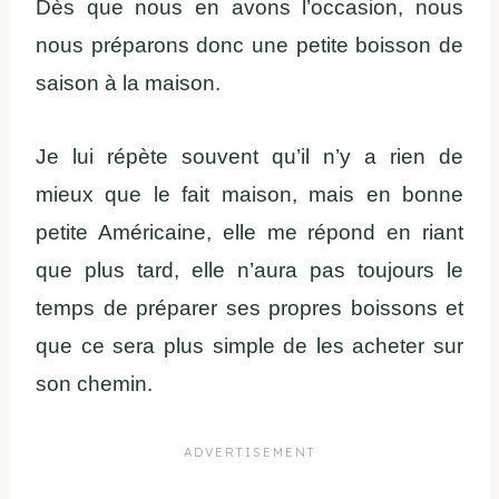
Dès que nous en avons l’occasion, nous
nous préparons donc une petite boisson de
saison à la maison.
Je lui répète souvent qu’il n’y a rien de
mieux que le fait maison, mais en bonne
petite Américaine, elle me répond en riant
que plus tard, elle n’aura pas toujours le
temps de préparer ses propres boissons et
que ce sera plus simple de les acheter sur
son chemin.