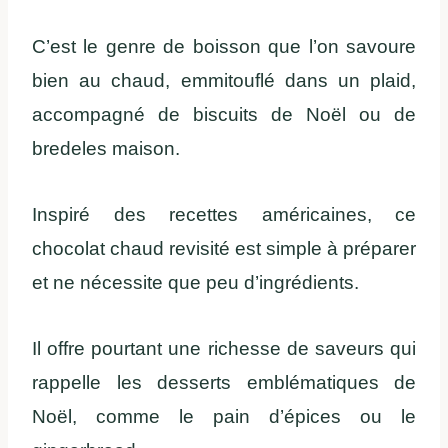
C’est le genre de boisson que l’on savoure
bien au chaud, emmitouflé dans un plaid,
accompagné de biscuits de Noël ou de
bredeles maison.
Inspiré des recettes américaines, ce
chocolat chaud revisité est simple à préparer
et ne nécessite que peu d’ingrédients.
Il offre pourtant une richesse de saveurs qui
rappelle les desserts emblématiques de
Noël, comme le pain d’épices ou le