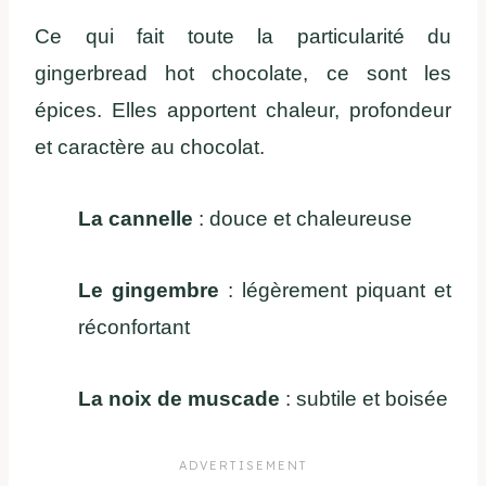
Ce qui fait toute la particularité du
gingerbread hot chocolate, ce sont les
épices. Elles apportent chaleur, profondeur
et caractère au chocolat.
La cannelle
: douce et chaleureuse
Le gingembre
: légèrement piquant et
réconfortant
La noix de muscade
: subtile et boisée