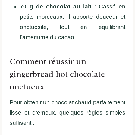
70 g de chocolat au lait
: Cassé en
petits morceaux, il apporte douceur et
onctuosité, tout en équilibrant
l’amertume du cacao.
Comment réussir un
gingerbread hot chocolate
onctueux
Pour obtenir un chocolat chaud parfaitement
lisse et crémeux, quelques règles simples
suffisent :