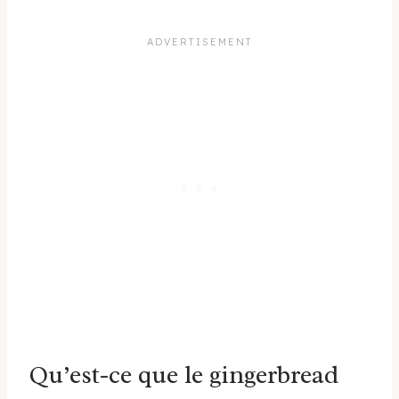
Qu’est-ce que le gingerbread