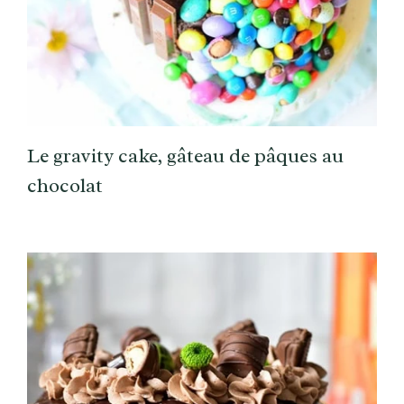
Le gravity cake, gâteau de pâques au
chocolat