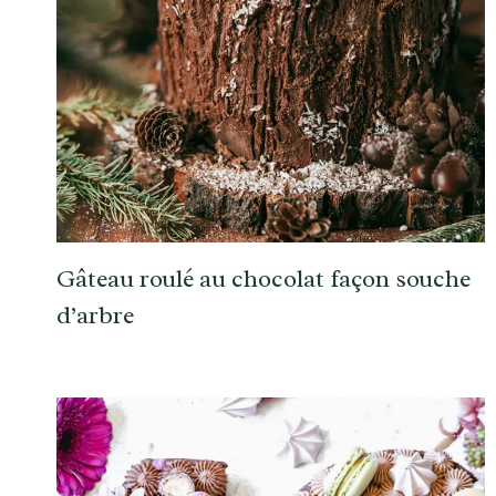
Gâteau roulé au chocolat façon souche
d’arbre