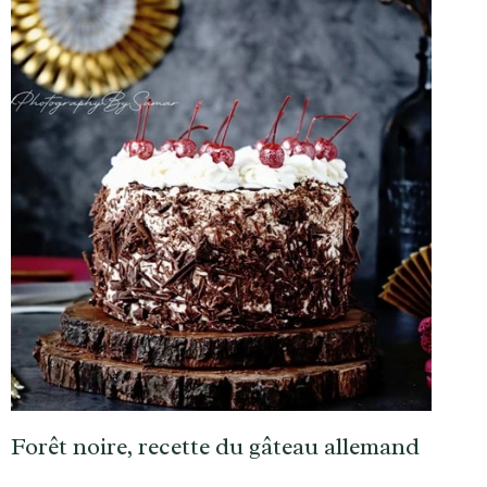
Forêt noire, recette du gâteau allemand