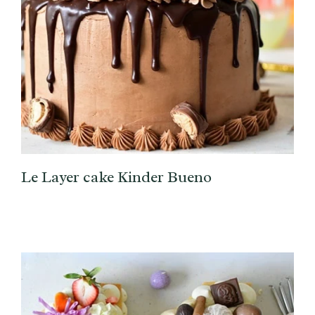
Le Layer cake Kinder Bueno