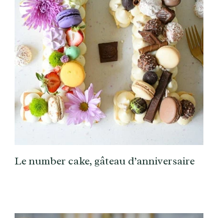
Le number cake, gâteau d’anniversaire