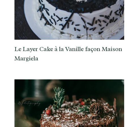
Le Layer Cake à la Vanille façon Maison
Margiela