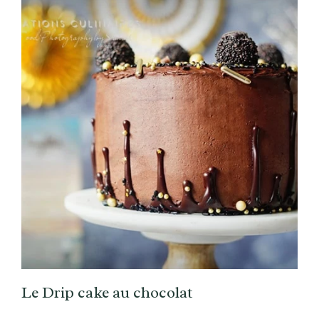
Le Drip cake au chocolat