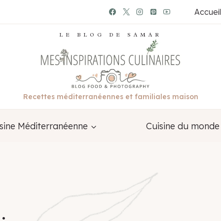
Accueil
LE BLOG DE SAMAR
Recettes méditerranéennes et familiales maison
sine Méditerranéenne
Cuisine du monde