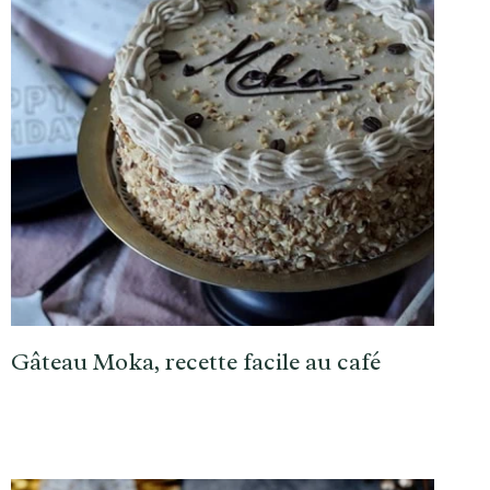
Gâteau Moka, recette facile au café