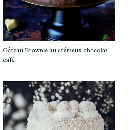
Gâteau Brownie au crémeux chocolat
café