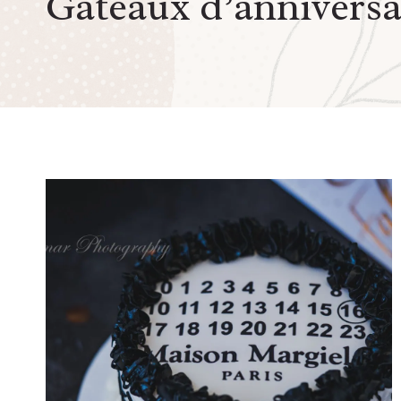
Gateaux d’anniversa