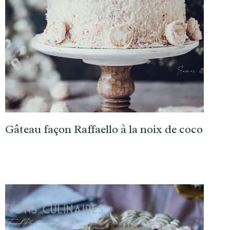
Gâteau façon Raffaello à la noix de coco