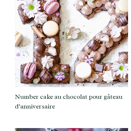
Number cake au chocolat pour gâteau
d’anniversaire