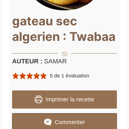
gateau sec
algerien : Twabaa
AUTEUR :
SAMAR
5
de 1 évaluation
Imprimer la recette
Commenter