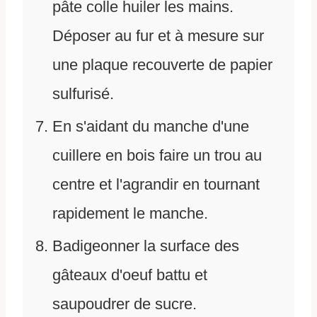
pâte colle huiler les mains.
Déposer au fur et à mesure sur
une plaque recouverte de papier
sulfurisé.
En s'aidant du manche d'une
cuillere en bois faire un trou au
centre et l'agrandir en tournant
rapidement le manche.
Badigeonner la surface des
gâteaux d'oeuf battu et
saupoudrer de sucre.