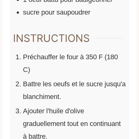
sucre pour saupoudrer
INSTRUCTIONS
Préchauffer le four à 350 F (180
C)
Battre les oeufs et le sucre jusqu'a
blanchiment.
Ajouter l'huile d'olive
graduellement tout en continuant
à battre.