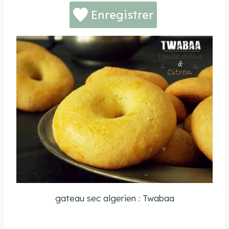
Enregistrer
gateau sec algerien : Twabaa