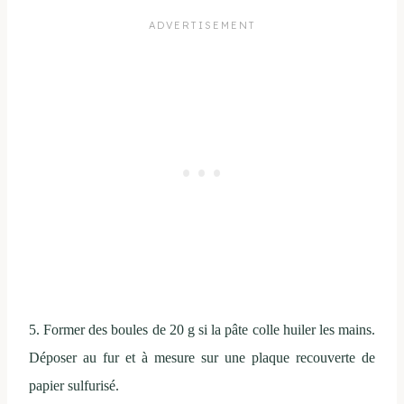
5. Former des boules de 20 g si la pâte colle huiler les mains.
Déposer au fur et à mesure sur une plaque recouverte de
papier sulfurisé.