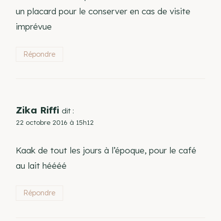
un placard pour le conserver en cas de visite
imprévue
Répondre
Zika Riffi
dit :
22 octobre 2016 à 15h12
Kaak de tout les jours à l’époque, pour le café
au lait héééé
Répondre