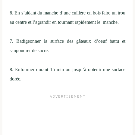
6. En s’aidant du manche d’une cuillère en bois faire un trou
au centre et l’agrandir en tournant rapidement le manche.
7. Badigeonner la surface des gâteaux d’oeuf battu et
saupoudrer de sucre.
8. Enfourner durant 15 min ou jusqu’à obtenir une surface
dorée.