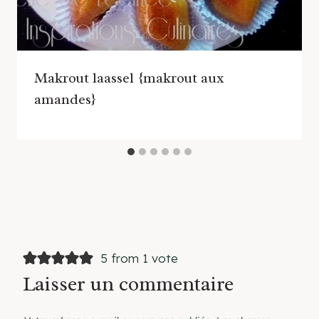
Makrout laassel {makrout aux
amandes}
5 from 1 vote
Laisser un commentaire