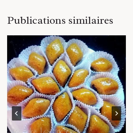
Publications similaires