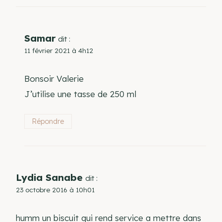
Samar
dit :
11 février 2021 à 4h12
Bonsoir Valerie
J’utilise une tasse de 250 ml
Répondre
Lydia Sanabe
dit :
23 octobre 2016 à 10h01
humm un biscuit qui rend service a mettre dans