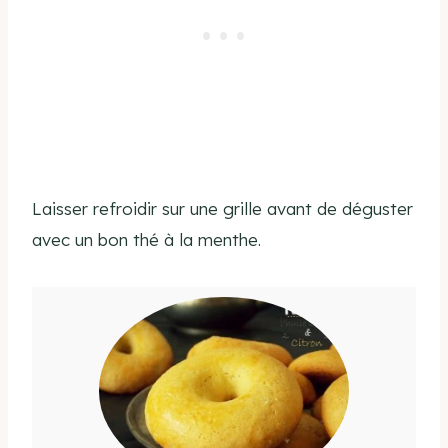
Laisser refroidir sur une grille avant de déguster
avec un bon thé à la menthe.