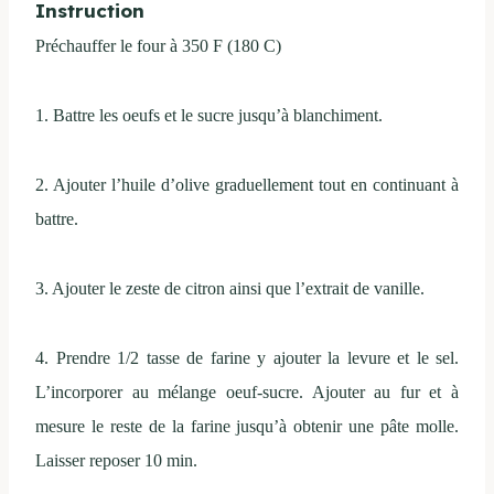
Instruction
Préchauffer le four à 350 F (180 C)
1. Battre les oeufs et le sucre jusqu’à blanchiment.
2. Ajouter l’huile d’olive graduellement tout en continuant à
battre.
3. Ajouter le zeste de citron ainsi que l’extrait de vanille.
4. Prendre 1/2 tasse de farine y ajouter la levure et le sel.
L’incorporer au mélange oeuf-sucre. Ajouter au fur et à
mesure le reste de la farine jusqu’à obtenir une pâte molle.
Laisser reposer 10 min.