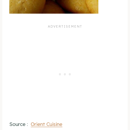
Source :
Orient Cuisine