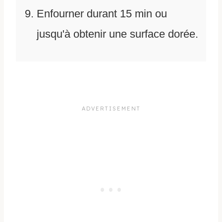
Enfourner durant 15 min ou
jusqu'à obtenir une surface dorée.