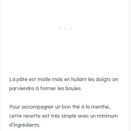
La pâte est molle mais en huilant les doigts on
parviendra à former les boules.
Pour accompagner un bon thé à la menthe,
cette recette est très simple avec un minimum
d’ingrédients.