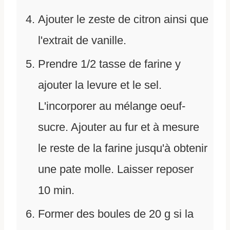
Ajouter le zeste de citron ainsi que
l'extrait de vanille.
Prendre 1/2 tasse de farine y
ajouter la levure et le sel.
L'incorporer au mélange oeuf-
sucre. Ajouter au fur et à mesure
le reste de la farine jusqu'à obtenir
une pate molle. Laisser reposer
10 min.
Former des boules de 20 g si la