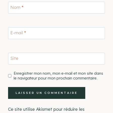
Nom
*
E-mail
*
Site
Enregistrer mon nom, mon e-mail et mon site dans
le navigateur pour mon prochain commentaire.
Ce site utilise Akismet pour réduire les