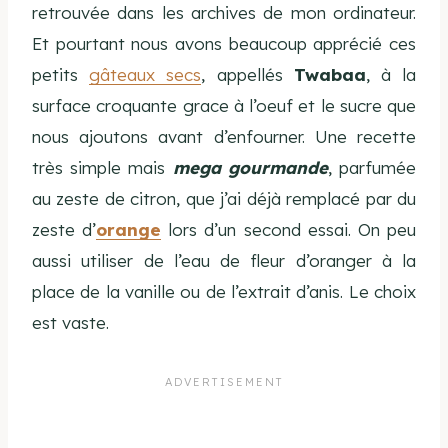
retrouvée dans les archives de mon ordinateur.
Et pourtant nous avons beaucoup apprécié ces
petits
gâteaux secs
, appellés
Twabaa
, à la
surface croquante grace à l’oeuf et le sucre que
nous ajoutons avant d’enfourner. Une recette
très simple mais
mega gourmande
, parfumée
au zeste de citron, que j’ai déjà remplacé par du
zeste d’
orange
lors d’un second essai. On peu
aussi utiliser de l’eau de fleur d’oranger à la
place de la vanille ou de l’extrait d’anis. Le choix
est vaste.