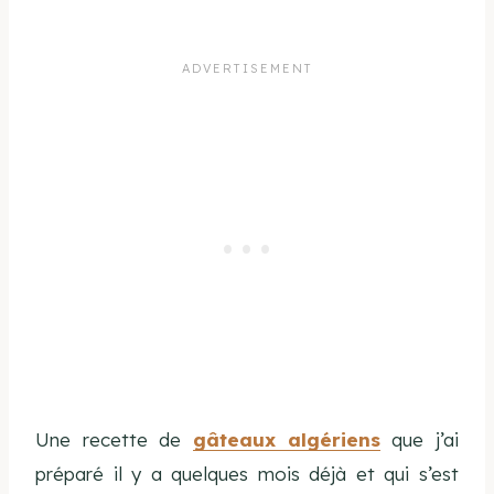
Une recette de
gâteaux algériens
que j’ai
préparé il y a quelques mois déjà et qui s’est