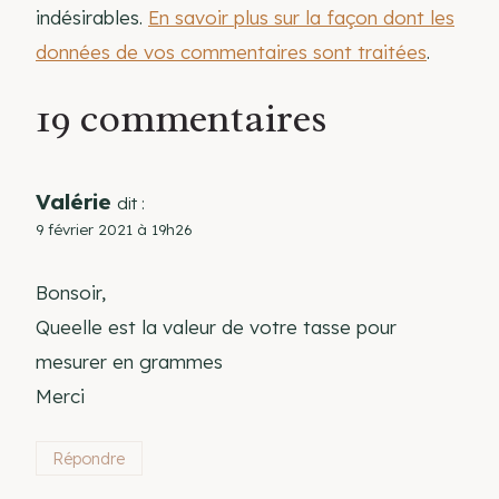
indésirables.
En savoir plus sur la façon dont les
données de vos commentaires sont traitées
.
19 commentaires
Valérie
dit :
9 février 2021 à 19h26
Bonsoir,
Queelle est la valeur de votre tasse pour
mesurer en grammes
Merci
Répondre