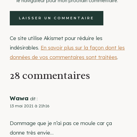
le navigateur pour mon prochain commentaire.
Ce site utilise Akismet pour réduire les
indésirables.
En savoir plus sur la façon dont les
données de vos commentaires sont traitées
.
28 commentaires
Wawa
dit :
13 mai 2021 à 21h16
Dommage que je n’ai pas ce moule car ça
donne très envie…