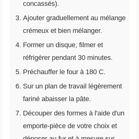
concassés).
Ajouter graduellement au mélange
crémeux et bien mélanger.
Former un disque, filmer et
réfrigérer pendant 30 minutes.
Préchauffer le four à 180 C.
Sur un plan de travail légèrement
fariné abaisser la pâte.
Découper des formes à l'aide d'un
emporte-pièce de votre choix et
déposer au fur et à mesure sur