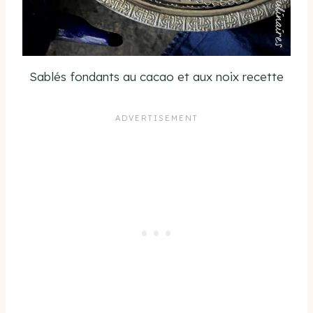
Sablés fondants au cacao et aux noix recette