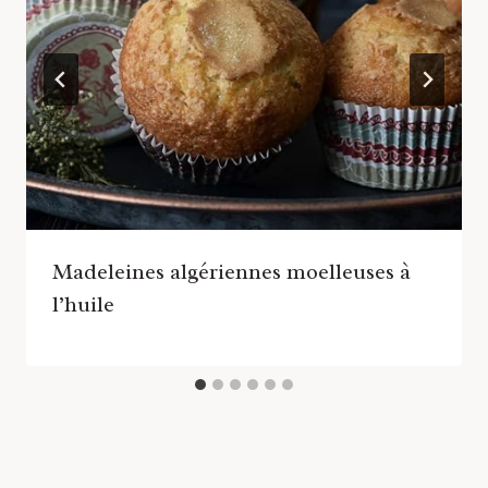
Madeleines algériennes moelleuses à
l’huile