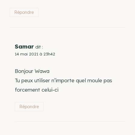
Répondre
Samar
dit :
14 mai 2021 à 23h42
Bonjour Wawa
Tu peux utiliser n’importe quel moule pas
forcement celui-ci
Répondre