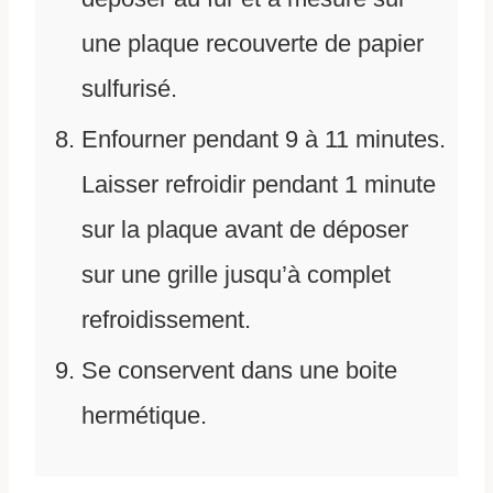
une plaque recouverte de papier
sulfurisé.
Enfourner pendant 9 à 11 minutes.
Laisser refroidir pendant 1 minute
sur la plaque avant de déposer
sur une grille jusqu’à complet
refroidissement.
Se conservent dans une boite
hermétique.