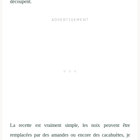
découpent.
La recette est vraiment simple, les noix peuvent être
remplacées par des amandes ou encore des cacahuètes, je