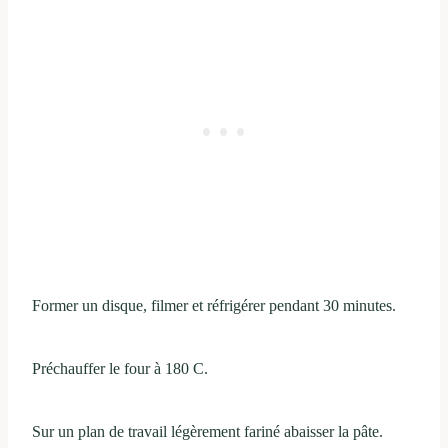
Former un disque, filmer et réfrigérer pendant 30 minutes.
Préchauffer le four à 180 C.
Sur un plan de travail légèrement fariné abaisser la pâte.