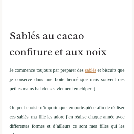
Sablés au cacao
confiture et aux noix
Je commence toujours par preparer des
sablés
et biscuits que
je conserve dans une boite hermétique mais souvent des
petites mains baladeuses viennent en chiper :).
On peut choisir n’importe quel emporte-pièce afin de réaliser
ces sablés, ma fille les adore j’en réalise chaque année avec
differentes formes et d’ailleurs ce sont mes filles qui les