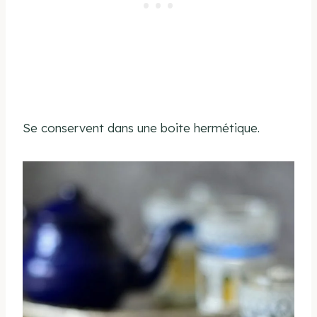
Se conservent dans une boite hermétique.