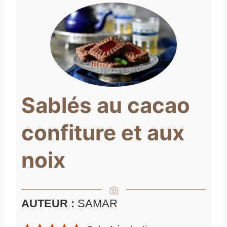
Sablés au cacao
confiture et aux
noix
AUTEUR :
SAMAR