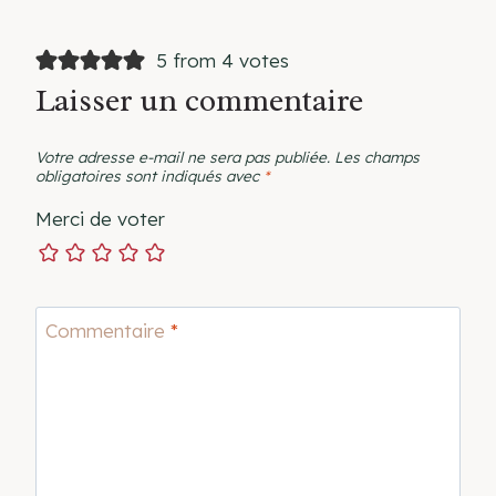
5 from 4 votes
Laisser un commentaire
Votre adresse e-mail ne sera pas publiée.
Les champs
obligatoires sont indiqués avec
*
Merci de voter
Commentaire
*