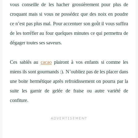
vous conseille de les hacher grossièrement pour plus de
croquant mais si vous ne possédez que des noix en poudre
ce n’est pas plus mal. Pour accentuer son goût il vous suffira
de les torréfier au four quelques minutes ce qui permettra de
dégager toutes ses saveurs.
Ces sablés au
cacao
plairont à vos enfants si comme les
miens ils sont gourmands :). N’oubliez pas de les placer dans
une boite hermétique après refroidissement on pourra par la
suite les garnir de gelée de fraise ou autre variété de
confiture.