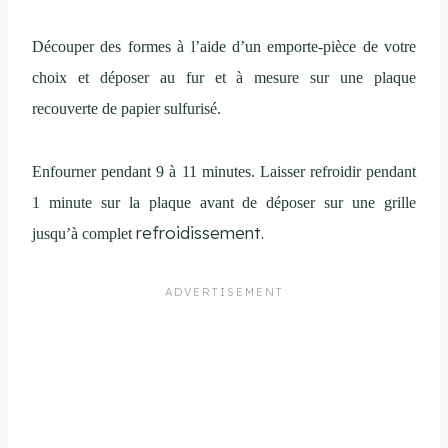
Découper des formes à l’aide d’un emporte-pièce de votre
choix et déposer au fur et à mesure sur une plaque
recouverte de papier sulfurisé.
Enfourner pendant 9 à 11 minutes. Laisser refroidir pendant
1 minute sur la plaque avant de déposer sur une grille
refroidissement.
jusqu’à complet