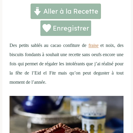
Aller à la Recette
Enregistrer
Des petits sablés au cacao confiture de
fraise
et noix, des
biscuits fondants à souhait une recette sans oeufs encore une
fois qui permet de régaler les intolérants que j’ai réalisé pour
la fête de l’Eid el Fitr mais qu’on peut deguster à tout
moment de l’année.