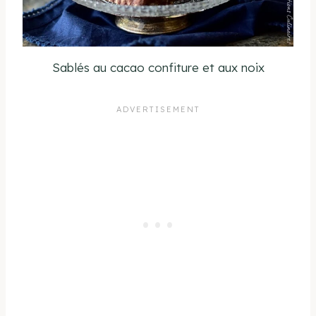
Sablés au cacao confiture et aux noix