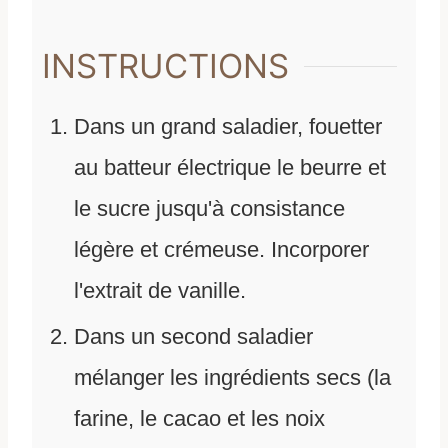
INSTRUCTIONS
Dans un grand saladier, fouetter
au batteur électrique le beurre et
le sucre jusqu'à consistance
légère et crémeuse. Incorporer
l'extrait de vanille.
Dans un second saladier
mélanger les ingrédients secs (la
farine, le cacao et les noix