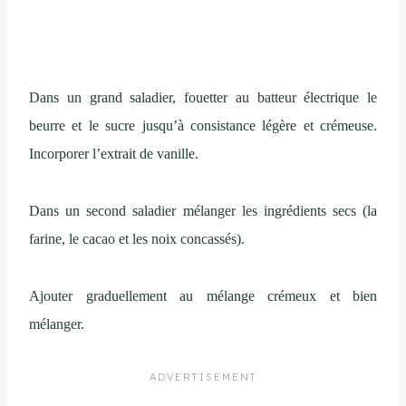
Dans un grand saladier, fouetter au batteur électrique le
beurre et le sucre jusqu’à consistance légère et crémeuse.
Incorporer l’extrait de vanille.
Dans un second saladier mélanger les ingrédients secs (la
farine, le cacao et les noix concassés).
Ajouter graduellement au mélange crémeux et bien
mélanger.