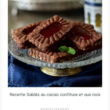
Recette Sablés au cacao confiture et aux noix