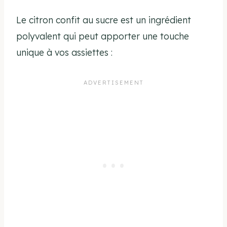
Le citron confit au sucre est un ingrédient
polyvalent qui peut apporter une touche
unique à vos assiettes :