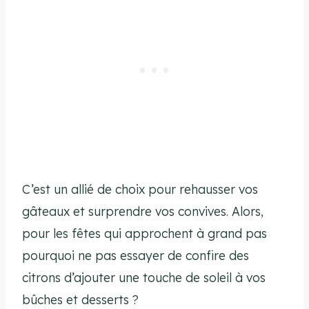
C’est un allié de choix pour rehausser vos
gâteaux et surprendre vos convives. Alors,
pour les fêtes qui approchent à grand pas
pourquoi ne pas essayer de confire des
citrons d’ajouter une touche de soleil à vos
bûches et desserts ?