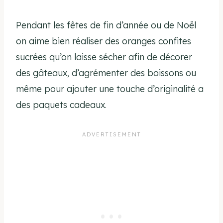
Pendant les fêtes de fin d’année ou de Noël
on aime bien réaliser des oranges confites
sucrées qu’on laisse sécher afin de décorer
des gâteaux, d’agrémenter des boissons ou
même pour ajouter une touche d’originalité a
des paquets cadeaux.