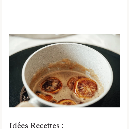
Idées Recettes :