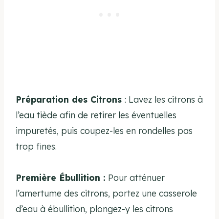
Préparation des Citrons
: Lavez les citrons à
l’eau tiède afin de retirer les éventuelles
impuretés, puis coupez-les en rondelles pas
trop fines.
Première Ébullition :
Pour atténuer
l’amertume des citrons, portez une casserole
d’eau à ébullition, plongez-y les citrons