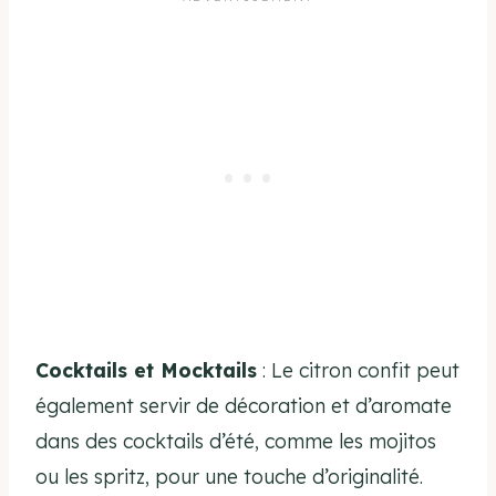
Cocktails et Mocktails
: Le citron confit peut
également servir de décoration et d’aromate
dans des cocktails d’été, comme les mojitos
ou les spritz, pour une touche d’originalité.