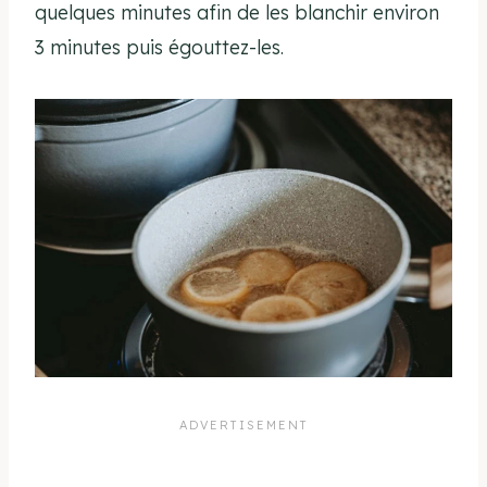
quelques minutes afin de les blanchir environ
3 minutes puis égouttez-les.