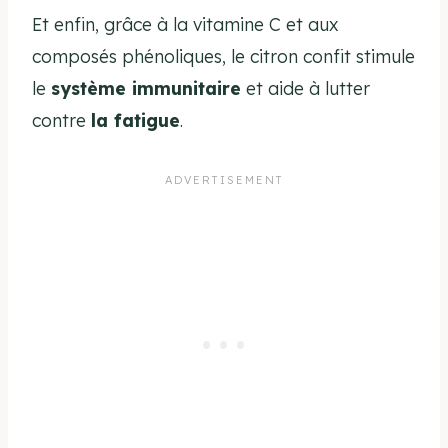
Et enfin, grâce à la vitamine C et aux
composés phénoliques, le citron confit stimule
le
système immunitaire
et aide à lutter
contre
la fatigue
.