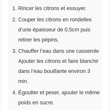
Rincer les citrons et essuyer.
Couper les citrons en rondelles
d’une épaisseur de 0,5cm puis
retirer les pépins.
Chauffer l’eau dans une casserole
Ajouter les citrons et faire blanchir
dans l’eau bouillante environ 3
min.
Égoutter et peser, ajouter le même
poids en sucre.