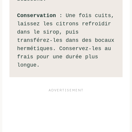
Conservation 
: Une fois cuits, 
laissez les citrons refroidir 
dans le sirop, puis 
transférez-les dans des bocaux 
hermétiques. Conservez-les au 
frais pour une durée plus 
longue.