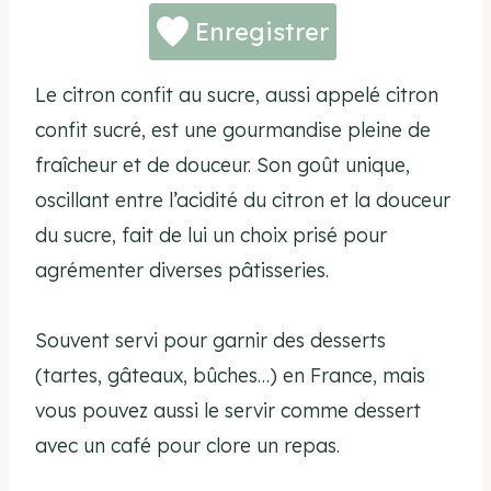
Enregistrer
Le citron confit au sucre, aussi appelé citron
confit sucré, est une gourmandise pleine de
fraîcheur et de douceur. Son goût unique,
oscillant entre l’acidité du citron et la douceur
du sucre, fait de lui un choix prisé pour
agrémenter diverses pâtisseries.
Souvent servi pour garnir des desserts
(tartes, gâteaux, bûches…) en France, mais
vous pouvez aussi le servir comme dessert
avec un café pour clore un repas.