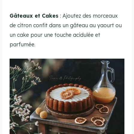
Gâteaux et Cakes
: Ajoutez des morceaux
de citron confit dans un gâteau au yaourt ou
un cake pour une touche acidulée et
parfumée.