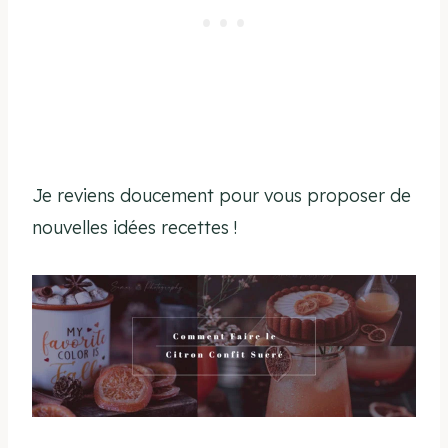
Je reviens doucement pour vous proposer de
nouvelles idées recettes !