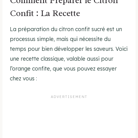
Comment Préparer le Citron
Confit : La Recette
La préparation du citron confit sucré est un
processus simple, mais qui nécessite du
temps pour bien développer les saveurs. Voici
une recette classique, valable aussi pour
l’orange confite, que vous pouvez essayer
chez vous :