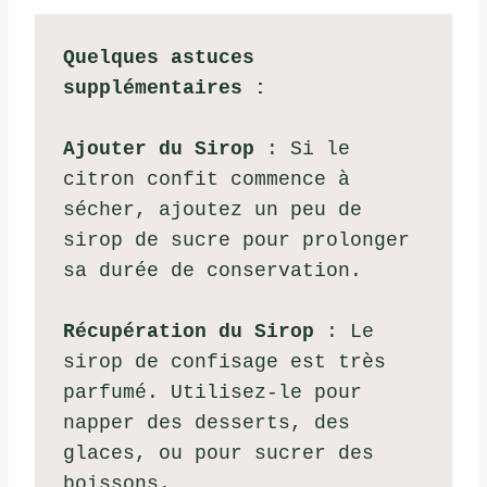
Quelques astuces 
supplémentaires :
Ajouter du Sirop
 : Si le 
citron confit commence à 
sécher, ajoutez un peu de 
sirop de sucre pour prolonger 
sa durée de conservation.
Récupération du Sirop
 : Le 
sirop de confisage est très 
parfumé. Utilisez-le pour 
napper des desserts, des 
glaces, ou pour sucrer des 
boissons.