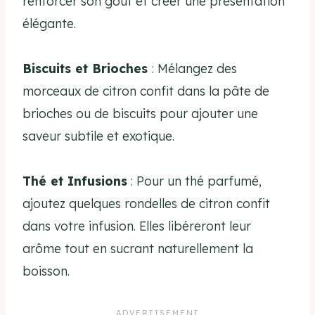
renforcer son goût et créer une présentation
élégante.
Biscuits et Brioches
: Mélangez des
morceaux de citron confit dans la pâte de
brioches ou de biscuits pour ajouter une
saveur subtile et exotique.
Thé et Infusions
: Pour un thé parfumé,
ajoutez quelques rondelles de citron confit
dans votre infusion. Elles libéreront leur
arôme tout en sucrant naturellement la
boisson.