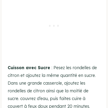
Cuisson avec Sucre
: Pesez les rondelles de
citron et ajoutez la même quantité en sucre.
Dans une grande casserole, ajoutez les
rondelles de citron ainsi que la moitié de
sucre. couvrez d’eau, puis faites cuire à
couvert à feux doux pendant 20 minutes.