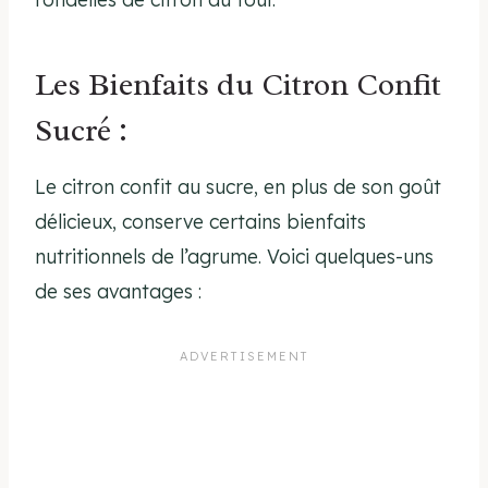
Les Bienfaits du Citron Confit
Sucré :
Le citron confit au sucre, en plus de son goût
délicieux, conserve certains bienfaits
nutritionnels de l’agrume. Voici quelques-uns
de ses avantages :