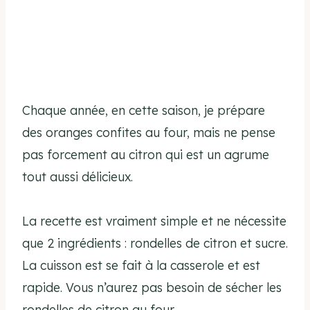
Chaque année, en cette saison, je prépare
des oranges confites au four, mais ne pense
pas forcement au citron qui est un agrume
tout aussi délicieux.
La recette est vraiment simple et ne nécessite
que 2 ingrédients : rondelles de citron et sucre.
La cuisson est se fait à la casserole et est
rapide. Vous n’aurez pas besoin de sécher les
rondelles de citron au four.