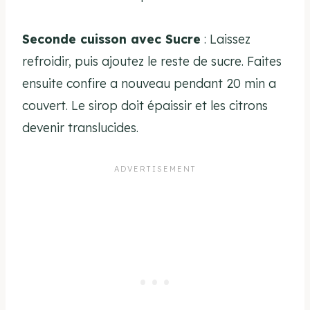
Seconde cuisson avec Sucre
: Laissez
refroidir, puis ajoutez le reste de sucre. Faites
ensuite confire a nouveau pendant 20 min a
couvert. Le sirop doit épaissir et les citrons
devenir translucides.