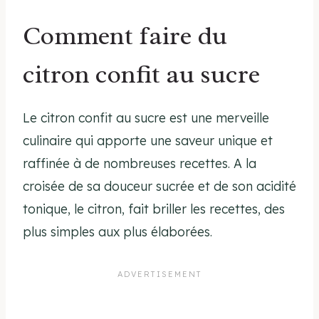
Comment faire du
citron confit au sucre
Le citron confit au sucre est une merveille
culinaire qui apporte une saveur unique et
raffinée à de nombreuses recettes. A la
croisée de sa douceur sucrée et de son acidité
tonique, le citron, fait briller les recettes, des
plus simples aux plus élaborées.