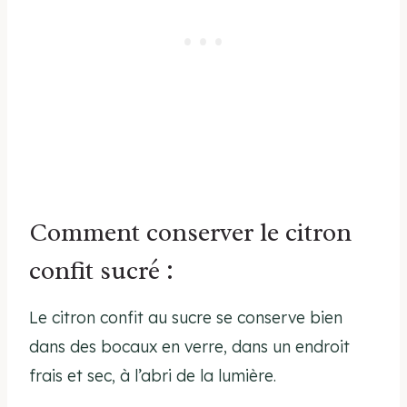
Comment conserver le citron
confit sucré :
Le citron confit au sucre se conserve bien
dans des bocaux en verre, dans un endroit
frais et sec, à l’abri de la lumière.