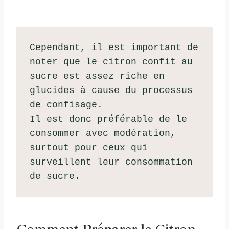
Cependant, il est important de 
noter que le citron confit au 
sucre est assez riche en 
glucides à cause du processus 
de confisage. 
Il est donc préférable de le 
consommer avec modération, 
surtout pour ceux qui 
surveillent leur consommation 
de sucre.