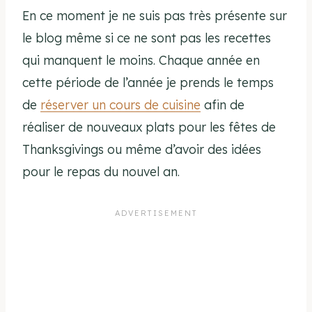
En ce moment je ne suis pas très présente sur
le blog même si ce ne sont pas les recettes
qui manquent le moins. Chaque année en
cette période de l’année je prends le temps
de
réserver un cours de cuisine
afin de
réaliser de nouveaux plats pour les fêtes de
Thanksgivings ou même d’avoir des idées
pour le repas du nouvel an.