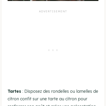
Tartes
: Disposez des rondelles ou lamelles de
citron confit sur une tarte au citron pour