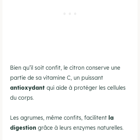
Bien qu’il soit confit, le citron conserve une
partie de sa vitamine C, un puissant
antioxydant
qui aide à protéger les cellules
du corps.
Les agrumes, même confits, facilitent
la
digestion
grâce à leurs enzymes naturelles.