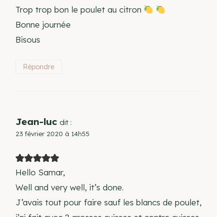
Trop trop bon le poulet au citron
Bonne journée
Bisous
Répondre
Jean-luc
dit :
23 février 2020 à 14h55
Hello Samar,
Well and very well, it’s done.
J’avais tout pour faire sauf les blancs de poulet,