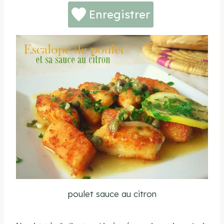
Enregistrer
poulet sauce au citron