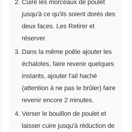
Cuire les morceaux de poulet
jusqu'à ce qu'ils soient dorés des
deux faces. Les Retirer et
réserver.
Dans la même poêle ajouter les
échalotes, faire revenir quelques
instants, ajouter l'ail haché
(attention à ne pas le brûler) faire
revenir encore 2 minutes.
Verser le bouillon de poulet et
laisser cuire jusqu'à réduction de