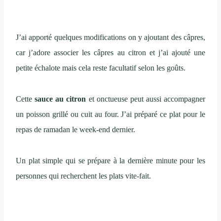
J’ai apporté quelques modifications on y ajoutant des câpres,
car j’adore associer les câpres au citron et j’ai ajouté une
petite échalote mais cela reste facultatif selon les goûts.
Cette
sauce au citron
et onctueuse peut aussi accompagner
un poisson grillé ou cuit au four. J’ai préparé ce plat pour le
repas de ramadan le week-end dernier.
Un plat simple qui se prépare à la dernière minute pour les
personnes qui recherchent les plats vite-fait.