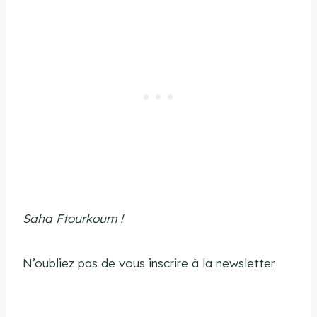
Saha Ftourkoum !
N’oubliez pas de vous inscrire à la newsletter