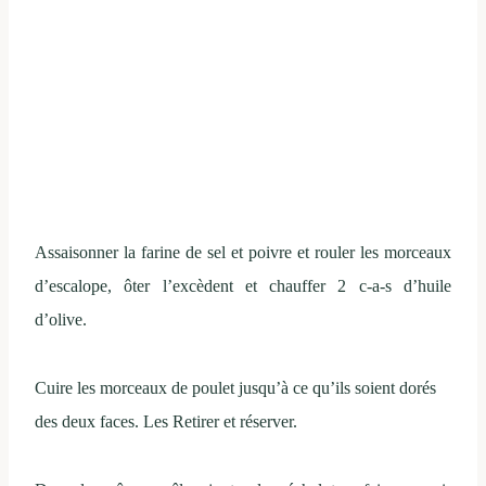
Assaisonner la farine de sel et poivre et rouler les morceaux
d’escalope, ôter l’excèdent et chauffer 2 c-a-s d’huile
d’olive.
Cuire les morceaux de poulet jusqu’à ce qu’ils soient dorés
des deux faces. Les Retirer et réserver.