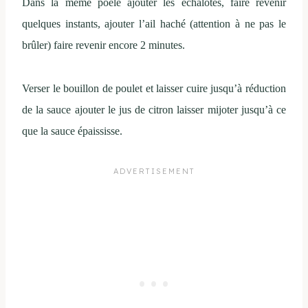
Dans la même poêle ajouter les échalotes, faire revenir
quelques instants, ajouter l’ail haché (attention à ne pas le
brûler) faire revenir encore 2 minutes.
Verser le bouillon de poulet et laisser cuire jusqu’à réduction
de la sauce ajouter le jus de citron laisser mijoter jusqu’à ce
que la sauce épaississe.