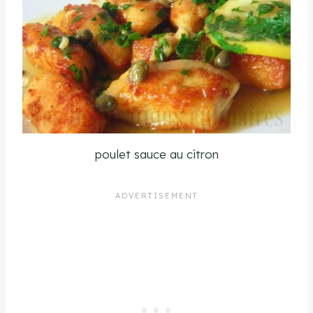
poulet sauce au citron