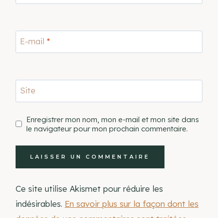
E-mail
*
Site
Enregistrer mon nom, mon e-mail et mon site dans
le navigateur pour mon prochain commentaire.
Ce site utilise Akismet pour réduire les
indésirables.
En savoir plus sur la façon dont les