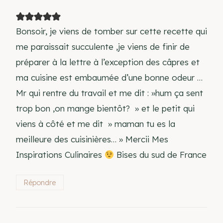
Bonsoir, je viens de tomber sur cette recette qui
me paraissait succulente ,je viens de finir de
préparer à la lettre à l’exception des câpres et
ma cuisine est embaumée d’une bonne odeur …
Mr qui rentre du travail et me dit : »hum ça sent
trop bon ,on mange bientôt? » et le petit qui
viens à côté et me dit » maman tu es la
meilleure des cuisinières… » Mercii Mes
Inspirations Culinaires
Bises du sud de France
Répondre