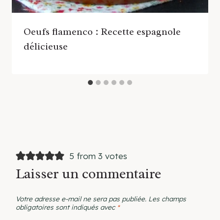
Oeufs flamenco : Recette espagnole
délicieuse
5 from 3 votes
Laisser un commentaire
Votre adresse e-mail ne sera pas publiée.
Les champs
obligatoires sont indiqués avec
*