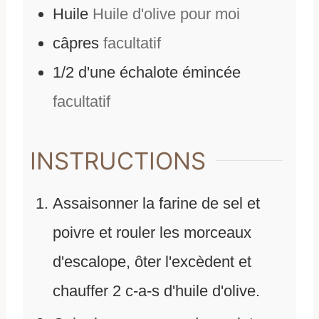
Huile
Huile d'olive pour moi
câpres
facultatif
1/2
d'une échalote émincée
facultatif
INSTRUCTIONS
Assaisonner la farine de sel et
poivre et rouler les morceaux
d'escalope, ôter l'excèdent et
chauffer 2 c-a-s d'huile d'olive.