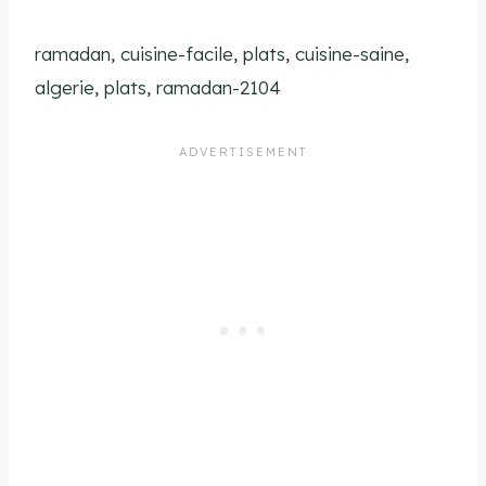
ramadan, cuisine-facile, plats, cuisine-saine,
algerie, plats, ramadan-2104