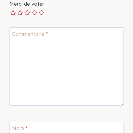
Merci de voter
Commentaire
*
Nom
*