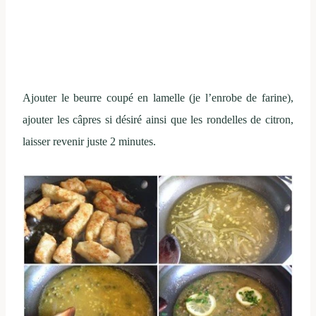
Ajouter le beurre coupé en lamelle (je l’enrobe de farine),
ajouter les câpres si désiré ainsi que les rondelles de citron,
laisser revenir juste 2 minutes.