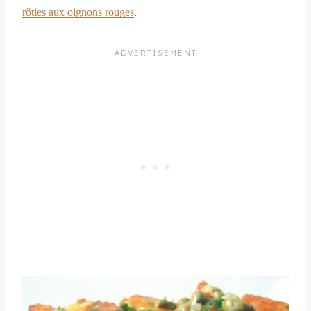
rôties aux oignons rouges
.