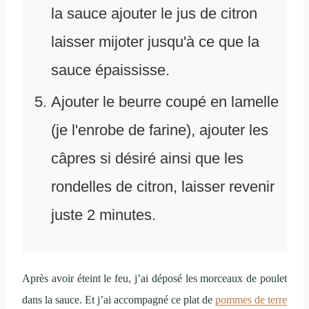
la sauce ajouter le jus de citron
laisser mijoter jusqu'à ce que la
sauce épaississe.
Ajouter le beurre coupé en lamelle
(je l'enrobe de farine), ajouter les
câpres si désiré ainsi que les
rondelles de citron, laisser revenir
juste 2 minutes.
Après avoir éteint le feu, j’ai déposé les morceaux de poulet
dans la sauce. Et j’ai accompagné ce plat de
pommes de terre