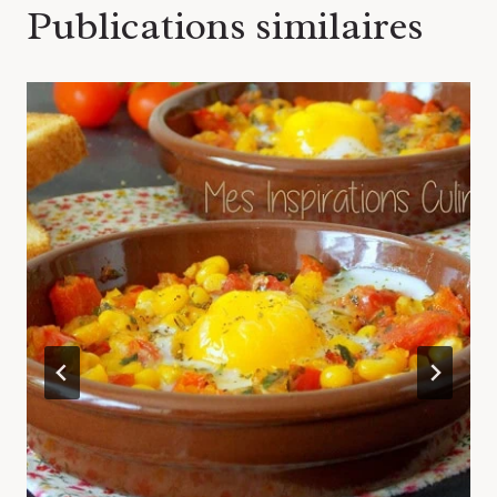
Publications similaires