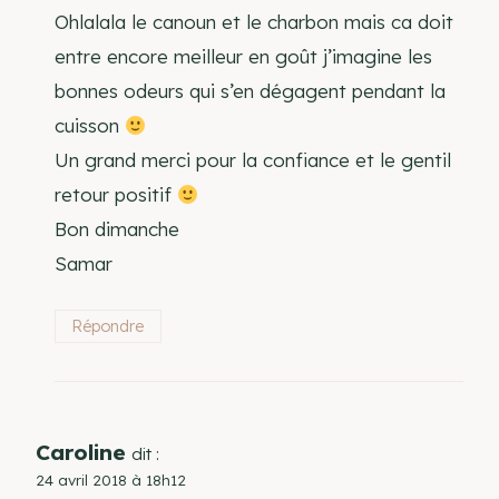
Ohlalala le canoun et le charbon mais ca doit
entre encore meilleur en goût j’imagine les
bonnes odeurs qui s’en dégagent pendant la
cuisson
Un grand merci pour la confiance et le gentil
retour positif
Bon dimanche
Samar
Répondre
Caroline
dit :
24 avril 2018 à 18h12