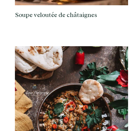
Soupe veloutée de châtaignes