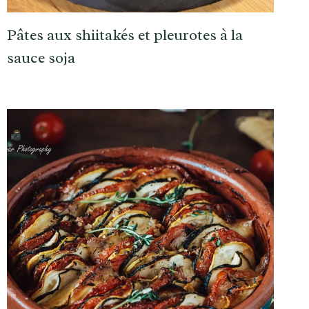
Pâtes aux shiitakés et pleurotes à la
sauce soja