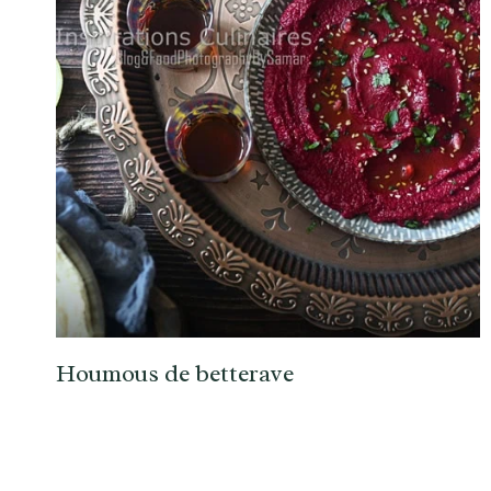
Houmous de betterave