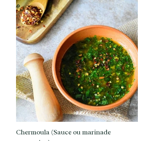
Chermoula (Sauce ou marinade