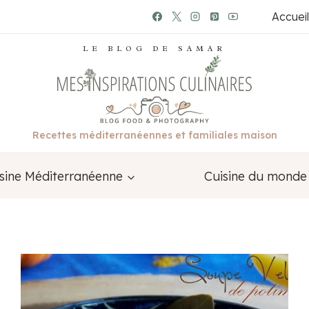
Accueil
LE BLOG DE SAMAR
Recettes méditerranéennes et familiales maison
sine Méditerranéenne
Cuisine du monde