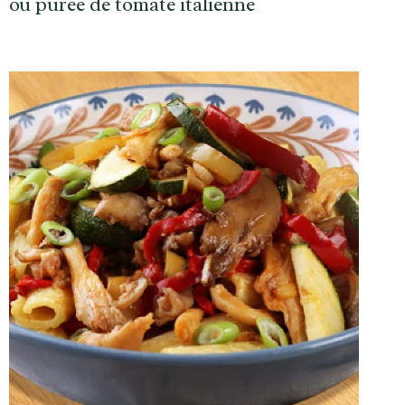
ou purée de tomate italienne