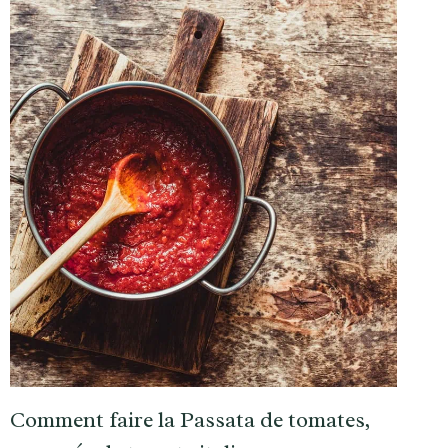
Comment faire la Passata de tomates,