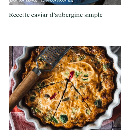
Recette caviar d’aubergine simple