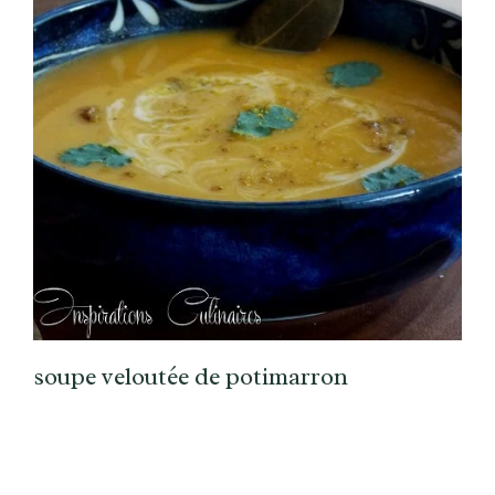
soupe veloutée de potimarron