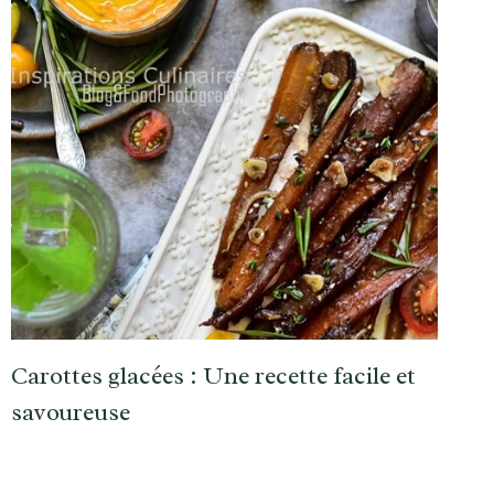
Carottes glacées : Une recette facile et
savoureuse