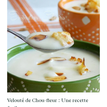
Velouté de Chou-fleur : Une recette