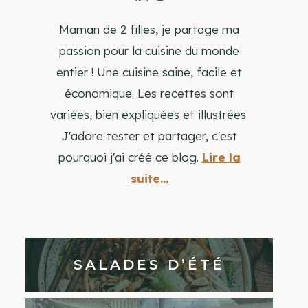
Maman de 2 filles, je partage ma
passion pour la cuisine du monde
entier ! Une cuisine saine, facile et
économique. Les recettes sont
variées, bien expliquées et illustrées.
J'adore tester et partager, c'est
pourquoi j'ai créé ce blog.
Lire la
suite...
SALADES D’ÉTÉ