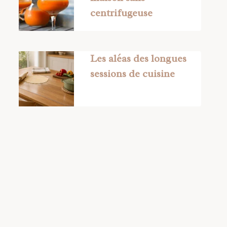
centrifugeuse
Les aléas des longues
sessions de cuisine