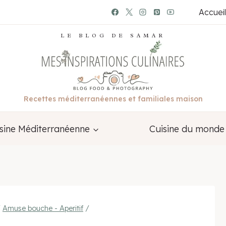
Accueil
LE BLOG DE SAMAR
Recettes méditerranéennes et familiales maison
sine Méditerranéenne
Cuisine du monde
/
Amuse bouche - Aperitif
/