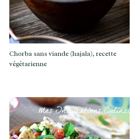
Chorba sans viande (hajala), recette
végétarienne