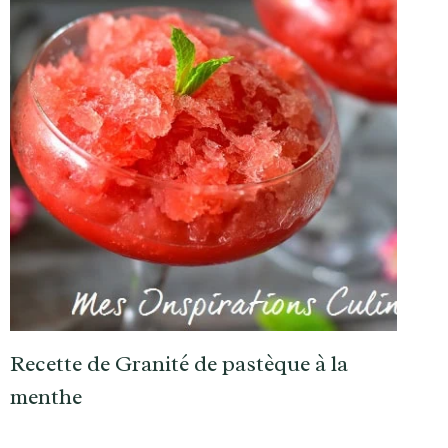
Recette de Granité de pastèque à la
menthe