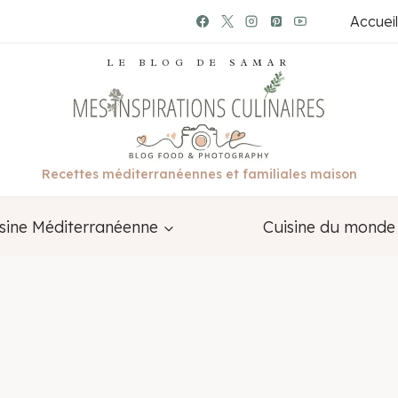
Accueil
LE BLOG DE SAMAR
Recettes méditerranéennes et familiales maison
sine Méditerranéenne
Cuisine du monde