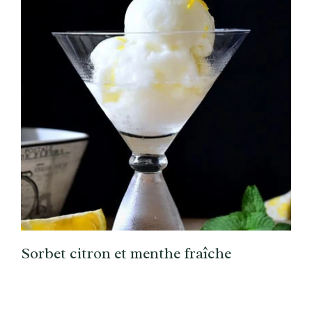
Sorbet citron et menthe fraîche