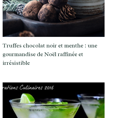
Truffes chocolat noir et menthe : une
gourmandise de Noël raffinée et
irrésistible