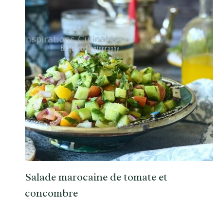
Salade marocaine de tomate et
concombre