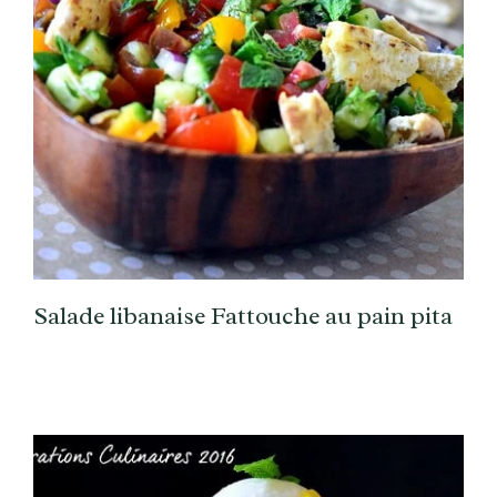
Salade libanaise Fattouche au pain pita