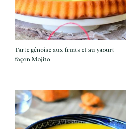
Tarte génoise aux fruits et au yaourt
façon Mojito