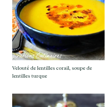
Velouté de lentilles corail, soupe de
lentilles turque