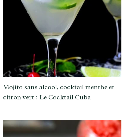
Mojito sans alcool, cocktail menthe et
citron vert : Le Cocktail Cuba