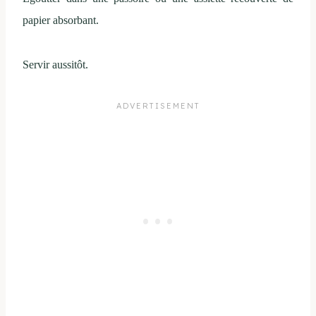
papier absorbant.
Servir aussitôt.