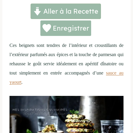
Aller à la Recette
Enregistrer
Ces beignets sont tendres de l’intérieur et croustillants de
l’extérieur parfumés aux épices et la touche de parmesan qui
rehausse le goût servie idéalement en apéritif dînatoire ou
tout simplement en entrée accompagnés d’une
sauce au
yaourt
.