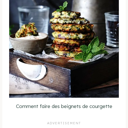
Comment faire des beignets de courgette