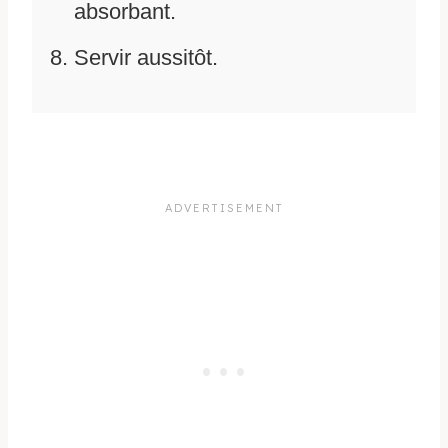
absorbant.
Servir aussitôt.