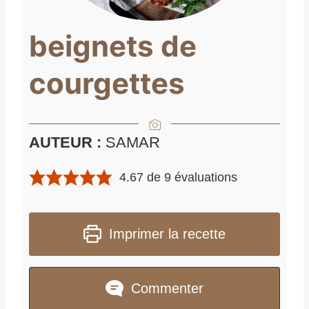
beignets de
courgettes
AUTEUR :
SAMAR
4.67
de
9
évaluations
Imprimer la recette
Commenter