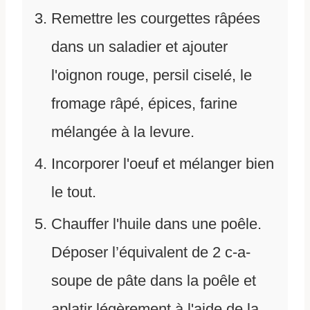
Remettre les courgettes râpées
dans un saladier et ajouter
l'oignon rouge, persil ciselé, le
fromage râpé, épices, farine
mélangée à la levure.
Incorporer l'oeuf et mélanger bien
le tout.
Chauffer l'huile dans une poêle.
Déposer l’équivalent de 2 c-a-
soupe de pâte dans la poêle et
aplatir légèrement à l'aide de la