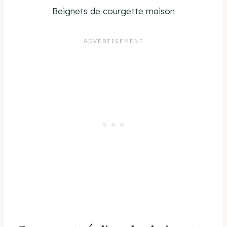
Beignets de courgette maison