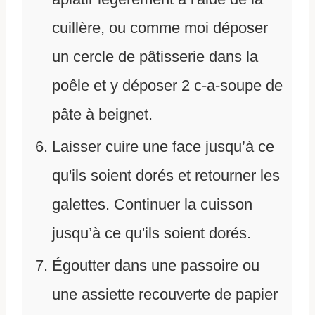
cuillère, ou comme moi déposer
un cercle de pâtisserie dans la
poêle et y déposer 2 c-a-soupe de
pâte à beignet.
Laisser cuire une face jusqu’à ce
qu'ils soient dorés et retourner les
galettes. Continuer la cuisson
jusqu’à ce qu'ils soient dorés.
Égoutter dans une passoire ou
une assiette recouverte de papier