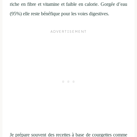
riche en fibre et vitamine et faible en calorie. Gorgée d’eau
(95%) elle reste bénéfique pour les voies digestives.
Je prépare souvent des recettes à base de courgettes comme