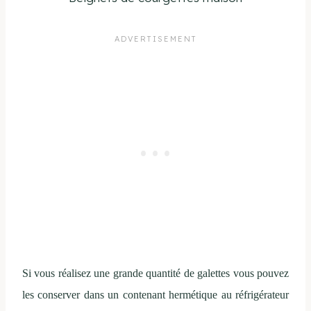
Si vous réalisez une grande quantité de galettes vous pouvez
les conserver dans un contenant hermétique au réfrigérateur