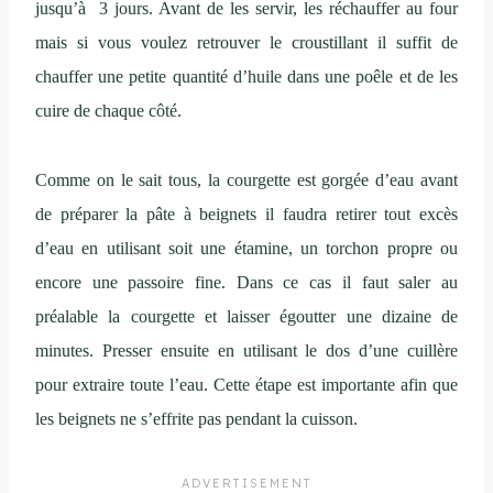
jusqu’à 3 jours. Avant de les servir, les réchauffer au four
mais si vous voulez retrouver le croustillant il suffit de
chauffer une petite quantité d’huile dans une poêle et de les
cuire de chaque côté.
Comme on le sait tous, la courgette est gorgée d’eau avant
de préparer la pâte à beignets il faudra retirer tout excès
d’eau en utilisant soit une étamine, un torchon propre ou
encore une passoire fine. Dans ce cas il faut saler au
préalable la courgette et laisser égoutter une dizaine de
minutes. Presser ensuite en utilisant le dos d’une cuillère
pour extraire toute l’eau. Cette étape est importante afin que
les beignets ne s’effrite pas pendant la cuisson.