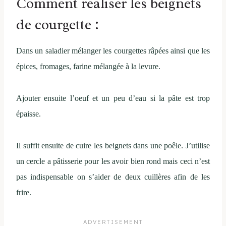
Comment réaliser les beignets
de courgette :
Dans un saladier mélanger les courgettes râpées ainsi que les
épices, fromages, farine mélangée à la levure.
Ajouter ensuite l’oeuf et un peu d’eau si la pâte est trop
épaisse.
Il suffit ensuite de cuire les beignets dans une poêle. J’utilise
un cercle a pâtisserie pour les avoir bien rond mais ceci n’est
pas indispensable on s’aider de deux cuillères afin de les
frire.