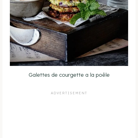
Galettes de courgette a la poêle