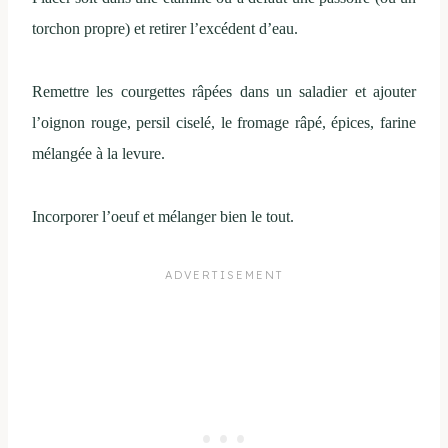
torchon propre) et retirer l’excédent d’eau.
Remettre les courgettes râpées dans un saladier et ajouter
l’oignon rouge, persil ciselé, le fromage râpé, épices, farine
mélangée à la levure.
Incorporer l’oeuf et mélanger bien le tout.