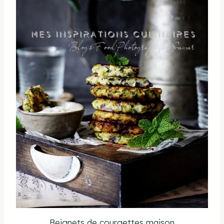
Beignets de courgettes maison