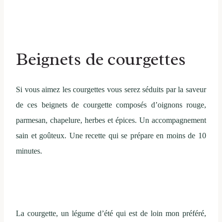
Beignets de courgettes
Si vous aimez les courgettes vous serez séduits par la saveur
de ces beignets de courgette composés d’oignons rouge,
parmesan, chapelure, herbes et épices. Un accompagnement
sain et goûteux. Une recette qui se prépare en moins de 10
minutes.
La courgette, un légume d’été qui est de loin mon préféré,