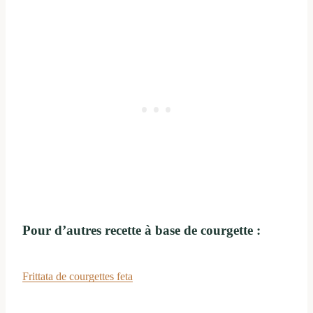
Pour d’autres recette à base de courgette :
Frittata de courgettes feta