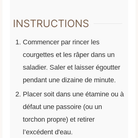
INSTRUCTIONS
Commencer par rincer les
courgettes et les râper dans un
saladier. Saler et laisser égoutter
pendant une dizaine de minute.
Placer soit dans une étamine ou à
défaut une passoire (ou un
torchon propre) et retirer
l’excédent d'eau.