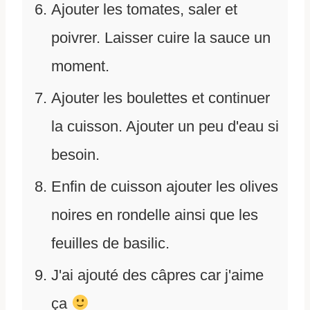
Ajouter les tomates, saler et
poivrer. Laisser cuire la sauce un
moment.
Ajouter les boulettes et continuer
la cuisson. Ajouter un peu d'eau si
besoin.
Enfin de cuisson ajouter les olives
noires en rondelle ainsi que les
feuilles de basilic.
J'ai ajouté des câpres car j'aime
ça