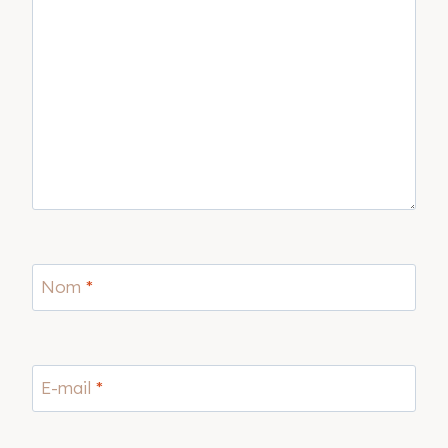
Nom
*
E-mail
*