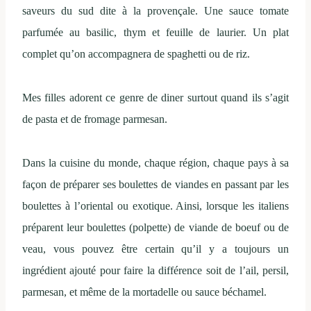
saveurs du sud dite à la provençale. Une sauce tomate
parfumée au basilic, thym et feuille de laurier. Un plat
complet qu’on accompagnera de spaghetti ou de riz.
Mes filles adorent ce genre de diner surtout quand ils s’agit
de pasta et de fromage parmesan.
Dans la cuisine du monde, chaque région, chaque pays à sa
façon de préparer ses boulettes de viandes en passant par les
boulettes à l’oriental ou exotique. Ainsi, lorsque les italiens
préparent leur boulettes (polpette) de viande de boeuf ou de
veau, vous pouvez être certain qu’il y a toujours un
ingrédient ajouté pour faire la différence soit de l’ail, persil,
parmesan, et même de la mortadelle ou sauce béchamel.