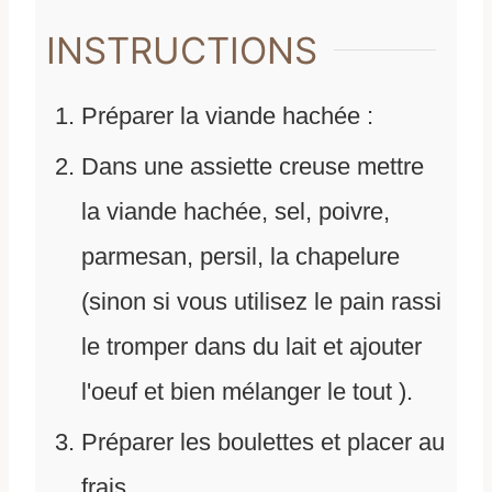
INSTRUCTIONS
Préparer la viande hachée :
Dans une assiette creuse mettre
la viande hachée, sel, poivre,
parmesan, persil, la chapelure
(sinon si vous utilisez le pain rassi
le tromper dans du lait et ajouter
l'oeuf et bien mélanger le tout ).
Préparer les boulettes et placer au
frais.