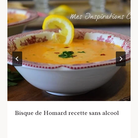
Bisque de Homard recette sans alcool