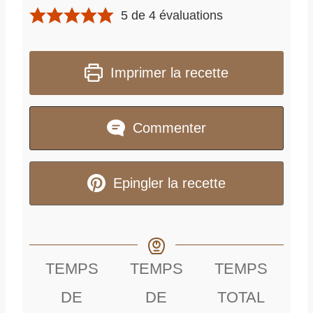
5
de
4
évaluations
Imprimer la recette
Commenter
Epingler la recette
TEMPS
TEMPS
TEMPS
DE
DE
TOTAL