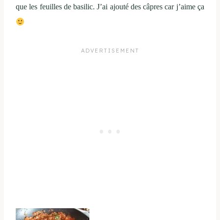
que les feuilles de basilic. J’ai ajouté des câpres car j’aime ça