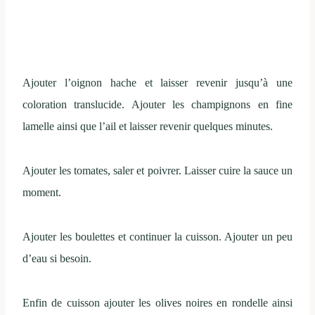
Ajouter l’oignon hache et laisser revenir jusqu’à une
coloration translucide. Ajouter les champignons en fine
lamelle ainsi que l’ail et laisser revenir quelques minutes.
Ajouter les tomates, saler et poivrer. Laisser cuire la sauce un
moment.
Ajouter les boulettes et continuer la cuisson. Ajouter un peu
d’eau si besoin.
Enfin de cuisson ajouter les olives noires en rondelle ainsi