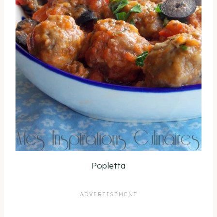
Popletta