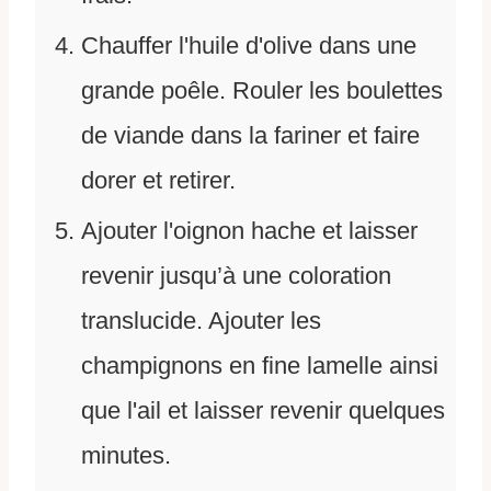
Chauffer l'huile d'olive dans une
grande poêle. Rouler les boulettes
de viande dans la fariner et faire
dorer et retirer.
Ajouter l'oignon hache et laisser
revenir jusqu’à une coloration
translucide. Ajouter les
champignons en fine lamelle ainsi
que l'ail et laisser revenir quelques
minutes.