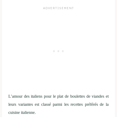
L’amour des italiens pour le plat de boulettes de viandes et
leurs variantes est classé parmi les recettes préférés de la
cuisine italienne.