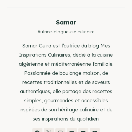
publication :
Samar
Autrice-blogueuse culinaire
Samar Guira est l’autrice du blog Mes
Inspirations Culinaires, dédié à la cuisine
algérienne et méditerranéenne familiale.
Passionnée de boulange maison, de
recettes traditionnelles et de saveurs
authentiques, elle partage des recettes
simples, gourmandes et accessibles
inspirées de son héritage culinaire et de
ses inspirations du quotidien.