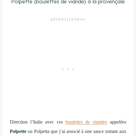
Polpette {boulettes de viande} à la provençale
Direction l’Italie avec ces
boulettes de viandes
appelées
Polpette
ou Polpetta que j’ai associé à une sauce tomate aux