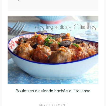
Boulettes de viande hachée a l’italienne