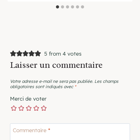
5 from 4 votes
Laisser un commentaire
Votre adresse e-mail ne sera pas publiée.
Les champs
obligatoires sont indiqués avec
*
Merci de voter
Commentaire
*