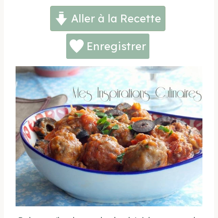
Aller à la Recette
Enregistrer