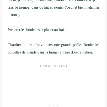
rassi le tromper dans du lait et ajouter l’oeuf et bien mélanger
le tout ).
Préparer les boulettes et placer au frais.
Chauffer l’huile d’olive dans une grande poêle. Rouler les
boulettes de viande dans la fariner et faire dorer et retirer.