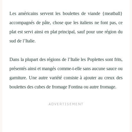
Les américains servent les boulettes de viande {meatball}
accompagnés de pâte, chose que les italiens ne font pas, ce
plat est servi ainsi en plat principal, sauf pour une région du
sud de l’Italie.
Dans la plupart des régions de l’Italie les Poplettes sont frits,
présentés ainsi et mangés comme-t-elle sans aucune sauce ou
garniture. Une autre variété consiste à ajouter au creux des
boulettes des cubes de fromage Fontina ou autre fromage.