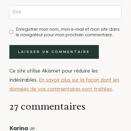
Site
Enregistrer mon nom, mon e-mail et mon site dans
le navigateur pour mon prochain commentaire.
Ce site utilise Akismet pour réduire les
indésirables.
En savoir plus sur la façon dont les
données de vos commentaires sont traitées
.
27 commentaires
Karina
dit :