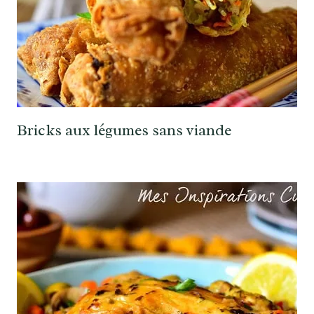
Bricks aux légumes sans viande