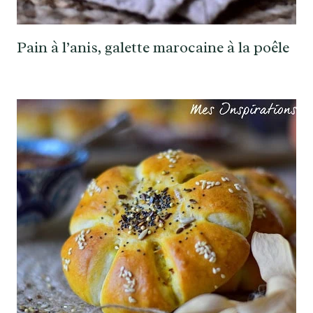
Pain à l’anis, galette marocaine à la poêle