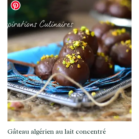
Gâteau algérien au lait concentré