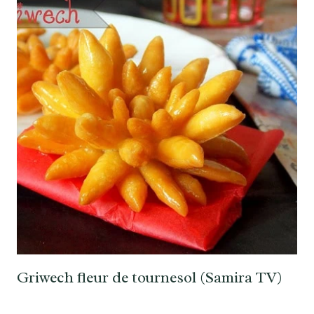
Griwech fleur de tournesol (Samira TV)