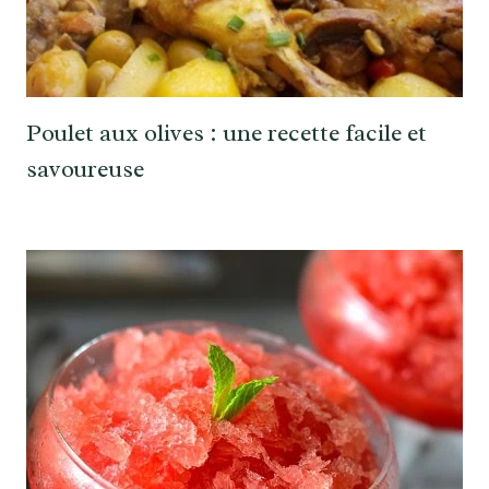
Poulet aux olives : une recette facile et
savoureuse