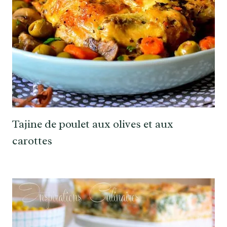
Tajine de poulet aux olives et aux
carottes