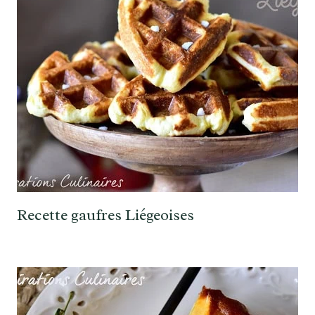
Recette gaufres Liégeoises