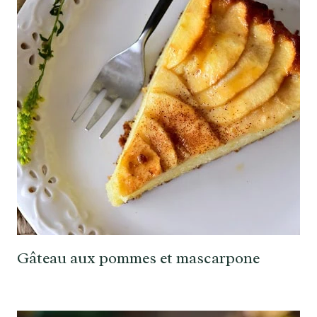
Gâteau aux pommes et mascarpone