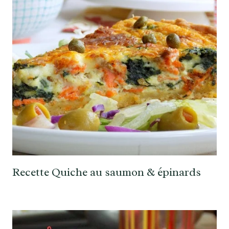
Recette Quiche au saumon & épinards