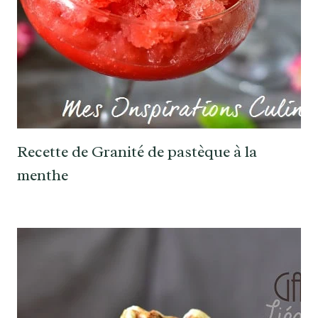
Recette de Granité de pastèque à la
menthe