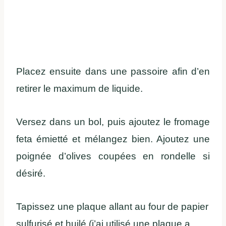
Placez ensuite dans une passoire afin d’en
retirer le maximum de liquide.
Versez dans un bol, puis ajoutez le fromage
feta émietté et mélangez bien. Ajoutez une
poignée d’olives coupées en rondelle si
désiré.
Tapissez une plaque allant au four de papier
sulfurisé et huilé (j’ai utilisé une plaque a