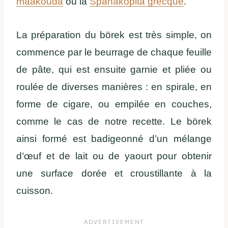
maakouda
ou la
Spanakopita grecque
.
La préparation du börek est très simple, on
commence par le beurrage de chaque feuille
de pâte, qui est ensuite garnie et pliée ou
roulée de diverses manières : en spirale, en
forme de cigare, ou empilée en couches,
comme le cas de notre recette. Le börek
ainsi formé est badigeonné d’un mélange
d’œuf et de lait ou de yaourt pour obtenir
une surface dorée et croustillante à la
cuisson.