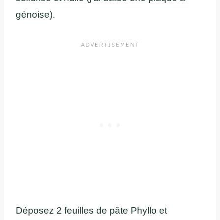
génoise).
Déposez 2 feuilles de pâte Phyllo et