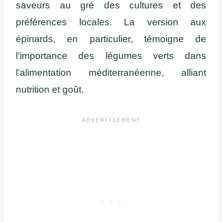
saveurs au gré des cultures et des
préférences locales. La version aux
épinards, en particulier, témoigne de
l’importance des légumes verts dans
l’alimentation méditerranéenne, alliant
nutrition et goût.