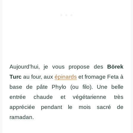
Aujourd’hui, je vous propose des
Börek
Turc
au four, aux
épinards
et fromage Feta à
base de pâte Phylo (ou filo). Une belle
entrée chaude et végétarienne très
appréciée pendant le mois sacré de
ramadan.