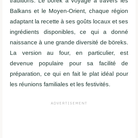
traditions. Le börek a voyagé à travers les
Balkans et le Moyen-Orient, chaque région
adaptant la recette à ses goûts locaux et ses
ingrédients disponibles, ce qui a donné
naissance à une grande diversité de böreks.
La version au four, en particulier, est
devenue populaire pour sa facilité de
préparation, ce qui en fait le plat idéal pour
les réunions familiales et les festivités.