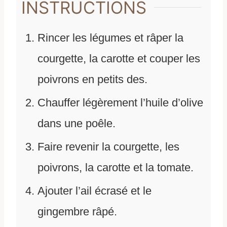
INSTRUCTIONS
Rincer les légumes et râper la
courgette, la carotte et couper les
poivrons en petits des.
Chauffer légèrement l’huile d’olive
dans une poêle.
Faire revenir la courgette, les
poivrons, la carotte et la tomate.
Ajouter l’ail écrasé et le
gingembre râpé.