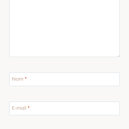
Nom
*
E-mail
*