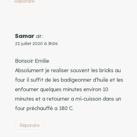
Répondre
Samar
dit :
22 juillet 2020 à 3h06
Bonsoir Emilie
Absolument je realiser souvent les bricks au
four il suffit de les badigeonner d’huile et les
enfourner quelques minutes environ 10
minutes et a retourner a mi-cuisson dans un
four préchauffé a 180 C.
Répondre