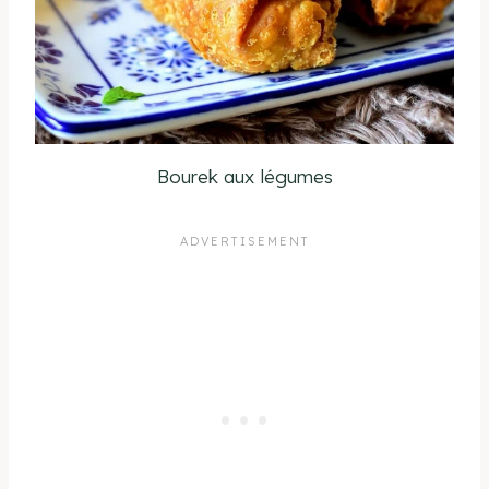
Bourek aux légumes