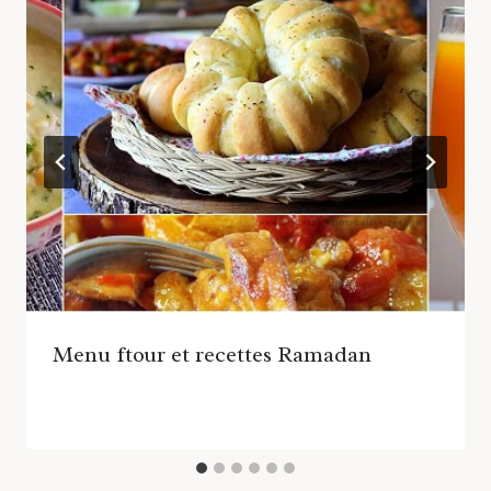
Menu ftour et recettes Ramadan