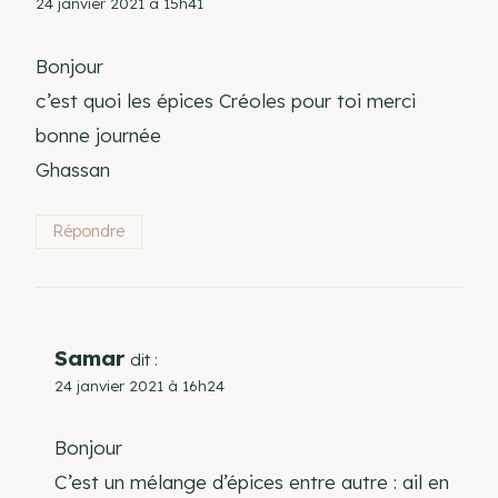
24 janvier 2021 à 15h41
Bonjour
c’est quoi les épices Créoles pour toi merci
bonne journée
Ghassan
Répondre
Samar
dit :
24 janvier 2021 à 16h24
Bonjour
C’est un mélange d’épices entre autre : ail en