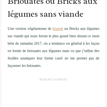
Briouates ou Bricks aux
légumes sans viande
Une version végétarienne de
bourek
ou Bricks aux légumes
sas viande qui nous feront le plus grand bien durant ce mois
béni de ramadan 2017, on a tendance en général à les façon
en forme de briouates aux légumes mais vu que j’utilise des
feuilles asiatiques leur forme carré ne me permet pas de
façonner les briouates.