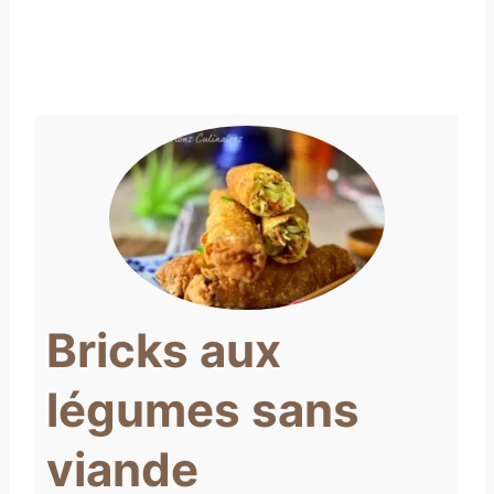
Bricks aux
légumes sans
viande