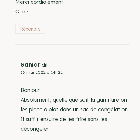
Merci cordialement
Gene
Répondre
Samar
dit :
16 mai 2022 à 14h22
Bonjour
Absolument, quelle que soit la garniture on
les place a plat dans un sac de congélation.
Il suffit ensuite de les frire sans les
décongeler