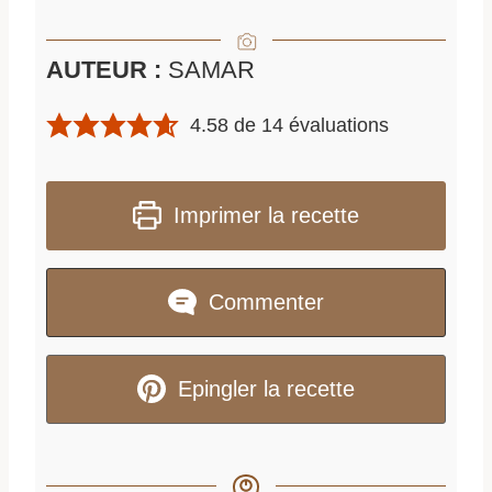
AUTEUR :
SAMAR
4.58
de
14
évaluations
Imprimer la recette
Commenter
Epingler la recette