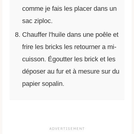
comme je fais les placer dans un
sac ziploc.
Chauffer l'huile dans une poêle et
frire les bricks les retourner a mi-
cuisson. Égoutter les brick et les
déposer au fur et à mesure sur du
papier sopalin.