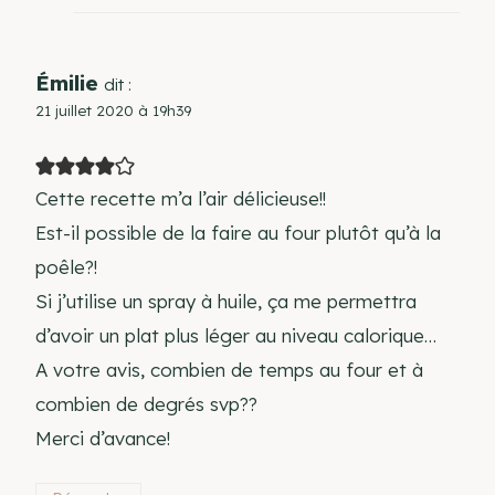
Émilie
dit :
21 juillet 2020 à 19h39
Cette recette m’a l’air délicieuse!!
Est-il possible de la faire au four plutôt qu’à la
poêle?!
Si j’utilise un spray à huile, ça me permettra
d’avoir un plat plus léger au niveau calorique…
A votre avis, combien de temps au four et à
combien de degrés svp??
Merci d’avance!