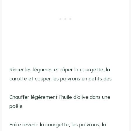
Rincer les légumes et râper la courgette, la
carotte et couper les poivrons en petits des.
Chauffer légèrement l’huile d’olive dans une
poêle.
Faire revenir la courgette, les poivrons, la