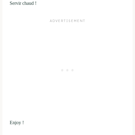
Servir chaud !
Enjoy !