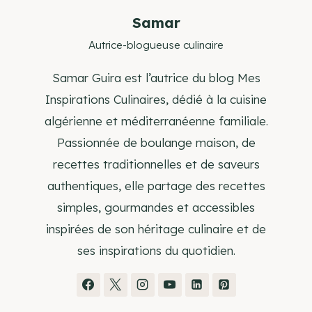
Samar
Autrice-blogueuse culinaire
Samar Guira est l’autrice du blog Mes
Inspirations Culinaires, dédié à la cuisine
algérienne et méditerranéenne familiale.
Passionnée de boulange maison, de
recettes traditionnelles et de saveurs
authentiques, elle partage des recettes
simples, gourmandes et accessibles
inspirées de son héritage culinaire et de
ses inspirations du quotidien.