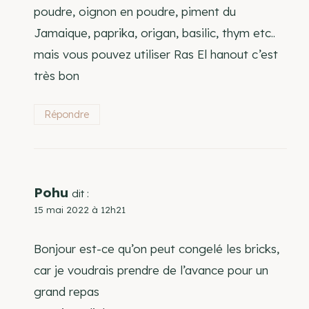
poudre, oignon en poudre, piment du
Jamaique, paprika, origan, basilic, thym etc..
mais vous pouvez utiliser Ras El hanout c’est
très bon
Répondre
Pohu
dit :
15 mai 2022 à 12h21
Bonjour est-ce qu’on peut congelé les bricks,
car je voudrais prendre de l’avance pour un
grand repas