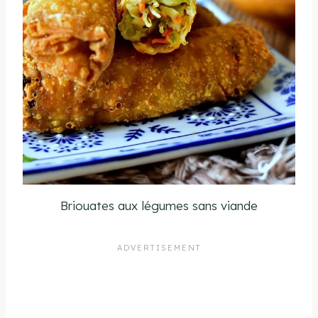
Briouates aux légumes sans viande