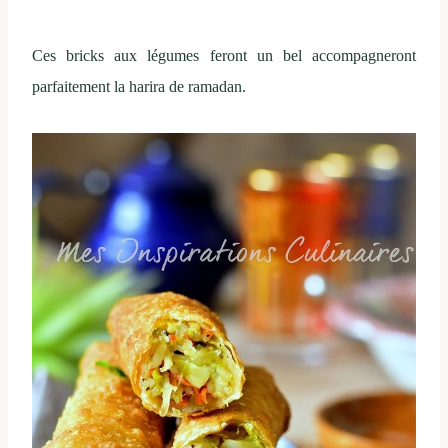
Ces bricks aux légumes feront un bel accompagneront
parfaitement la harira de ramadan.