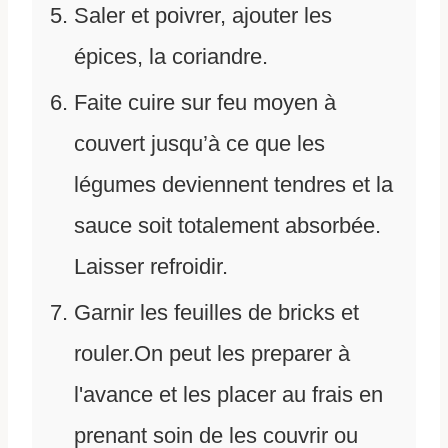
Saler et poivrer, ajouter les
épices, la coriandre.
Faite cuire sur feu moyen à
couvert jusqu’à ce que les
légumes deviennent tendres et la
sauce soit totalement absorbée.
Laisser refroidir.
Garnir les feuilles de bricks et
rouler.On peut les preparer à
l'avance et les placer au frais en
prenant soin de les couvrir ou