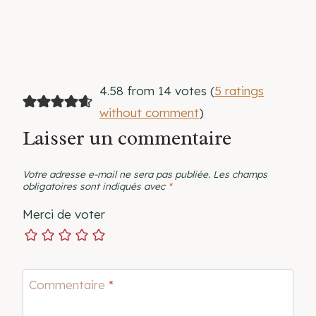
4.58 from 14 votes (
5 ratings
without comment
)
Laisser un commentaire
Votre adresse e-mail ne sera pas publiée.
Les champs
obligatoires sont indiqués avec
*
Merci de voter
Commentaire
*