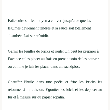
Faite cuire sur feu moyen à couvert jusqu’à ce que les
légumes deviennent tendres et la sauce soit totalement
absorbée. Laisser refroidir.
Garnir les feuilles de bricks et rouler.On peut les preparer à
l’avance et les placer au frais en prenant soin de les couvrir
ou comme je fais les placer dans un sac ziploc.
Chauffer l’huile dans une poêle et frire les bricks les
retourner à mi-cuisson. Égoutter les brick et les déposer au
fur et à mesure sur du papier sopalin.