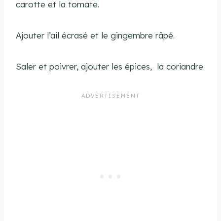
carotte et la tomate.
Ajouter l’ail écrasé et le gingembre râpé.
Saler et poivrer, ajouter les épices, la coriandre.