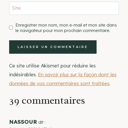
Site
Enregistrer mon nom, mon e-mail et mon site dans
le navigateur pour mon prochain commentaire.
Ce site utilise Akismet pour réduire les
indésirables.
En savoir plus sur la façon dont les
données de vos commentaires sont traitées
.
39 commentaires
NASSOUR
dit :