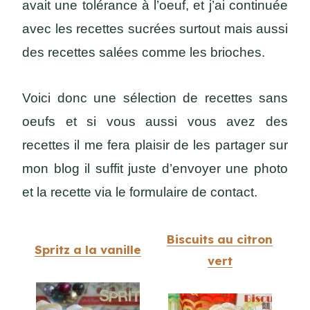
avait une tolérance à l’oeuf, et j’ai continuée
avec les recettes sucrées surtout mais aussi
des recettes salées comme les brioches.
Voici donc une sélection de recettes sans
oeufs et si vous aussi vous avez des
recettes il me fera plaisir de les partager sur
mon blog il suffit juste d’envoyer une photo
et la recette via le formulaire de contact.
Biscuits au citron
Spritz a la vanille
vert