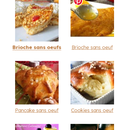
Brioche sans oeufs
Brioche sans oeuf
Pancake sans oeuf
Cookies sans oeuf