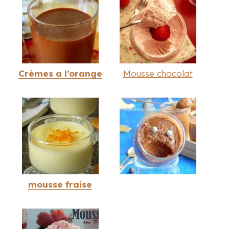
Crèmes a l’orange
Mousse chocolat
mousse fraise