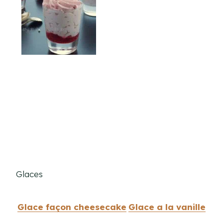
Glaces
Glace façon cheesecake
Glace a la vanille