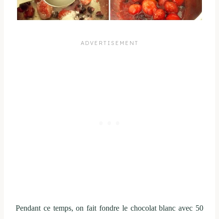
Pendant ce temps, on fait fondre le chocolat blanc avec 50