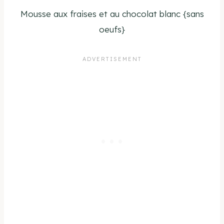
Mousse aux fraises et au chocolat blanc {sans
oeufs}