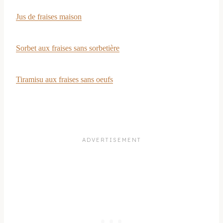
Jus de fraises maison
Sorbet aux fraises sans sorbetière
Tiramisu aux fraises sans oeufs