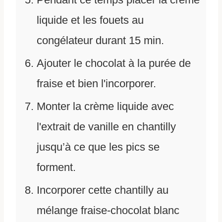
liquide et les fouets au
congélateur durant 15 min.
Ajouter le chocolat à la purée de
fraise et bien l'incorporer.
Monter la crème liquide avec
l'extrait de vanille en chantilly
jusqu’à ce que les pics se
forment.
Incorporer cette chantilly au
mélange fraise-chocolat blanc