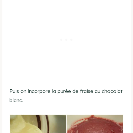
Puis on incorpore la purée de fraise au chocolat
blanc.