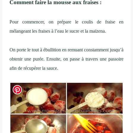
Comment faire la mousse aux fraises :
Pour commencer, on prépare le coulis de fraise en
mélangeant les fraises à l’eau le sucre et la maïzena.
On porte le tout à ébullition en remuant constamment jusqu’à
obtenir une purée. Ensuite, on passe à travers une passoire
afin de récupérer la sauce.