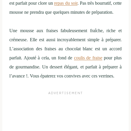
est parfait pour clore un
repas du soir
. Pas très bourratif, cette
mousse ne prendra que quelques minutes de préparation.
Une mousse aux fraises fabuleusement fraîche, riche et
crémeuse. Elle est aussi incroyablement simple à préparer.
L’association des fraises au chocolat blanc est un accord
parfait. Ajouté à cela, un fond de
coulis de fraise
pour plus
de gourmandise. Un dessert élégant, et parfait à préparer à
l’avance !. Vous épaterez vos convives avec ces verrines.