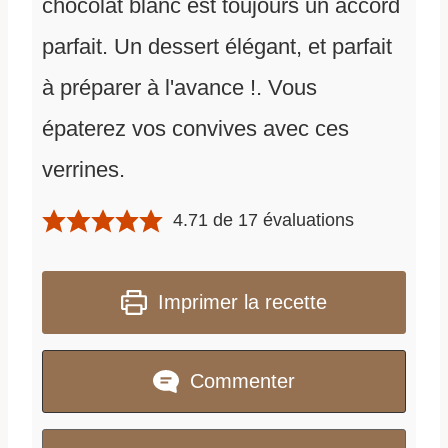
chocolat blanc est toujours un accord
parfait. Un dessert élégant, et parfait
à préparer à l'avance !. Vous
épaterez vos convives avec ces
verrines.
4.71
de
17
évaluations
Imprimer la recette
Commenter