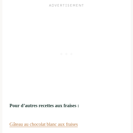
Pour d’autres recettes aux fraises :
Gâteau au chocolat blanc aux fraises