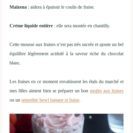
Maïzena
: aidera à épaissir le coulis de fraise.
Crème liquide entière
: elle sera montée en chantilly.
Cette mousse aux fraises n’est pas très sucrée et ajoute un bel
équilibre légèrement acidulé à la saveur riche du chocolat
blanc.
Les fraises en ce moment envahissent les étals du marché et
mes filles aiment bien se préparer un bon
mojito aux fraises
ou un
smoothie bowl banane et fraise
.