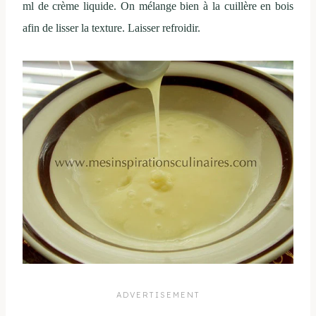
ml de crème liquide. On mélange bien à la cuillère en bois
afin de lisser la texture. Laisser refroidir.