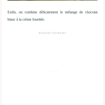
Enfin, on combine délicatement le mélange de chocolat
blanc à la crème fouettée.