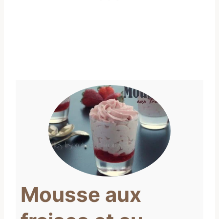
Mousse aux