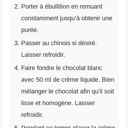
Porter à ébullition en remuant
constamment jusqu’à obtenir une
purée.
Passer au chinois si désiré.
Laisser refroidir.
Faire fondre le chocolat blanc
avec 50 ml de crème liquide. Bien
mélanger le chocolat afin qu'il soit
lisse et homogène. Laisser
refroidir.
Pendant ce temps placer la crème