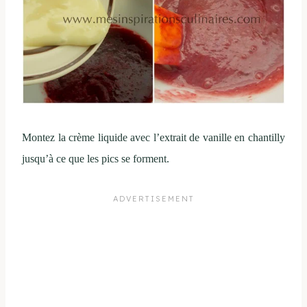
Montez la crème liquide avec l’extrait de vanille en chantilly
jusqu’à ce que les pics se forment.