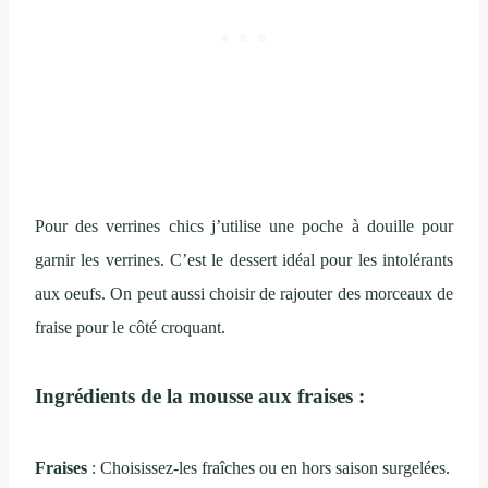
Pour des verrines chics j’utilise une poche à douille pour
garnir les verrines. C’est le dessert idéal pour les intolérants
aux oeufs. On peut aussi choisir de rajouter des morceaux de
fraise pour le côté croquant.
Ingrédients de la mousse aux fraises :
Fraises
: Choisissez-les fraîches ou en hors saison surgelées.