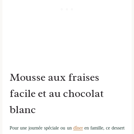
Mousse aux fraises
facile et au chocolat
blanc
Pour une journée spéciale ou un
dîner
en famille, ce dessert