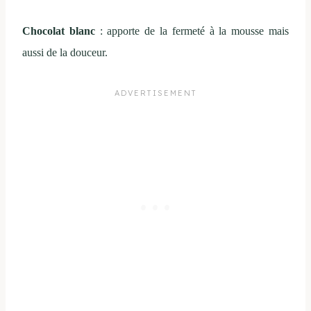
Chocolat blanc
: apporte de la fermeté à la mousse mais
aussi de la douceur.