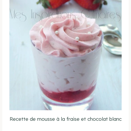
Recette de mousse à la fraise et chocolat blanc