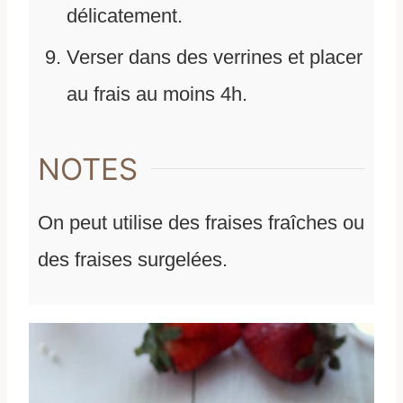
délicatement.
Verser dans des verrines et placer
au frais au moins 4h.
NOTES
On peut utilise des fraises fraîches ou
des fraises surgelées.