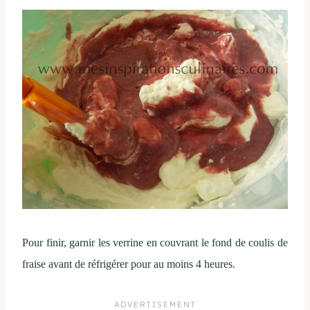
Pour finir, garnir les verrine en couvrant le fond de coulis de
fraise avant de réfrigérer pour au moins 4 heures.