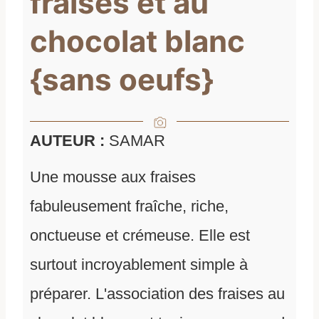
fraises et au
chocolat blanc
{sans oeufs}
AUTEUR :
SAMAR
Une mousse aux fraises
fabuleusement fraîche, riche,
onctueuse et crémeuse. Elle est
surtout incroyablement simple à
préparer. L'association des fraises au