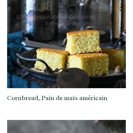
Cornbread, Pain de maïs américain