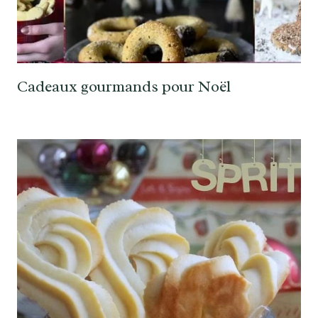
Cadeaux gourmands pour Noël