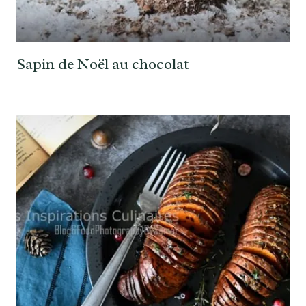
Sapin de Noël au chocolat