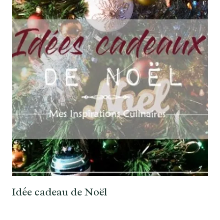
Idée cadeau de Noël