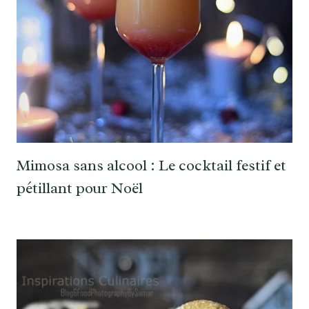
Mimosa sans alcool : Le cocktail festif et
pétillant pour Noël