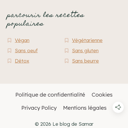
parcourir les recettes
populaires
Végan
Végétarienne
Sans oeuf
Sans gluten
Détox
Sans beurre
Politique de confidentialité
Cookies
Privacy Policy
Mentions légales
© 2026 Le blog de Samar