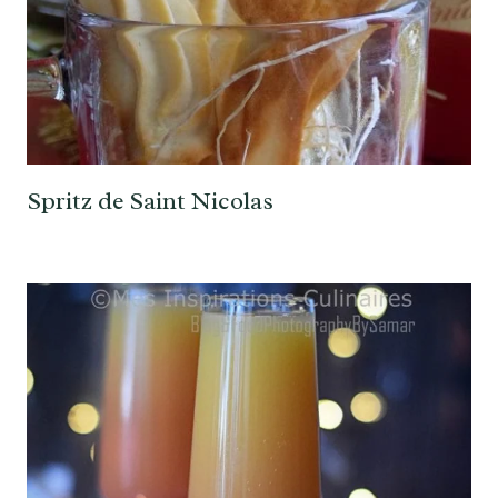
Spritz de Saint Nicolas