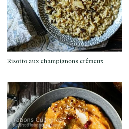
Risotto aux champignons crémeux