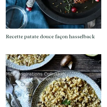
Recette patate douce façon hasselback