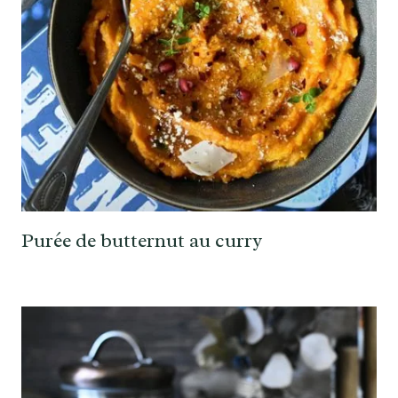
Purée de butternut au curry