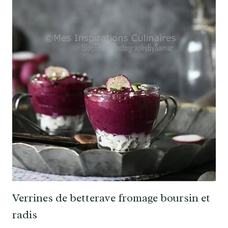
Verrines de betterave fromage boursin et
radis