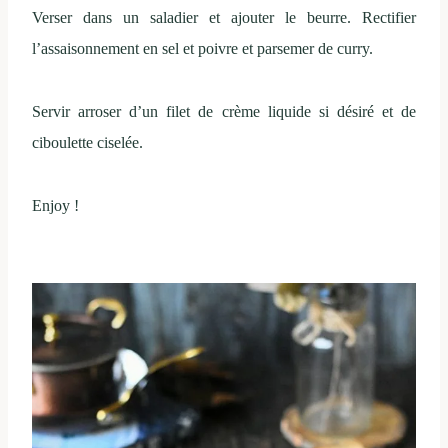
Verser dans un saladier et ajouter le beurre. Rectifier
l’assaisonnement en sel et poivre et parsemer de curry.
Servir arroser d’un filet de crème liquide si désiré et de
ciboulette ciselée.
Enjoy !