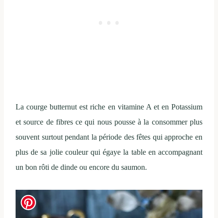
La courge butternut est riche en vitamine A et en Potassium
et source de fibres ce qui nous pousse à la consommer plus
souvent surtout pendant la période des fêtes qui approche en
plus de sa jolie couleur qui égaye la table en accompagnant
un bon rôti de dinde ou encore du saumon.