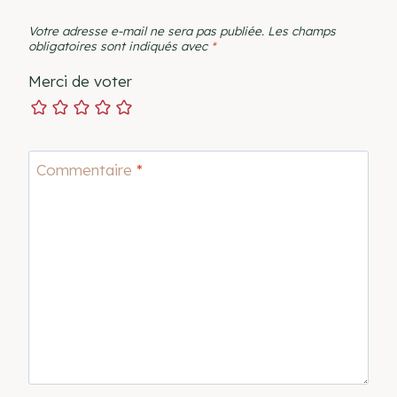
Votre adresse e-mail ne sera pas publiée.
Les champs
obligatoires sont indiqués avec
*
Merci de voter
Commentaire
*