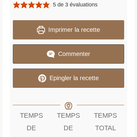
5
de
3
évaluations
Imprimer la recette
Commenter
Epingler la recette
TEMPS
TEMPS
TEMPS
DE
DE
TOTAL