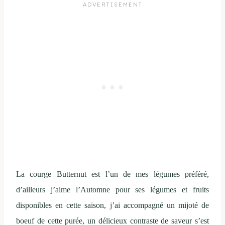
La courge Butternut est l’un de mes légumes préféré,
d’ailleurs j’aime l’Automne pour ses légumes et fruits
disponibles en cette saison, j’ai accompagné un mijoté de
boeuf de cette purée, un délicieux contraste de saveur s’est