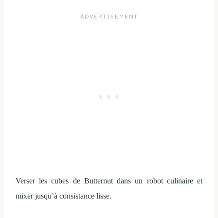
Verser les cubes de Butternut dans un robot culinaire et
mixer jusqu’à consistance lisse.