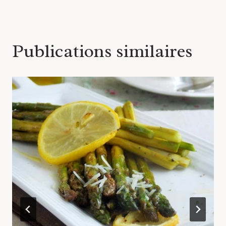
l’article
Publications similaires