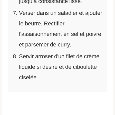
jusqu’à consistance lisse.
Verser dans un saladier et ajouter
le beurre. Rectifier
l'assaisonnement en sel et poivre
et parsemer de curry.
Servir arroser d'un filet de crème
liquide si désiré et de ciboulette
ciselée.