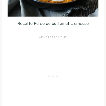
Recette Purée de butternut crémeuse