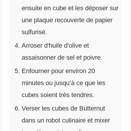
ensuite en cube et les déposer sur
une plaque recouverte de papier
sulfurisé.
Arroser d'huile d'olive et
assaisonner de sel et poivre.
Enfourner pour environ 20
minutes ou jusqu’à ce que les
cubes soient très tendres.
Verser les cubes de Butternut
dans un robot culinaire et mixer