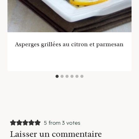
Asperges grillées au citron et parmesan
5 from 3 votes
Laisser un commentaire