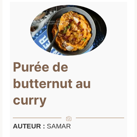
Purée de
butternut au
curry
AUTEUR :
SAMAR