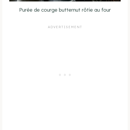
Purée de courge butternut rôtie au four