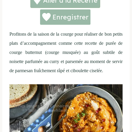
Aller à la Recette
Enregistrer
Profitons de la saison de la courge pour réaliser de bon petits
plats d’accompagnement comme cette recette de purée de
courge butternut (courge musquée) au goût subtile de
noisette parfumée au curry et parsemée au moment de servir
de parmesan fraîchement râpé et ciboulette ciselée.