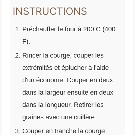
INSTRUCTIONS
Préchauffer le four à 200 C (400
F).
Rincer la courge, couper les
extrémités et éplucher à l'aide
d'un économe. Couper en deux
dans la largeur ensuite en deux
dans la longueur. Retirer les
graines avec une cuillère.
Couper en tranche la courge