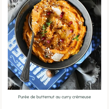
Purée de butternut au curry crémeuse