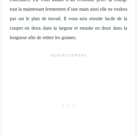
tout la maintenant fermement d’une main ainsi elle ne roulera
pas sur le plan de travail. Il vous sera ensuite facile de la
couper en deux dans la largeur et ensuite en deux dans la
longueur afin de retirer les graines.