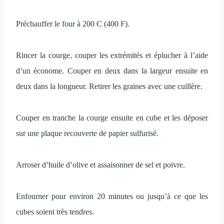
Préchauffer le four à 200 C (400 F).
Rincer la courge, couper les extrémités et éplucher à l’aide
d’un économe. Couper en deux dans la largeur ensuite en
deux dans la longueur. Retirer les graines avec une cuillère.
Couper en tranche la courge ensuite en cube et les déposer
sur une plaque recouverte de papier sulfurisé.
Arroser d’huile d’olive et assaisonner de sel et poivre.
Enfourner pour environ 20 minutes ou jusqu’à ce que les
cubes soient très tendres.