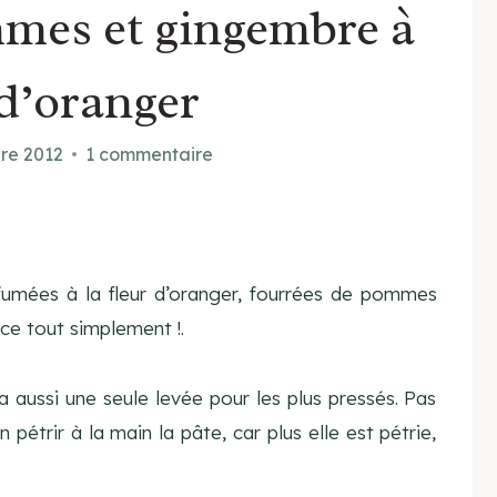
mes et gingembre à
 d’oranger
bre 2012
1 commentaire
fumées à la fleur d’oranger, fourrées de pommes
ce tout simplement !.
 a aussi une seule levée pour les plus pressés. Pas
 pétrir à la main la pâte, car plus elle est pétrie,