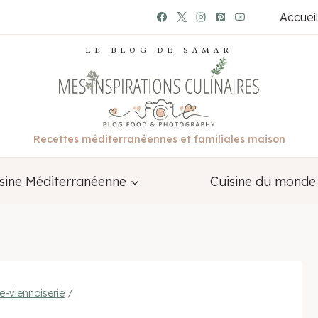
Accueil
LE BLOG DE SAMAR
Recettes méditerranéennes et familiales maison
sine Méditerranéenne
Cuisine du monde
e-viennoiserie
/