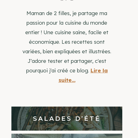
Maman de 2 filles, je partage ma
passion pour la cuisine du monde
entier ! Une cuisine saine, facile et
économique. Les recettes sont
variées, bien expliquées et illustrées.
J'adore tester et partager, c'est
pourquoi j'ai créé ce blog.
Lire la
suite...
SALADES D’ÉTÉ