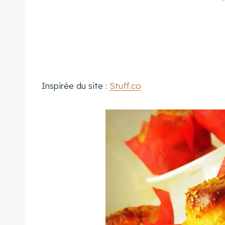
Inspirée du site :
Stuff.co