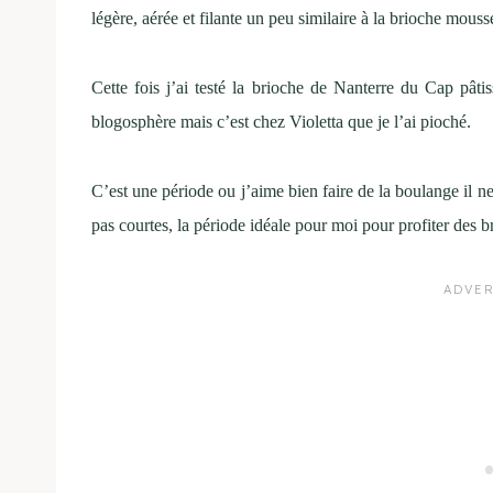
légère, aérée et filante un peu similaire à la brioche mous
Cette fois j’ai testé la brioche de Nanterre du Cap pâtissi
blogosphère mais c’est chez Violetta que je l’ai pioché.
C’est une période ou j’aime bien faire de la boulange il ne
pas courtes, la période idéale pour moi pour profiter des b