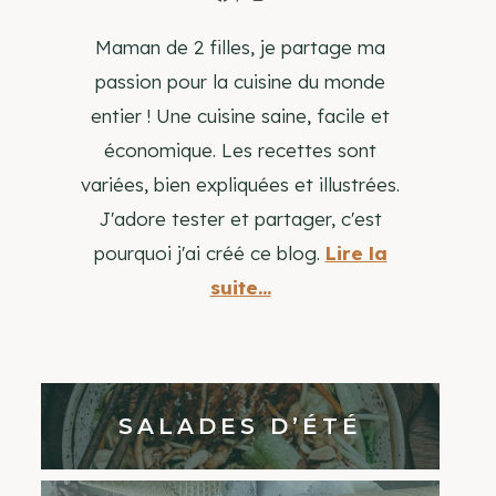
Maman de 2 filles, je partage ma
passion pour la cuisine du monde
entier ! Une cuisine saine, facile et
économique. Les recettes sont
variées, bien expliquées et illustrées.
J'adore tester et partager, c'est
pourquoi j'ai créé ce blog.
Lire la
suite...
SALADES D’ÉTÉ