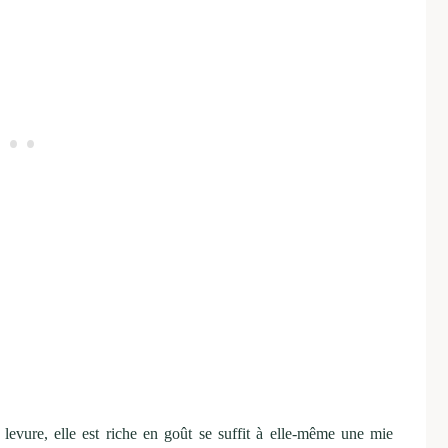
levure, elle est riche en goût se suffit à elle-même une mie