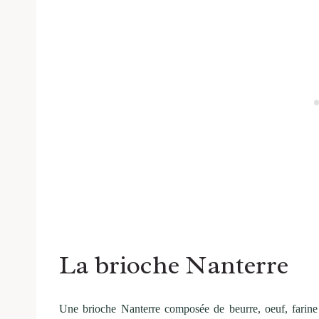
La brioche Nanterre
Une brioche Nanterre composée de beurre, oeuf, farine 