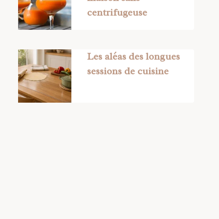
centrifugeuse
Les aléas des longues
sessions de cuisine