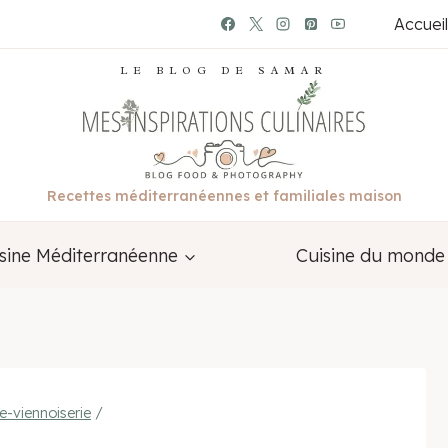
Accueil
LE BLOG DE SAMAR
Recettes méditerranéennes et familiales maison
sine Méditerranéenne
Cuisine du monde
e-viennoiserie
/