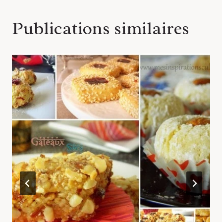
Publications similaires