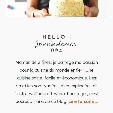
HELLO !
Je suis Samar
Facebook
Pinterest
Instagram
Maman de 2 filles, je partage ma passion
pour la cuisine du monde entier ! Une
cuisine saine, facile et économique. Les
recettes sont variées, bien expliquées et
illustrées. J'adore tester et partager, c'est
pourquoi j'ai créé ce blog.
Lire la suite...