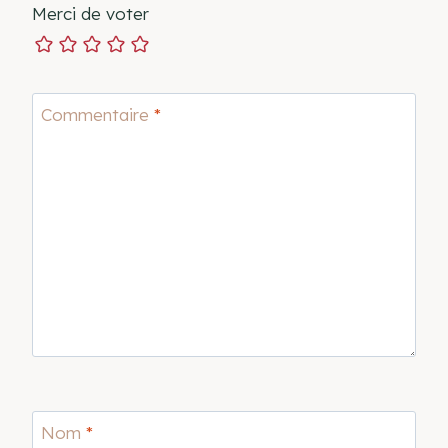
Merci de voter
Commentaire
*
Nom
*