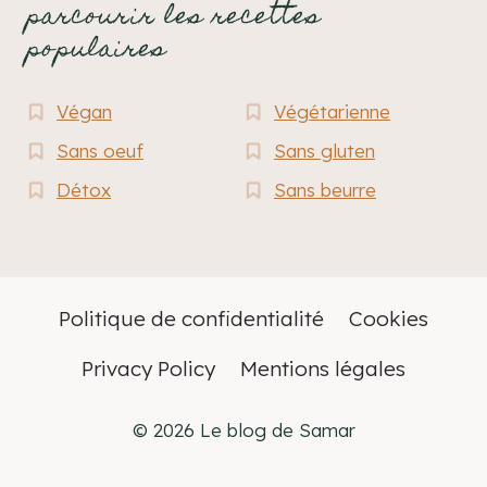
parcourir les recettes
populaires
Végan
Végétarienne
Sans oeuf
Sans gluten
Détox
Sans beurre
Politique de confidentialité
Cookies
Privacy Policy
Mentions légales
© 2026 Le blog de Samar