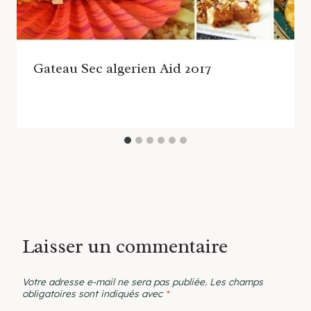
Gateau Sec algerien Aid 2017
Laisser un commentaire
Votre adresse e-mail ne sera pas publiée.
Les champs
obligatoires sont indiqués avec
*