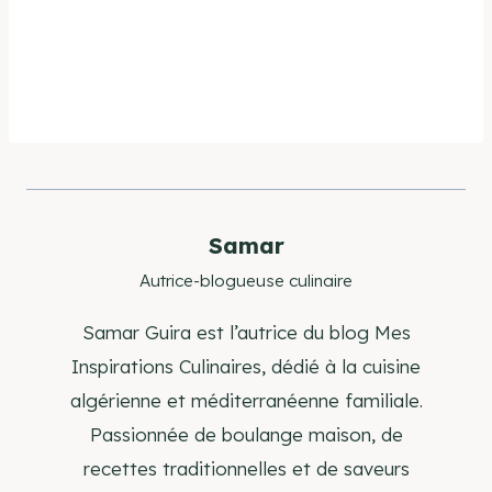
Samar
Autrice-blogueuse culinaire
Samar Guira est l’autrice du blog Mes
Inspirations Culinaires, dédié à la cuisine
algérienne et méditerranéenne familiale.
Passionnée de boulange maison, de
recettes traditionnelles et de saveurs