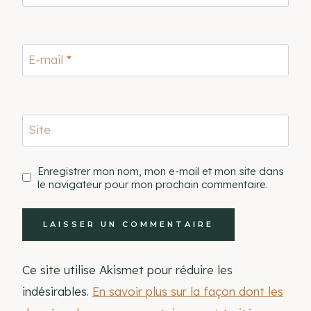
E-mail
*
Site
Enregistrer mon nom, mon e-mail et mon site dans
le navigateur pour mon prochain commentaire.
Ce site utilise Akismet pour réduire les
indésirables.
En savoir plus sur la façon dont les