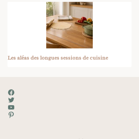
Les aléas des longues sessions de cuisine
Facebook
Twitter
YouTube
Pinterest