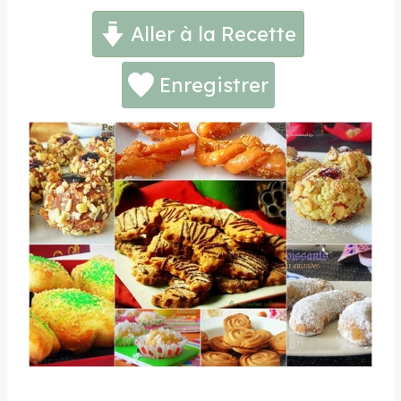
Aller à la Recette
Enregistrer