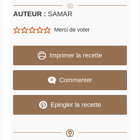
AUTEUR :
SAMAR
Merci de voter
Imprimer la recette
Commenter
Epingler la recette