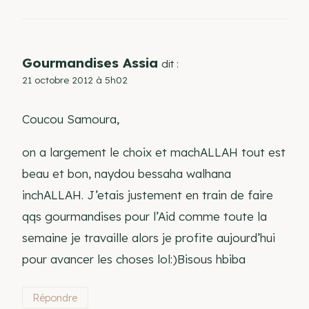
Gourmandises Assia
dit :
21 octobre 2012 à 5h02
Coucou Samoura,
on a largement le choix et machALLAH tout est
beau et bon, naydou bessaha walhana
inchALLAH. J’etais justement en train de faire
qqs gourmandises pour l’Aid comme toute la
semaine je travaille alors je profite aujourd’hui
pour avancer les choses lol:)Bisous hbiba
Répondre