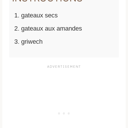
gateaux secs
gateaux aux amandes
griwech