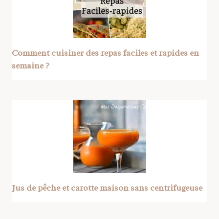
Comment cuisiner des repas faciles et rapides en
semaine ?
Jus de pêche et carotte maison sans centrifugeuse