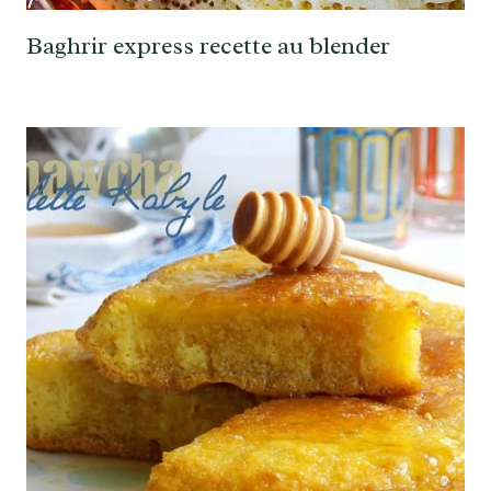
Baghrir express recette au blender