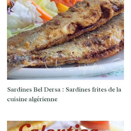
Sardines Bel Dersa : Sardines frites de la
cuisine algérienne