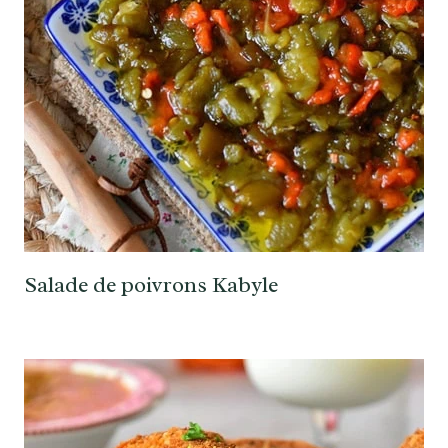
Salade de poivrons Kabyle