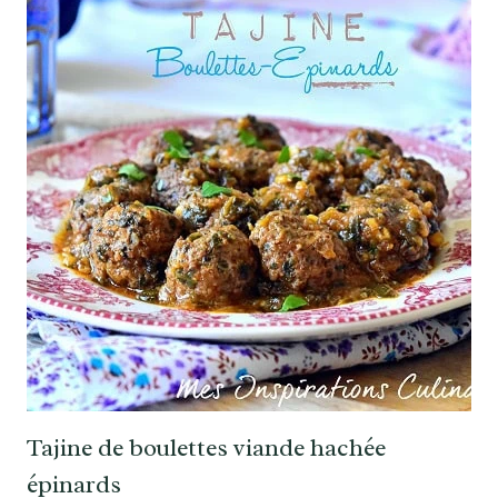
Tajine de boulettes viande hachée
épinards