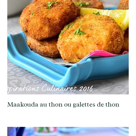
Maakouda au thon ou galettes de thon