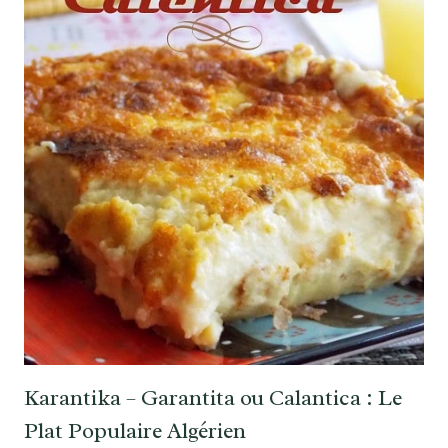
Karantika – Garantita ou Calantica : Le
Plat Populaire Algérien