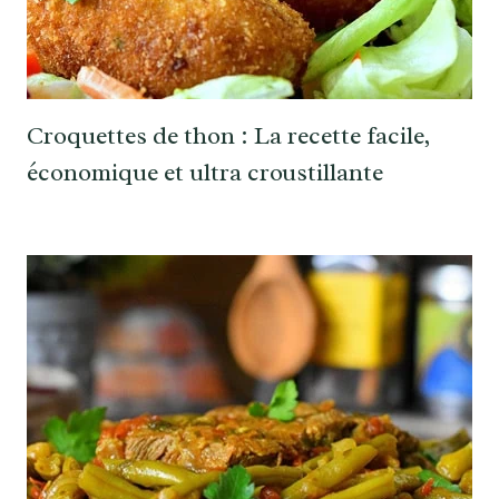
Croquettes de thon : La recette facile,
économique et ultra croustillante