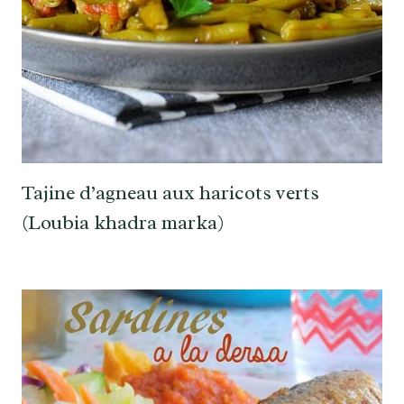
Tajine d’agneau aux haricots verts
(Loubia khadra marka)