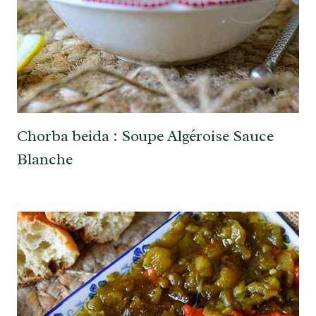
Chorba beida : Soupe Algéroise Sauce
Blanche